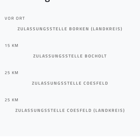
VOR ORT
ZULASSUNGSSTELLE BORKEN (LANDKREIS)
15 KM
ZULASSUNGSSTELLE BOCHOLT
25 KM
ZULASSUNGSSTELLE COESFELD
25 KM
ZULASSUNGSSTELLE COESFELD (LANDKREIS)