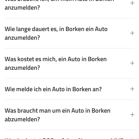
anzumelden?
Wie lange dauert es, in Borken ein Auto
anzumelden?
Was kostet es mich, ein Auto in Borken
anzumelden?
Wie melde ich ein Auto in Borken an?
Was braucht man um ein Auto in Borken
abzumelden?