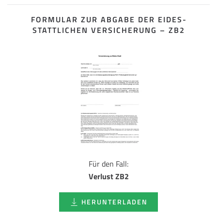
FORMULAR ZUR ABGABE DER EIDES­
STATTLICHEN VERSICHERUNG – ZB2
Für den Fall:
Verlust ZB2
HERUNTERLADEN