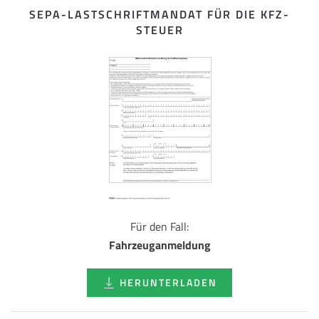
SEPA-LASTSCHRIFT­MANDAT FÜR DIE KFZ-
STEUER
Für den Fall:
Fahrzeuganmeldung
HERUNTERLADEN