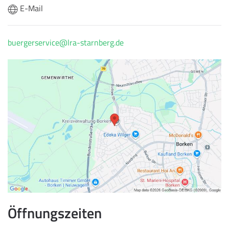
E-Mail
buergerservice@lra-starnberg.de
Öffnungszeiten