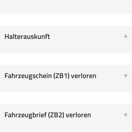
Halterauskunft
Fahrzeugschein (ZB1) verloren
Fahrzeugbrief (ZB2) verloren