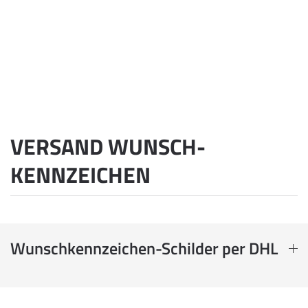
VERSAND WUNSCH­
KENNZEICHEN
Wunschkennzeichen-Schilder per DHL