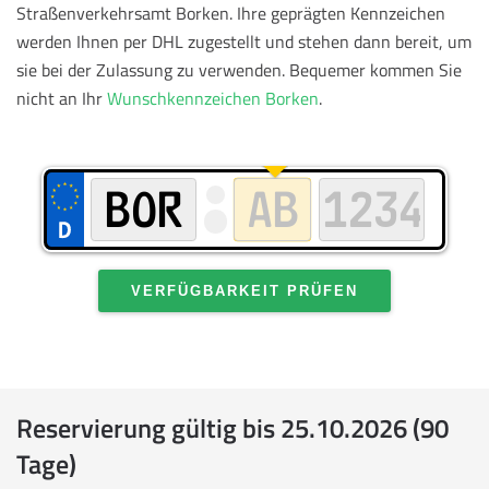
Straßenverkehrsamt Borken. Ihre geprägten Kennzeichen
werden Ihnen per DHL zugestellt und stehen dann bereit, um
sie bei der Zulassung zu verwenden.
Bequemer kommen Sie
nicht an Ihr
Wunschkennzeichen Borken
.
VERFÜGBARKEIT PRÜFEN
Reservierung gültig bis 25.10.2026 (90
Tage)