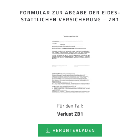
FORMULAR ZUR ABGABE DER EIDES­
STATTLICHEN VERSICHERUNG – ZB1
Für den Fall:
Verlust ZB1
HERUNTERLADEN