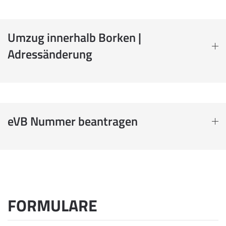
Umzug innerhalb Borken |
Adressänderung
eVB Nummer beantragen
FORMULARE