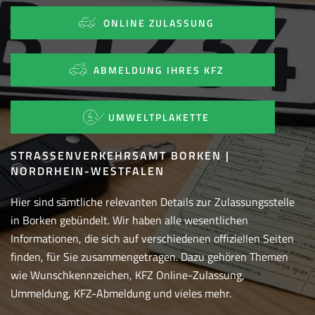
ONLINE ZULASSUNG
ABMELDUNG IHRES KFZ
UMWELTPLAKETTE
STRASSENVERKEHRSAMT BORKEN | N
ORDRHEIN-WESTFALEN
Hier sind sämtliche relevanten Details zur Zulassungsstelle
in Borken gebündelt. Wir haben alle wesentlichen
Informationen, die sich auf verschiedenen offiziellen Seiten
finden, für Sie zusammengetragen. Dazu gehören Themen
wie Wunschkennzeichen, KFZ Online-Zulassung,
Ummeldung, KFZ-Abmeldung und vieles mehr.