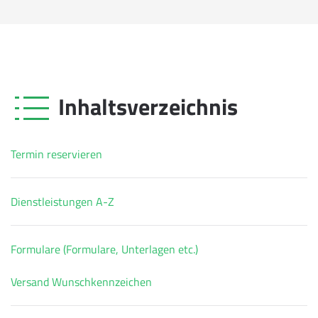
Inhaltsverzeichnis
Termin reservieren
Dienstleistungen A-Z
Formulare (Formulare, Unterlagen etc.)
Versand Wunschkennzeichen