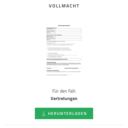
VOLLMACHT
Für den Fall:
Vertretungen
HERUNTERLADEN