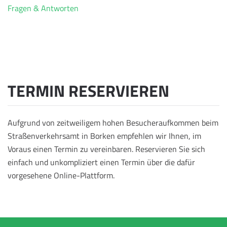
Fragen & Antworten
TERMIN RESERVIEREN
Aufgrund von zeitweiligem hohen Besucheraufkommen beim
Straßenverkehrsamt in Borken empfehlen wir Ihnen, im
Voraus einen Termin zu vereinbaren. Reservieren Sie sich
einfach und unkompliziert einen Termin über die dafür
vorgesehene Online-Plattform.