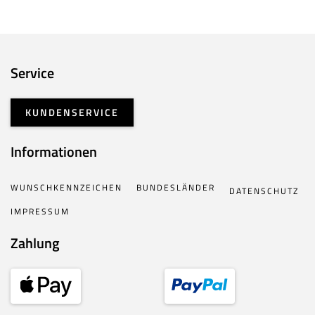
Service
KUNDENSERVICE
Informationen
WUNSCHKENNZEICHEN
BUNDESLÄNDER
DATENSCHUTZ
IMPRESSUM
Zahlung