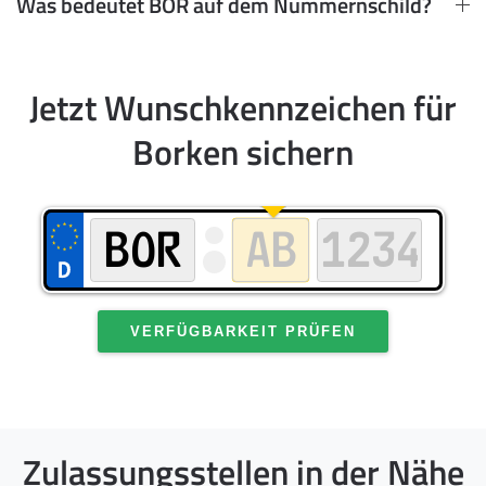
Was bedeutet BOR auf dem Nummernschild?
Jetzt Wunschkennzeichen für
Borken sichern
VERFÜGBARKEIT PRÜFEN
Zulassungsstellen in der Nähe