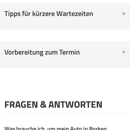
Tipps für kürzere Wartezeiten
Vorbereitung zum Termin
FRAGEN & ANTWORTEN
Was brauche ich, um mein Auto in Borken