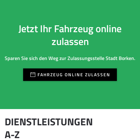
Jetzt Ihr Fahrzeug online
zulassen
Sparen Sie sich den Weg zur Zulassungsstelle Stadt Borken.
FAHRZEUG ONLINE ZULASSEN
DIENSTLEISTUNGEN
A-Z