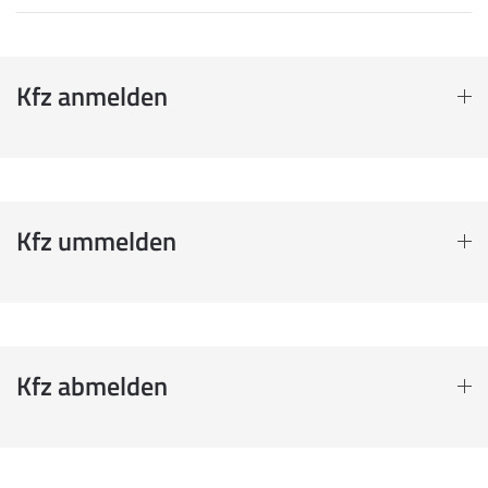
Kfz anmelden
Kfz ummelden
Kfz abmelden