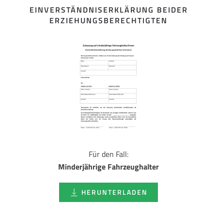
EINVERSTÄNDNISERKLÄRUNG BEIDER
ERZIEHUNGSBERECHTIGTEN
Für den Fall:
Minderjährige Fahrzeughalter
HERUNTERLADEN