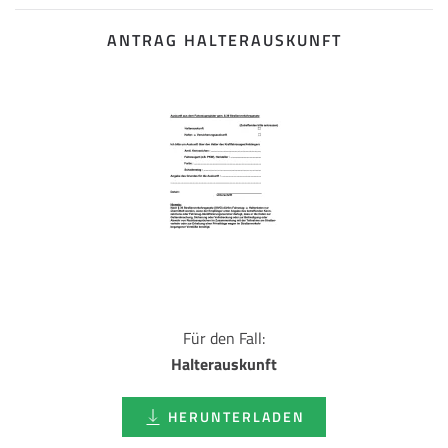
ANTRAG HALTERAUSKUNFT
Für den Fall:
Halterauskunft
HERUNTERLADEN