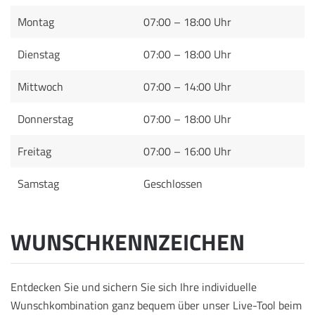
Montag
07:00 – 18:00 Uhr
Dienstag
07:00 – 18:00 Uhr
Mittwoch
07:00 – 14:00 Uhr
Donnerstag
07:00 – 18:00 Uhr
Freitag
07:00 – 16:00 Uhr
Samstag
Geschlossen
WUNSCHKENNZEICHEN
Entdecken Sie und sichern Sie sich Ihre individuelle
Wunschkombination ganz bequem über unser Live-Tool beim