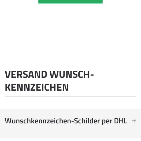
VERSAND WUNSCH­
KENNZEICHEN
Wunschkennzeichen-Schilder per DHL