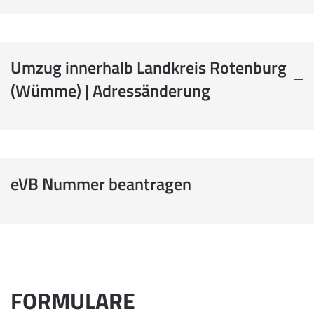
Umzug innerhalb Landkreis Rotenburg
(Wümme) | Adressänderung
eVB Nummer beantragen
FORMULARE