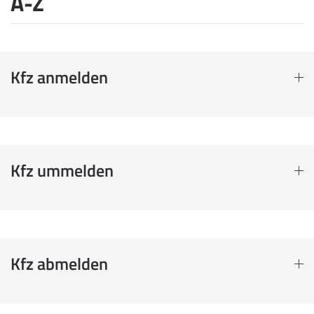
A-Z
Kfz anmelden
Kfz ummelden
Kfz abmelden