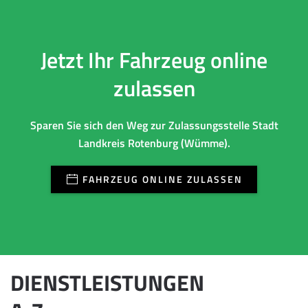
Jetzt Ihr Fahrzeug online
zulassen
Sparen Sie sich den Weg zur Zulassungsstelle Stadt
Landkreis Rotenburg (Wümme).
FAHRZEUG ONLINE ZULASSEN
DIENSTLEISTUNGEN