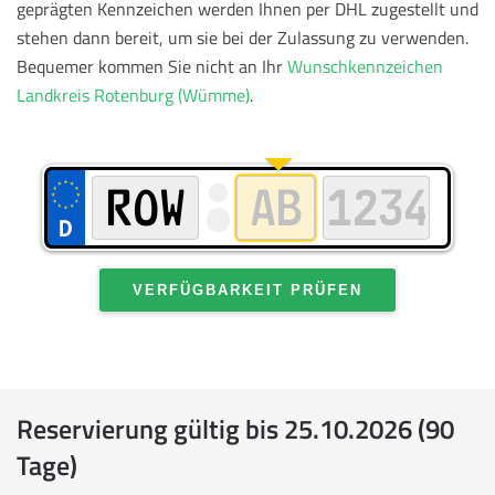
geprägten Kennzeichen werden Ihnen per DHL zugestellt und
stehen dann bereit, um sie bei der Zulassung zu verwenden.
Bequemer kommen Sie nicht an Ihr
Wunschkennzeichen
Landkreis Rotenburg (Wümme)
.
VERFÜGBARKEIT PRÜFEN
Reservierung gültig bis 25.10.2026 (90
Tage)