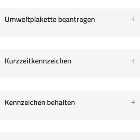
Umweltplakette beantragen
Kurzzeitkennzeichen
Kennzeichen behalten