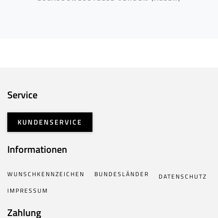
Service
KUNDENSERVICE
Informationen
WUNSCHKENNZEICHEN
BUNDESLÄNDER
DATENSCHUTZ
IMPRESSUM
Zahlung