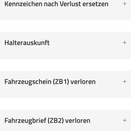
Kennzeichen nach Verlust ersetzen
Halterauskunft
Fahrzeugschein (ZB1) verloren
Fahrzeugbrief (ZB2) verloren