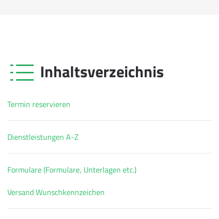
Inhaltsverzeichnis
Termin reservieren
Dienstleistungen A-Z
Formulare (Formulare, Unterlagen etc.)
Versand Wunschkennzeichen