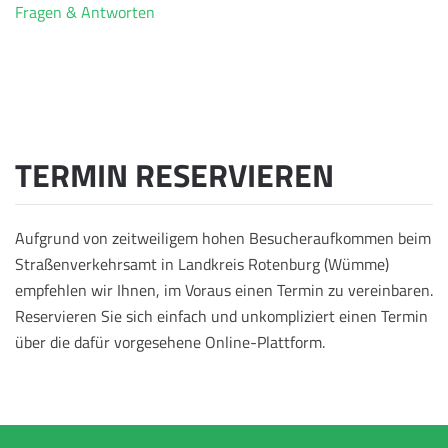
Fragen & Antworten
TERMIN RESERVIEREN
Aufgrund von zeitweiligem hohen Besucheraufkommen beim
Straßenverkehrsamt in Landkreis Rotenburg (Wümme)
empfehlen wir Ihnen, im Voraus einen Termin zu vereinbaren.
Reservieren Sie sich einfach und unkompliziert einen Termin
über die dafür vorgesehene Online-Plattform.