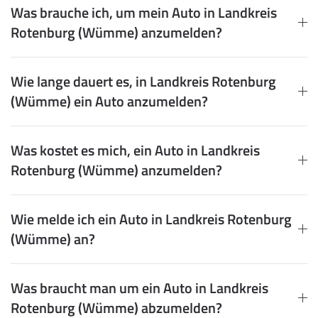
Was brauche ich, um mein Auto in Landkreis
Rotenburg (Wümme) anzumelden?
Wie lange dauert es, in Landkreis Rotenburg
(Wümme) ein Auto anzumelden?
Was kostet es mich, ein Auto in Landkreis
Rotenburg (Wümme) anzumelden?
Wie melde ich ein Auto in Landkreis Rotenburg
(Wümme) an?
Was braucht man um ein Auto in Landkreis
Rotenburg (Wümme) abzumelden?