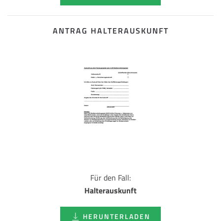
ANTRAG HALTERAUSKUNFT
Für den Fall:
Halterauskunft
HERUNTERLADEN