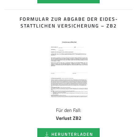
FORMULAR ZUR ABGABE DER EIDES­
STATTLICHEN VERSICHERUNG – ZB2
Für den Fall:
Verlust ZB2
HERUNTERLADEN