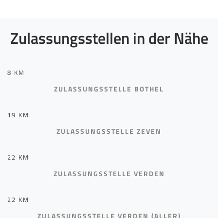
Zulassungsstellen in der Nähe
8 KM
ZULASSUNGSSTELLE BOTHEL
19 KM
ZULASSUNGSSTELLE ZEVEN
22 KM
ZULASSUNGSSTELLE VERDEN
22 KM
ZULASSUNGSSTELLE VERDEN (ALLER)