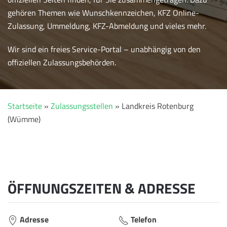
gehören Themen wie Wunschkennzeichen, KFZ Online-
Zulassung, Ummeldung, KFZ-Abmeldung und vieles mehr.
Wir sind ein freies Service-Portal – unabhängig von den
offiziellen Zulassungsbehörden.
Startseite
»
Zulassungsstellen
»
Landkreis Rotenburg
(Wümme)
ÖFFNUNGSZEITEN & ADRESSE
Adresse
Telefon