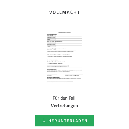
VOLLMACHT
Für den Fall:
Vertretungen
HERUNTERLADEN