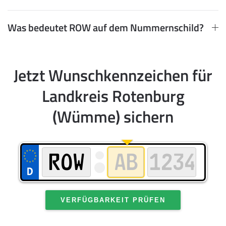
Was bedeutet ROW auf dem Nummernschild?
Jetzt Wunschkennzeichen für
Landkreis Rotenburg
(Wümme) sichern
VERFÜGBARKEIT PRÜFEN