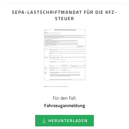
SEPA-LASTSCHRIFT­MANDAT FÜR DIE KFZ-
STEUER
Für den Fall:
Fahrzeuganmeldung
HERUNTERLADEN