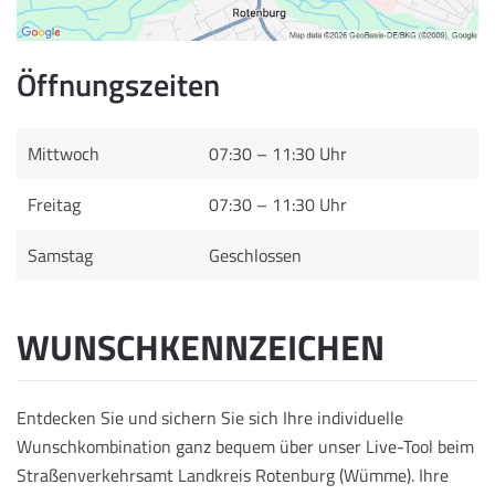
Öffnungszeiten
Mittwoch
07:30 – 11:30 Uhr
Freitag
07:30 – 11:30 Uhr
Samstag
Geschlossen
WUNSCHKENNZEICHEN
Entdecken Sie und sichern Sie sich Ihre individuelle
Wunschkombination ganz bequem über unser Live-Tool beim
Straßenverkehrsamt Landkreis Rotenburg (Wümme). Ihre