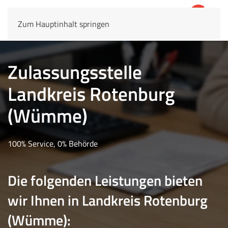
Zum Hauptinhalt springen
4,8
69.803 Rezensionen
Zulassungsstelle
Landkreis Rotenburg
(Wümme)
100% Service, 0% Behörde
Die folgenden Leistungen bieten
wir Ihnen in Landkreis Rotenburg
(Wümme):