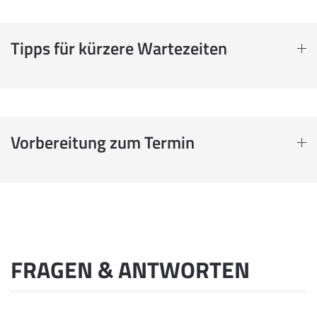
Tipps für kürzere Wartezeiten
Vorbereitung zum Termin
FRAGEN & ANTWORTEN