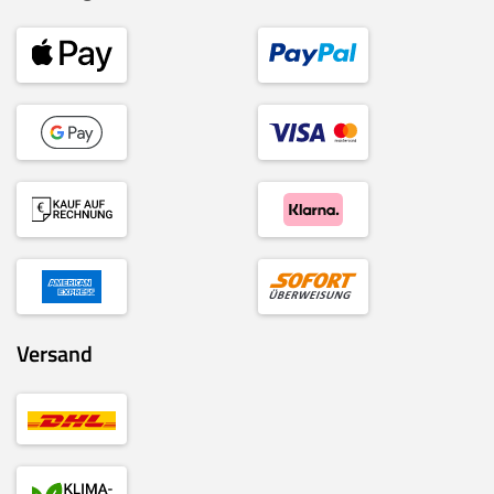
Versand