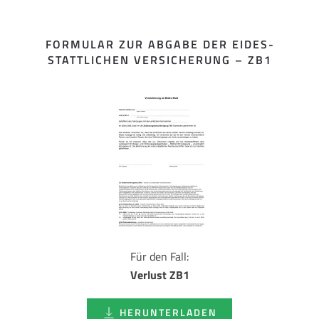
FORMULAR ZUR ABGABE DER EIDES­
STATTLICHEN VERSICHERUNG – ZB1
Für den Fall:
Verlust ZB1
HERUNTERLADEN