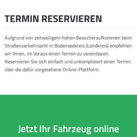
TERMIN RESERVIEREN
Aufgrund von zeitweiligem hohen Besucheraufkommen beim
Straßenverkehrsamt in Bodenseekreis (Landkreis) empfehlen
wir Ihnen, im Voraus einen Termin zu vereinbaren.
Reservieren Sie sich einfach und unkompliziert einen Termin
über die dafür vorgesehene Online-Plattform.
Jetzt Ihr Fahrzeug online