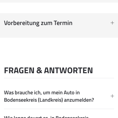
Vorbereitung zum Termin
FRAGEN & ANTWORTEN
Was brauche ich, um mein Auto in
Bodenseekreis (Landkreis) anzumelden?
Wie lange dauert es, in Bodenseekreis