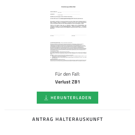
Für den Fall:
Verlust ZB1
HERUNTERLADEN
ANTRAG HALTERAUSKUNFT