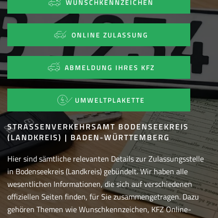
WUNSCHKENNZEICHEN
ONLINE ZULASSUNG
ABMELDUNG IHRES KFZ
UMWELTPLAKETTE
STRASSENVERKEHRSAMT BODENSEEKREIS (
LANDKREIS) | BADEN-WÜRTTEMBERG
Hier sind sämtliche relevanten Details zur Zulassungsstelle
in Bodenseekreis (Landkreis) gebündelt. Wir haben alle
wesentlichen Informationen, die sich auf verschiedenen
offiziellen Seiten finden, für Sie zusammengetragen. Dazu
gehören Themen wie Wunschkennzeichen, KFZ Online-