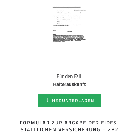
Für den Fall:
Halterauskunft
HERUNTERLADEN
FORMULAR ZUR ABGABE DER EIDES­
STATTLICHEN VERSICHERUNG – ZB2