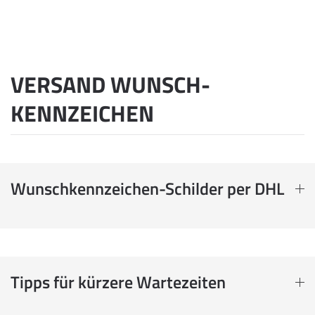
VERSAND WUNSCH­
KENNZEICHEN
Wunschkennzeichen-Schilder per DHL
Tipps für kürzere Wartezeiten