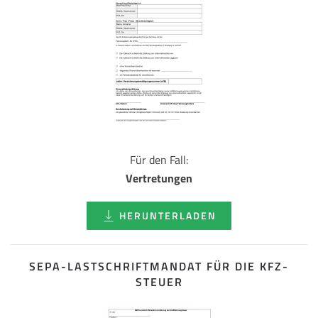
Für den Fall:
Vertretungen
HERUNTERLADEN
SEPA-LASTSCHRIFT­MANDAT FÜR DIE KFZ-
STEUER