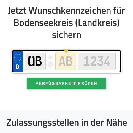
Jetzt Wunschkennzeichen für
Bodenseekreis (Landkreis)
sichern
VERFÜGBARKEIT PRÜFEN
Zulassungsstellen in der Nähe