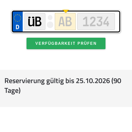
VERFÜGBARKEIT PRÜFEN
Reservierung gültig bis 25.10.2026 (90
Tage)