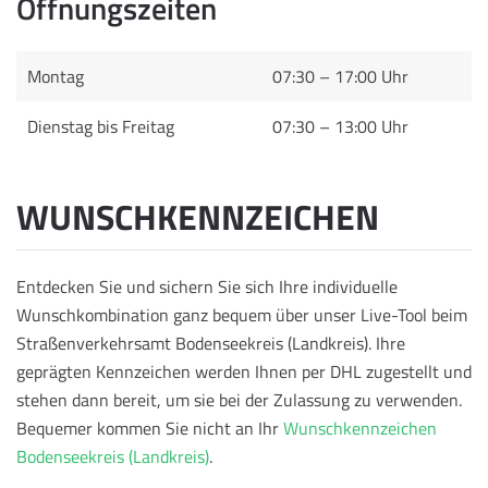
Öffnungszeiten
Montag
07:30 – 17:00 Uhr
Dienstag bis Freitag
07:30 – 13:00 Uhr
WUNSCHKENNZEICHEN
Entdecken Sie und sichern Sie sich Ihre individuelle
Wunschkombination ganz bequem über unser Live-Tool beim
Straßenverkehrsamt Bodenseekreis (Landkreis). Ihre
geprägten Kennzeichen werden Ihnen per DHL zugestellt und
stehen dann bereit, um sie bei der Zulassung zu verwenden.
Bequemer kommen Sie nicht an Ihr
Wunschkennzeichen
Bodenseekreis (Landkreis)
.