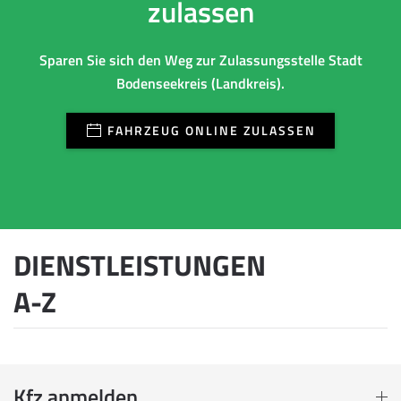
zulassen
Sparen Sie sich den Weg zur Zulassungsstelle Stadt
Bodenseekreis (Landkreis).
FAHRZEUG ONLINE ZULASSEN
DIENSTLEISTUNGEN
A-Z
Kfz anmelden