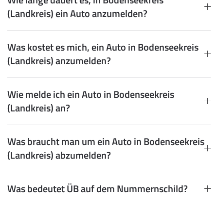
(Landkreis) ein Auto anzumelden?
Was kostet es mich, ein Auto in Bodenseekreis
(Landkreis) anzumelden?
Wie melde ich ein Auto in Bodenseekreis
(Landkreis) an?
Was braucht man um ein Auto in Bodenseekreis
(Landkreis) abzumelden?
Was bedeutet ÜB auf dem Nummernschild?