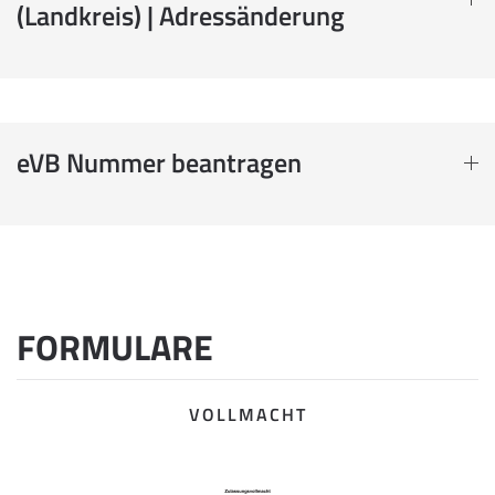
(Landkreis) | Adressänderung
eVB Nummer beantragen
FORMULARE
VOLLMACHT