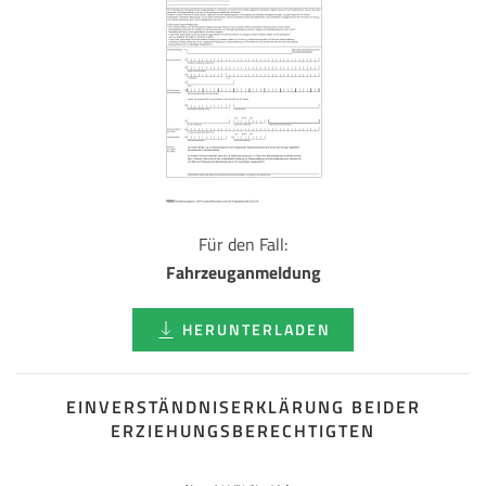
Für den Fall:
Fahrzeuganmeldung
HERUNTERLADEN
EINVERSTÄNDNISERKLÄRUNG BEIDER
ERZIEHUNGSBERECHTIGTEN