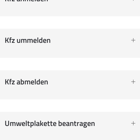
Kfz ummelden
Kfz abmelden
Umweltplakette beantragen