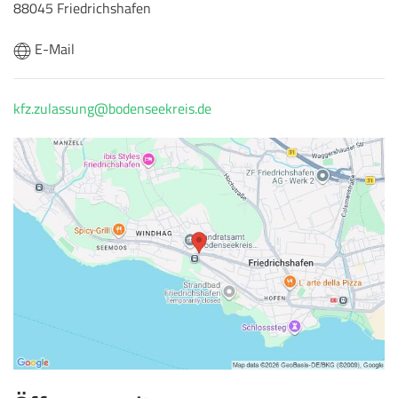
88045 Friedrichshafen
E-Mail
kfz.zulassung@bodenseekreis.de