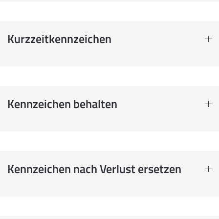
Kurzzeitkennzeichen
Kennzeichen behalten
Kennzeichen nach Verlust ersetzen