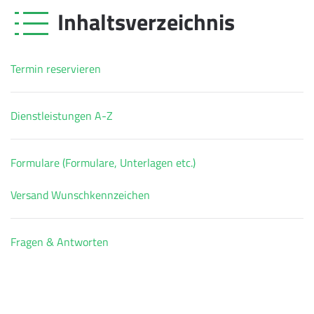
Inhaltsverzeichnis
Termin reservieren
Dienstleistungen A-Z
Formulare (Formulare, Unterlagen etc.)
Versand Wunschkennzeichen
Fragen & Antworten