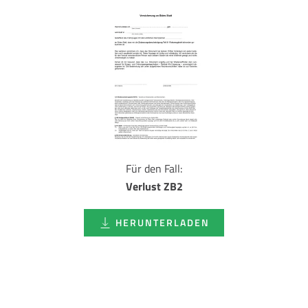
Für den Fall:
Verlust ZB2
HERUNTERLADEN