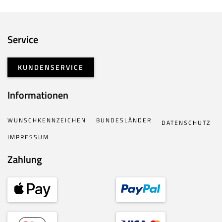
Service
KUNDENSERVICE
Informationen
WUNSCHKENNZEICHEN
BUNDESLÄNDER
DATENSCHUTZ
IMPRESSUM
Zahlung