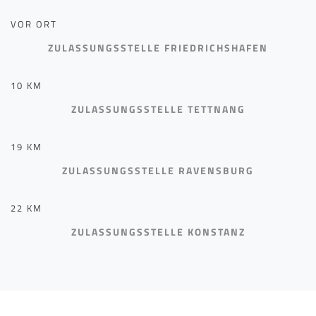
VOR ORT
ZULASSUNGSSTELLE FRIEDRICHSHAFEN
10 KM
ZULASSUNGSSTELLE TETTNANG
19 KM
ZULASSUNGSSTELLE RAVENSBURG
22 KM
ZULASSUNGSSTELLE KONSTANZ