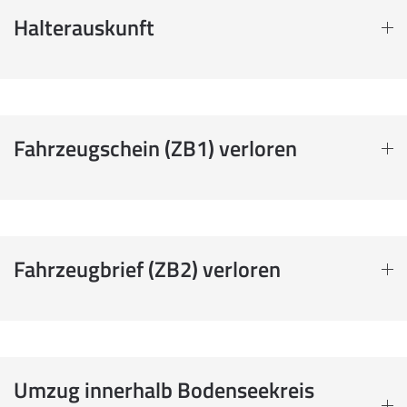
Halterauskunft
Fahrzeugschein (ZB1) verloren
Fahrzeugbrief (ZB2) verloren
Umzug innerhalb Bodenseekreis