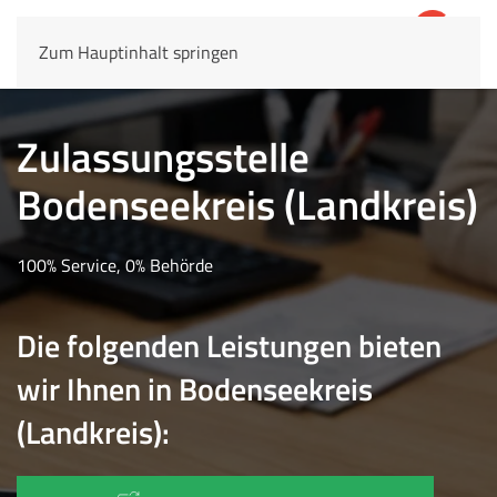
Zum Hauptinhalt springen
4,8
69.803 Rezensionen
Zulassungsstelle
Bodenseekreis (Landkreis)
100% Service, 0% Behörde
Die folgenden Leistungen bieten
wir Ihnen in Bodenseekreis
(Landkreis):