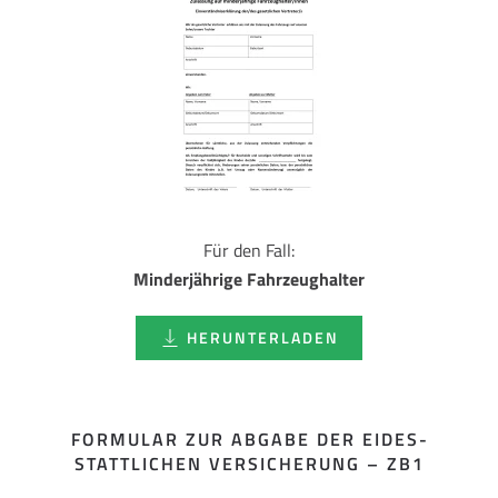
Für den Fall:
Minderjährige Fahrzeughalter
HERUNTERLADEN
FORMULAR ZUR ABGABE DER EIDES­
STATTLICHEN VERSICHERUNG – ZB1