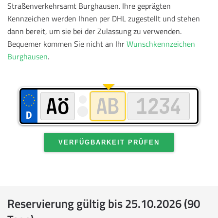
Straßenverkehrsamt Burghausen. Ihre geprägten
Kennzeichen werden Ihnen per DHL zugestellt und stehen
dann bereit, um sie bei der Zulassung zu verwenden.
Bequemer kommen Sie nicht an Ihr
Wunschkennzeichen
Burghausen
.
VERFÜGBARKEIT PRÜFEN
Reservierung gültig bis 25.10.2026 (90