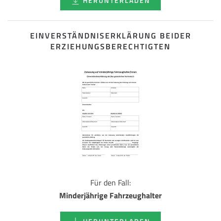
HERUNTERLADEN
EINVERSTÄNDNISERKLÄRUNG BEIDER
ERZIEHUNGSBERECHTIGTEN
Für den Fall:
Minderjährige Fahrzeughalter