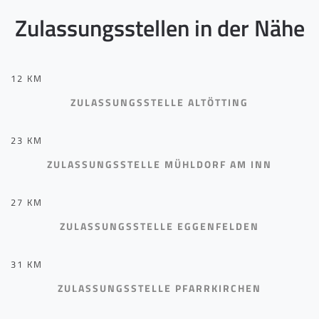
Zulassungsstellen in der Nähe
12 KM
ZULASSUNGSSTELLE ALTÖTTING
23 KM
ZULASSUNGSSTELLE MÜHLDORF AM INN
27 KM
ZULASSUNGSSTELLE EGGENFELDEN
31 KM
ZULASSUNGSSTELLE PFARRKIRCHEN