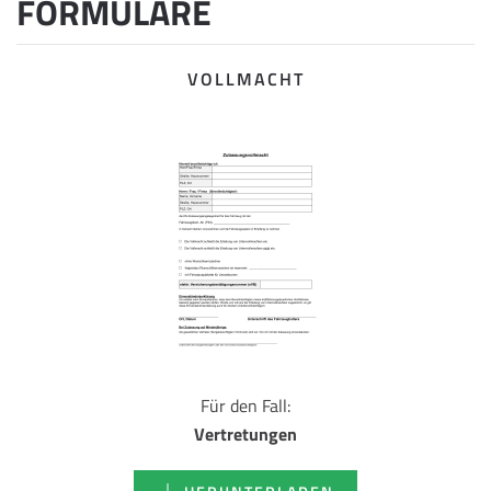
FORMULARE
VOLLMACHT
Für den Fall:
Vertretungen