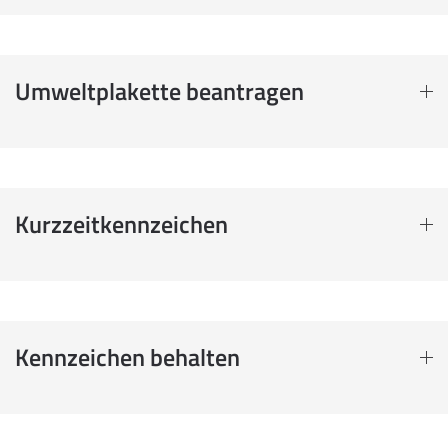
Umweltplakette beantragen
Kurzzeitkennzeichen
Kennzeichen behalten