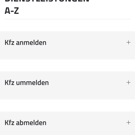
A-Z
Kfz anmelden
Kfz ummelden
Kfz abmelden