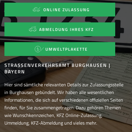
ONLINE ZULASSUNG
ABMELDUNG IHRES KFZ
UMWELTPLAKETTE
STRASSENVERKEHRSAMT BURGHAUSEN | B
AYERN
Hier sind sämtliche relevanten Details zur Zulassungsstelle
in Burghausen gebündelt. Wir haben alle wesentlichen
Informationen, die sich auf verschiedenen offiziellen Seiten
finden, für Sie zusammengetragen. Dazu gehören Themen
wie Wunschkennzeichen, KFZ Online-Zulassung,
Ummeldung, KFZ-Abmeldung und vieles mehr.