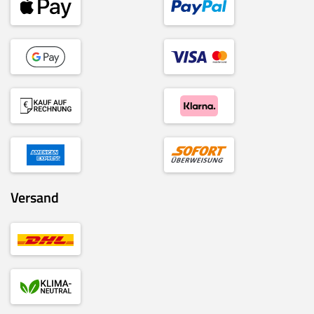
Versand