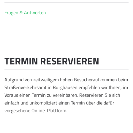
Fragen & Antworten
TERMIN RESERVIEREN
Aufgrund von zeitweiligem hohen Besucheraufkommen beim
Straßenverkehrsamt in Burghausen empfehlen wir Ihnen, im
Voraus einen Termin zu vereinbaren. Reservieren Sie sich
einfach und unkompliziert einen Termin über die dafür
vorgesehene Online-Plattform.