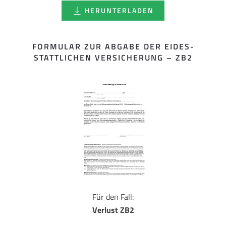
HERUNTERLADEN
FORMULAR ZUR ABGABE DER EIDES­
STATTLICHEN VERSICHERUNG – ZB2
Für den Fall:
Verlust ZB2