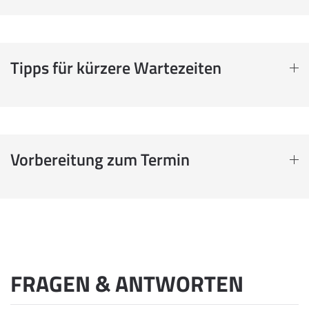
Tipps für kürzere Wartezeiten
Vorbereitung zum Termin
FRAGEN & ANTWORTEN