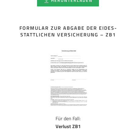
HERUNTERLADEN
FORMULAR ZUR ABGABE DER EIDES­
STATTLICHEN VERSICHERUNG – ZB1
Für den Fall:
Verlust ZB1