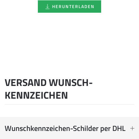
HERUNTERLADEN
VERSAND WUNSCH­
KENNZEICHEN
Wunschkennzeichen-Schilder per DHL