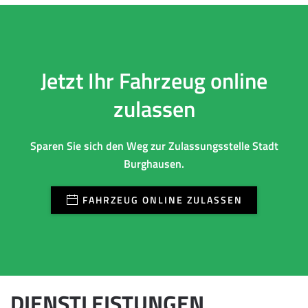
Jetzt Ihr Fahrzeug online
zulassen
Sparen Sie sich den Weg zur Zulassungsstelle Stadt
Burghausen.
FAHRZEUG ONLINE ZULASSEN
DIENSTLEISTUNGEN