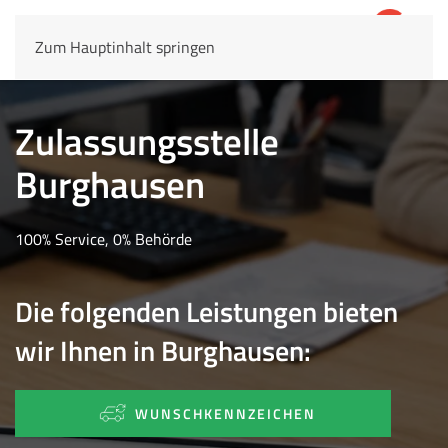
Zum Hauptinhalt springen
4,8
69.803 Rezensionen
Zulassungsstelle
Burghausen
100% Service, 0% Behörde
Die folgenden Leistungen bieten
wir Ihnen in Burghausen:
WUNSCHKENNZEICHEN