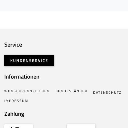
Service
KUNDENSERVICE
Informationen
WUNSCHKENNZEICHEN
BUNDESLÄNDER
DATENSCHUTZ
IMPRESSUM
Zahlung