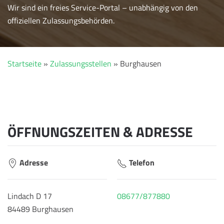
Wir sind ein freies Service-Portal – unabhängig von den
offiziellen Zulassungsbehörden.
Startseite
»
Zulassungsstellen
»
Burghausen
ÖFFNUNGSZEITEN & ADRESSE
Adresse
Telefon
Lindach D 17
08677/877880
84489 Burghausen