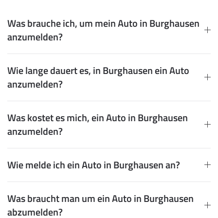
Was brauche ich, um mein Auto in Burghausen
anzumelden?
Wie lange dauert es, in Burghausen ein Auto
anzumelden?
Was kostet es mich, ein Auto in Burghausen
anzumelden?
Wie melde ich ein Auto in Burghausen an?
Was braucht man um ein Auto in Burghausen
abzumelden?