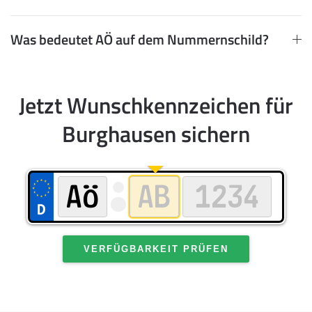
Was bedeutet AÖ auf dem Nummernschild?
Jetzt Wunschkennzeichen für
Burghausen sichern
VERFÜGBARKEIT PRÜFEN