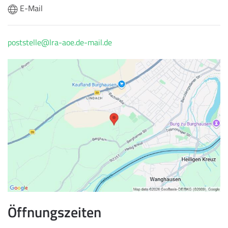
E-Mail
poststelle@lra-aoe.de-mail.de
Öffnungszeiten