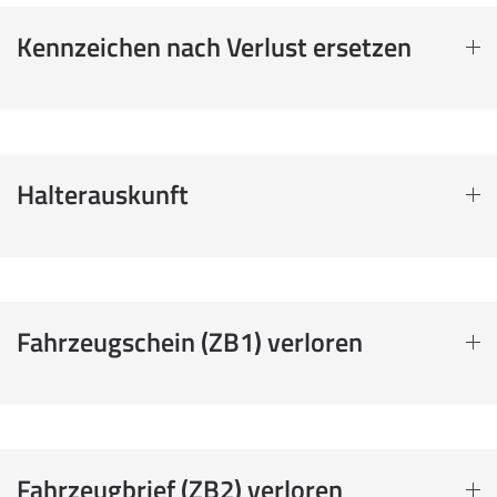
Kennzeichen nach Verlust ersetzen
Halterauskunft
Fahrzeugschein (ZB1) verloren
Fahrzeugbrief (ZB2) verloren