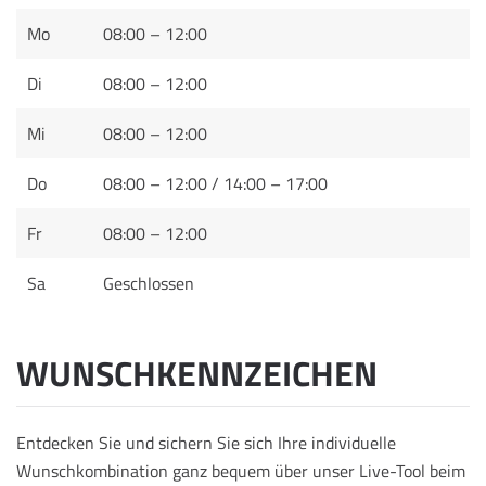
Mo
08:00 – 12:00
Di
08:00 – 12:00
Mi
08:00 – 12:00
Do
08:00 – 12:00 / 14:00 – 17:00
Fr
08:00 – 12:00
Sa
Geschlossen
WUNSCHKENNZEICHEN
Entdecken Sie und sichern Sie sich Ihre individuelle
Wunschkombination ganz bequem über unser Live-Tool beim