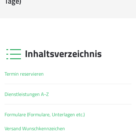
Tage)
Inhaltsverzeichnis
Termin reservieren
Dienstleistungen A-Z
Formulare (Formulare, Unterlagen etc.)
Versand Wunschkennzeichen