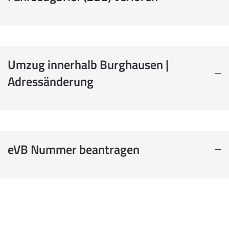
Umzug innerhalb Burghausen |
Adressänderung
eVB Nummer beantragen