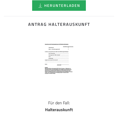
HERUNTERLADEN
ANTRAG HALTERAUSKUNFT
Für den Fall:
Halterauskunft