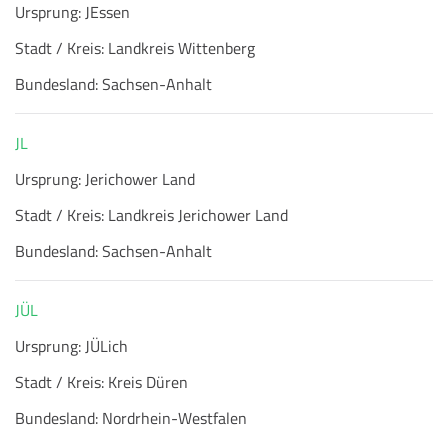
Ursprung:
JEssen
Stadt / Kreis:
Landkreis Wittenberg
Bundesland:
Sachsen-Anhalt
JL
Ursprung:
Jerichower Land
Stadt / Kreis:
Landkreis Jerichower Land
Bundesland:
Sachsen-Anhalt
JÜL
Ursprung:
JÜLich
Stadt / Kreis:
Kreis Düren
Bundesland:
Nordrhein-Westfalen