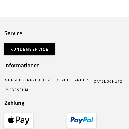
Service
KUNDENSERVICE
Informationen
WUNSCHKENNZEICHEN
BUNDESLÄNDER
DATENSCHUTZ
IMPRESSUM
Zahlung