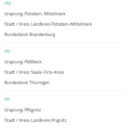
PM
Ursprung:
Potsdam, Mittelmark
Stadt / Kreis:
Landkreis Potsdam-Mittelmark
Bundesland:
Brandenburg
PN
Ursprung:
PößNeck
Stadt / Kreis:
Saale-Orla-Kreis
Bundesland:
Thüringen
PR
Ursprung:
PRignitz
Stadt / Kreis:
Landkreis Prignitz