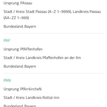
Ursprung:
PAssau
Stadt / Kreis:
Stadt Passau (A–Z 1–9999), Landkreis Passau
(AA–ZZ 1–999)
Bundesland:
Bayern
PAF
Ursprung:
PfAFfenhofen
Stadt / Kreis:
Landkreis Pfaffenhofen an der Ilm
Bundesland:
Bayern
PAN
Ursprung:
PfArrkircheN
Stadt / Kreis:
Landkreis Rottal-Inn
Bundesland:
Bayern