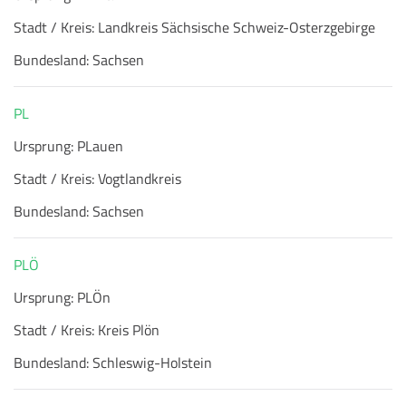
Stadt / Kreis:
Landkreis Sächsische Schweiz-Osterzgebirge
Bundesland:
Sachsen
PL
Ursprung:
PLauen
Stadt / Kreis:
Vogtlandkreis
Bundesland:
Sachsen
PLÖ
Ursprung:
PLÖn
Stadt / Kreis:
Kreis Plön
Bundesland:
Schleswig-Holstein