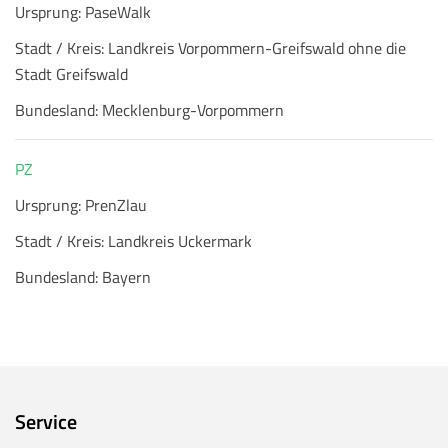
Ursprung:
PaseWalk
Stadt / Kreis:
Landkreis Vorpommern-Greifswald ohne die
Stadt Greifswald
Bundesland:
Mecklenburg-Vorpommern
PZ
Ursprung:
PrenZlau
Stadt / Kreis:
Landkreis Uckermark
Bundesland:
Bayern
Service