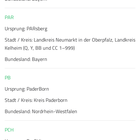
PAR
Ursprung:
PARsberg
Stadt / Kreis:
Landkreis Neumarkt in der Oberpfalz, Landkreis
Kelheim (Q, Y, BB und CC 1–999)
Bundesland:
Bayern
PB
Ursprung:
PaderBorn
Stadt / Kreis:
Kreis Paderborn
Bundesland:
Nordrhein-Westfalen
PCH