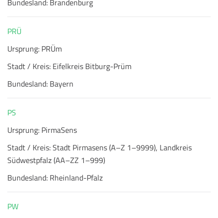
Bundesland:
Brandenburg
PRÜ
Ursprung:
PRÜm
Stadt / Kreis:
Eifelkreis Bitburg-Prüm
Bundesland:
Bayern
PS
Ursprung:
PirmaSens
Stadt / Kreis:
Stadt Pirmasens (A–Z 1–9999), Landkreis
Südwestpfalz (AA–ZZ 1–999)
Bundesland:
Rheinland-Pfalz
PW