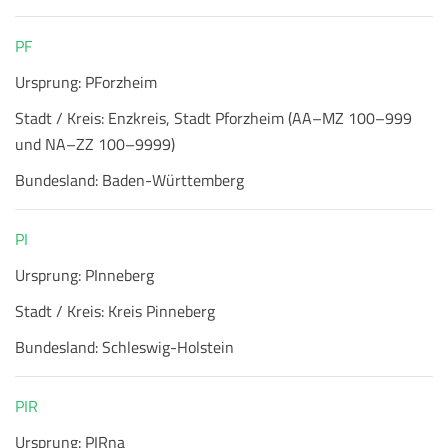
PF
Ursprung:
PForzheim
Stadt / Kreis:
Enzkreis, Stadt Pforzheim (AA–MZ 100–999
und NA–ZZ 100–9999)
Bundesland:
Baden-Württemberg
PI
Ursprung:
PInneberg
Stadt / Kreis:
Kreis Pinneberg
Bundesland:
Schleswig-Holstein
PIR
Ursprung:
PIRna