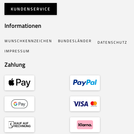
KUNDENSERVICE
Informationen
WUNSCHKENNZEICHEN
BUNDESLÄNDER
DATENSCHUTZ
IMPRESSUM
Zahlung