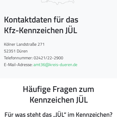
Kontaktdaten für das
Kfz-Kennzeichen JÜL
Kölner Landstraße 271
52351 Düren
Telefonnummer: 02421/22-2900
E-Mail-Adresse:
amt36@kreis-dueren.de
Häufige Fragen zum
Kennzeichen JÜL
Für was steht das „JÜL“ im Kennzeichen?