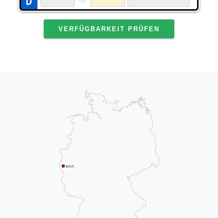
VERFÜGBARKEIT PRÜFEN
Jülich