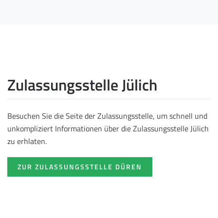
Zulassungsstelle Jülich
Besuchen Sie die Seite der Zulassungsstelle, um schnell und
unkompliziert Informationen über die Zulassungsstelle Jülich
zu erhlaten.
ZUR ZULASSUNGSSTELLE DÜREN