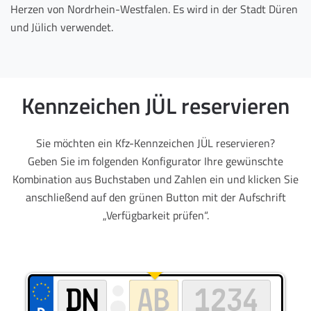
Herzen von Nordrhein-Westfalen. Es wird in der Stadt Düren
und Jülich verwendet.
Kennzeichen JÜL reservieren
Sie möchten ein Kfz-Kennzeichen JÜL reservieren?
Geben Sie im folgenden Konfigurator Ihre gewünschte
Kombination aus Buchstaben und Zahlen ein und klicken Sie
anschließend auf den grünen Button mit der Aufschrift
„Verfügbarkeit prüfen“.