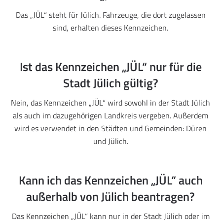
Das „JÜL“ steht für Jülich. Fahrzeuge, die dort zugelassen
sind, erhalten dieses Kennzeichen.
Ist das Kennzeichen „JÜL“ nur für die
Stadt Jülich gültig?
Nein, das Kennzeichen „JÜL“ wird sowohl in der Stadt Jülich
als auch im dazugehörigen Landkreis vergeben. Außerdem
wird es verwendet in den Städten und Gemeinden: Düren
und Jülich.
Kann ich das Kennzeichen „JÜL“ auch
außerhalb von Jülich beantragen?
Das Kennzeichen „JÜL“ kann nur in der Stadt Jülich oder im