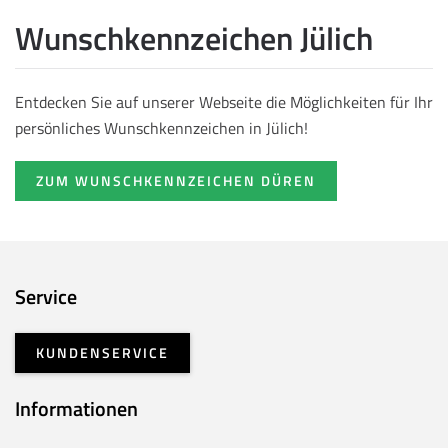
Wunschkennzeichen Jülich
Entdecken Sie auf unserer Webseite die Möglichkeiten für Ihr
persönliches Wunschkennzeichen in Jülich!
ZUM WUNSCHKENNZEICHEN DÜREN
Service
KUNDENSERVICE
Informationen