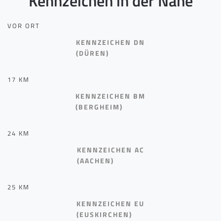
Kennzeichen in der Nähe
VOR ORT
KENNZEICHEN DN
(DÜREN)
17 KM
KENNZEICHEN BM
(BERGHEIM)
24 KM
KENNZEICHEN AC
(AACHEN)
25 KM
KENNZEICHEN EU
(EUSKIRCHEN)