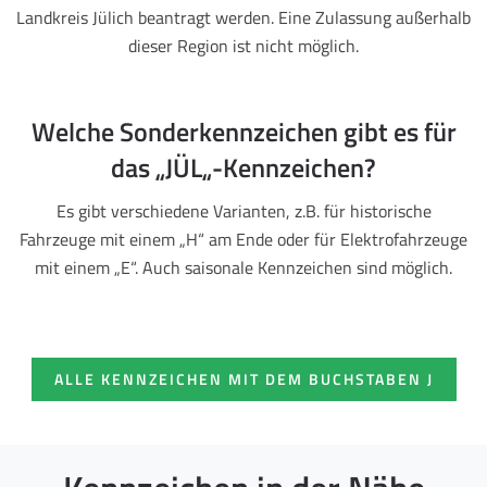
Landkreis Jülich beantragt werden. Eine Zulassung außerhalb
dieser Region ist nicht möglich.
Welche Sonderkennzeichen gibt es für
das „JÜL„-Kennzeichen?
Es gibt verschiedene Varianten, z.B. für historische
Fahrzeuge mit einem „H“ am Ende oder für Elektrofahrzeuge
mit einem „E“. Auch saisonale Kennzeichen sind möglich.
ALLE KENNZEICHEN MIT DEM BUCHSTABEN J