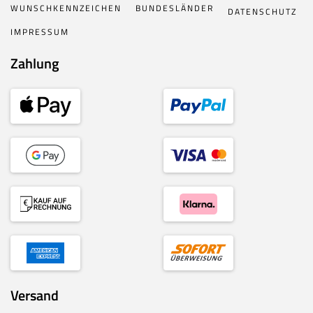
WUNSCHKENNZEICHEN
BUNDESLÄNDER
DATENSCHUTZ
IMPRESSUM
Zahlung
Versand