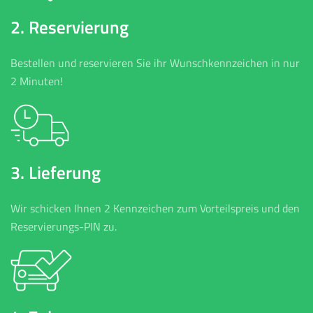
2. Reservierung
Bestellen und reservieren Sie ihr Wunschkennzeichen in nur
2 Minuten!
3. Lieferung
Wir schicken Ihnen 2 Kennzeichen zum Vorteilspreis und den
Reservierungs-PIN zu.