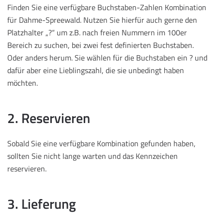
Finden Sie eine verfügbare Buchstaben-Zahlen Kombination
für Dahme-Spreewald. Nutzen Sie hierfür auch gerne den
Platzhalter „?“ um z.B. nach freien Nummern im 100er
Bereich zu suchen, bei zwei fest definierten Buchstaben.
Oder anders herum. Sie wählen für die Buchstaben ein ? und
dafür aber eine Lieblingszahl, die sie unbedingt haben
möchten.
2. Reservieren
Sobald Sie eine verfügbare Kombination gefunden haben,
sollten Sie nicht lange warten und das Kennzeichen
reservieren.
3. Lieferung