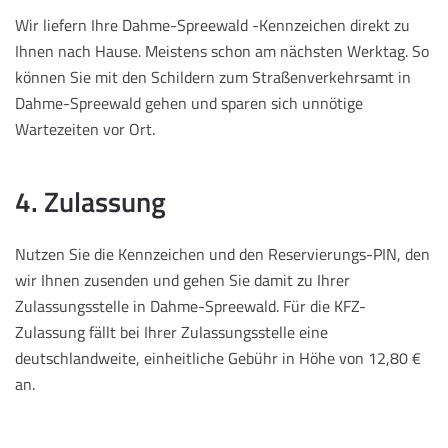
Wir liefern Ihre Dahme-Spreewald -Kennzeichen direkt zu
Ihnen nach Hause. Meistens schon am nächsten Werktag. So
können Sie mit den Schildern zum Straßenverkehrsamt in
Dahme-Spreewald gehen und sparen sich unnötige
Wartezeiten vor Ort.
4. Zulassung
Nutzen Sie die Kennzeichen und den Reservierungs-PIN, den
wir Ihnen zusenden und gehen Sie damit zu Ihrer
Zulassungsstelle in Dahme-Spreewald. Für die KFZ-
Zulassung fällt bei Ihrer Zulassungsstelle eine
deutschlandweite, einheitliche Gebühr in Höhe von 12,80 €
an.