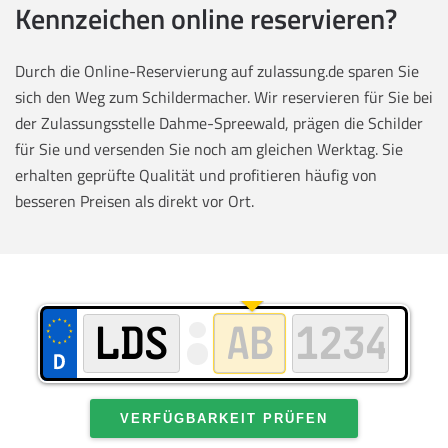
Kennzeichen online reservieren?
Durch die Online-Reservierung auf zulassung.de sparen Sie
sich den Weg zum Schildermacher. Wir reservieren für Sie bei
der Zulassungsstelle Dahme-Spreewald, prägen die Schilder
für Sie und versenden Sie noch am gleichen Werktag. Sie
erhalten geprüfte Qualität und profitieren häufig von
besseren Preisen als direkt vor Ort.
VERFÜGBARKEIT PRÜFEN