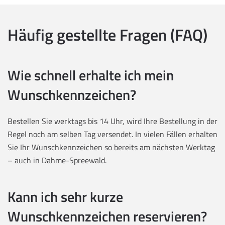
Häufig gestellte Fragen (FAQ)
Wie schnell erhalte ich mein
Wunschkennzeichen?
Bestellen Sie werktags bis 14 Uhr, wird Ihre Bestellung in der
Regel noch am selben Tag versendet. In vielen Fällen erhalten
Sie Ihr Wunschkennzeichen so bereits am nächsten Werktag
– auch in Dahme-Spreewald.
Kann ich sehr kurze
Wunschkennzeichen reservieren?