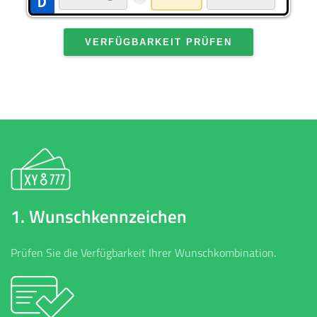
VERFÜGBARKEIT PRÜFEN
1. Wunschkennzeichen
Prüfen Sie die Verfügbarkeit Ihrer Wunschkombination.