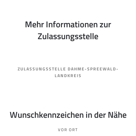
Mehr Informationen zur
Zulassungsstelle
ZULASSUNGSSTELLE DAHME-SPREEWALD-
LANDKREIS
Wunschkennzeichen in der Nähe
VOR ORT