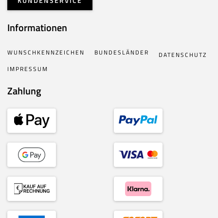
KUNDENSERVICE
Informationen
WUNSCHKENNZEICHEN
BUNDESLÄNDER
DATENSCHUTZ
IMPRESSUM
Zahlung