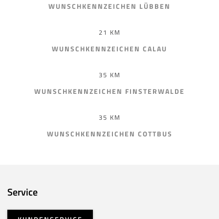
WUNSCHKENNZEICHEN LÜBBEN
21 KM
WUNSCHKENNZEICHEN CALAU
35 KM
WUNSCHKENNZEICHEN FINSTERWALDE
35 KM
WUNSCHKENNZEICHEN COTTBUS
Service