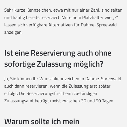
Sehr kurze Kennzeichen, etwa mit nur einer Zahl, sind selten
und häufig bereits reserviert. Mit einem Platzhalter wie „?“
lassen sich verfügbare Alternativen für Dahme-Spreewald
anzeigen.
Ist eine Reservierung auch ohne
sofortige Zulassung möglich?
Ja, Sie können Ihr Wunschkennzeichen in Dahme-Spreewald
auch dann reservieren, wenn die Zulassung erst später
erfolgt. Die Reservierungsfrist beim zuständigen
Zulassungsamt beträgt meist zwischen 30 und 90 Tagen.
Warum sollte ich mein