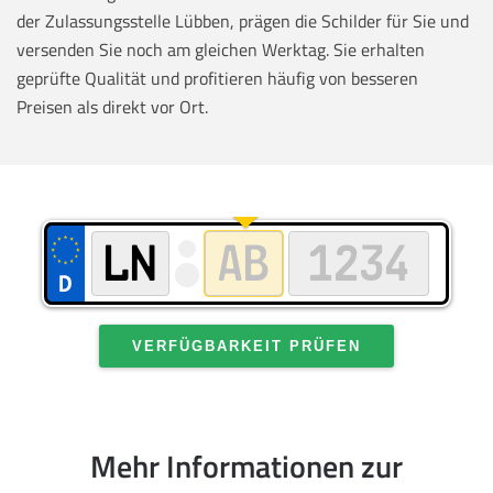
der Zulassungsstelle Lübben, prägen die Schilder für Sie und
versenden Sie noch am gleichen Werktag. Sie erhalten
geprüfte Qualität und profitieren häufig von besseren
Preisen als direkt vor Ort.
VERFÜGBARKEIT PRÜFEN
Mehr Informationen zur