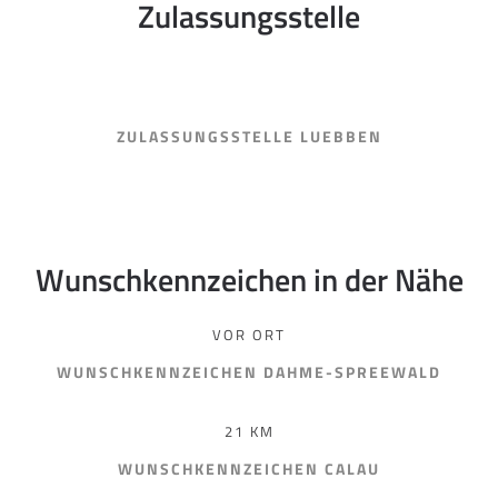
Zulassungsstelle
ZULASSUNGSSTELLE LUEBBEN
Wunschkennzeichen in der Nähe
VOR ORT
WUNSCHKENNZEICHEN DAHME-SPREEWALD
21 KM
WUNSCHKENNZEICHEN CALAU