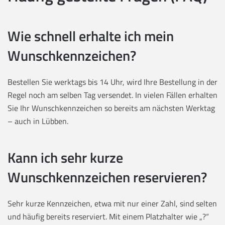
Wie schnell erhalte ich mein
Wunschkennzeichen?
Bestellen Sie werktags bis 14 Uhr, wird Ihre Bestellung in der
Regel noch am selben Tag versendet. In vielen Fällen erhalten
Sie Ihr Wunschkennzeichen so bereits am nächsten Werktag
– auch in Lübben.
Kann ich sehr kurze
Wunschkennzeichen reservieren?
Sehr kurze Kennzeichen, etwa mit nur einer Zahl, sind selten
und häufig bereits reserviert. Mit einem Platzhalter wie „?“