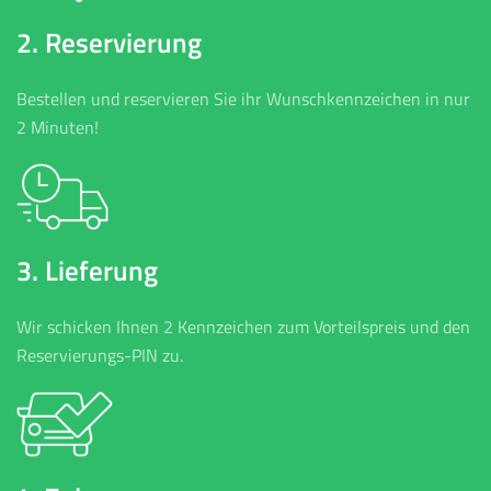
2. Reservierung
Bestellen und reservieren Sie ihr Wunschkennzeichen in nur
2 Minuten!
3. Lieferung
Wir schicken Ihnen 2 Kennzeichen zum Vorteilspreis und den
Reservierungs-PIN zu.