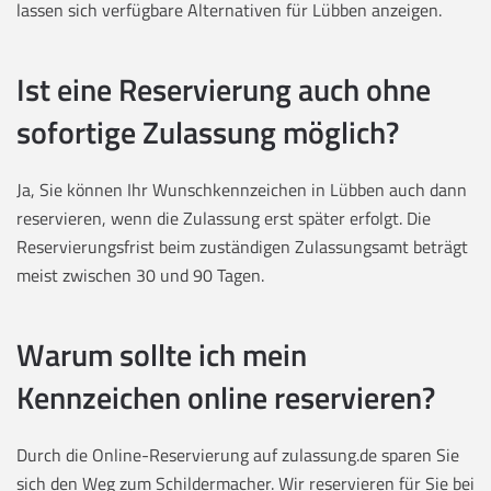
lassen sich verfügbare Alternativen für Lübben anzeigen.
Ist eine Reservierung auch ohne
sofortige Zulassung möglich?
Ja, Sie können Ihr Wunschkennzeichen in Lübben auch dann
reservieren, wenn die Zulassung erst später erfolgt. Die
Reservierungsfrist beim zuständigen Zulassungsamt beträgt
meist zwischen 30 und 90 Tagen.
Warum sollte ich mein
Kennzeichen online reservieren?
Durch die Online-Reservierung auf zulassung.de sparen Sie
sich den Weg zum Schildermacher. Wir reservieren für Sie bei