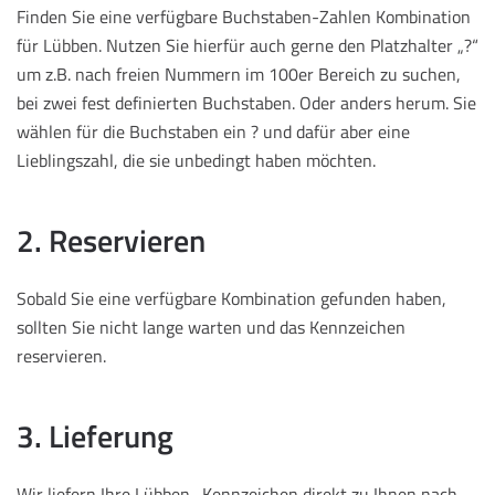
Finden Sie eine verfügbare Buchstaben-Zahlen Kombination
für Lübben. Nutzen Sie hierfür auch gerne den Platzhalter „?“
um z.B. nach freien Nummern im 100er Bereich zu suchen,
bei zwei fest definierten Buchstaben. Oder anders herum. Sie
wählen für die Buchstaben ein ? und dafür aber eine
Lieblingszahl, die sie unbedingt haben möchten.
2. Reservieren
Sobald Sie eine verfügbare Kombination gefunden haben,
sollten Sie nicht lange warten und das Kennzeichen
reservieren.
3. Lieferung
Wir liefern Ihre Lübben -Kennzeichen direkt zu Ihnen nach