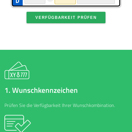
VERFÜGBARKEIT PRÜFEN
1. Wunschkennzeichen
Prüfen Sie die Verfügbarkeit Ihrer Wunschkombination.