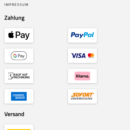
IMPRESSUM
Zahlung
Versand