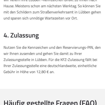
Hause. Meistens schon am nächsten Werktag. So können Sie
mit den Schildern zum Straßenverkehrsamt in Lübben gehen
und sparen sich unnötige Wartezeiten vor Ort.
4. Zulassung
Nutzen Sie die Kennzeichen und den Reservierungs-PIN, den
wir Ihnen zusenden und gehen Sie damit zu Ihrer
Zulassungsstelle in Lübben. Für die KFZ-Zulassung fällt bei
Ihrer Zulassungsstelle eine deutschlandweite, einheitliche
Gebühr in Höhe von 12,80 € an.
Häufig gestellte Fragen (FAQ)