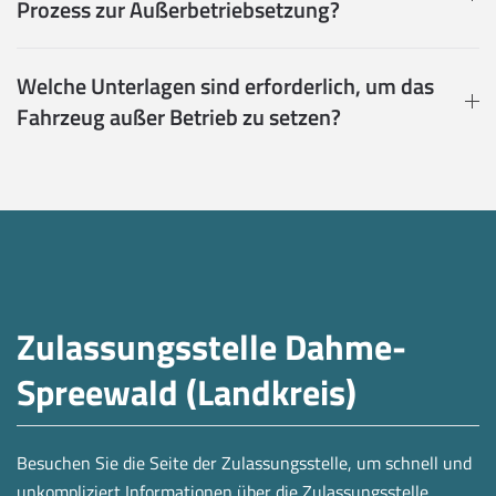
Prozess zur Außerbetriebsetzung?
Welche Unterlagen sind erforderlich, um das
Fahrzeug außer Betrieb zu setzen?
Zulassungsstelle Dahme-
Spreewald (Landkreis)
Besuchen Sie die Seite der Zulassungsstelle, um schnell und
unkompliziert Informationen über die Zulassungsstelle