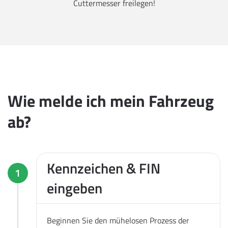
Cuttermesser freilegen!
Wie melde ich mein Fahrzeug
ab?
Kennzeichen & FIN
1
eingeben
Beginnen Sie den mühelosen Prozess der