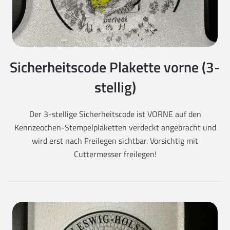
Sicherheitscode Plakette vorne (3-
stellig)
Der 3-stellige Sicherheitscode ist VORNE auf den
Kennzeochen-Stempelplaketten verdeckt angebracht und
wird erst nach Freilegen sichtbar. Vorsichtig mit
Cuttermesser freilegen!