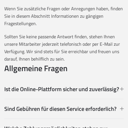
Wenn Sie zusätzliche Fragen oder Anregungen haben, finden
Sie in diesem Abschnitt Informationen zu gängigen
Fragestellungen.
Sollten Sie keine passende Antwort finden, stehen Ihnen
unsere Mitarbeiter jederzeit telefonisch oder per E-Mail zur
Verfügung. Wir sind stets für Sie erreichbar und freuen uns
darauf, Ihnen behilflich zu sein.
Allgemeine Fragen
Ist die Online-Plattform sicher und zuverlässig?
Sind Gebühren für diesen Service erforderlich?