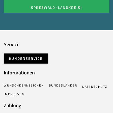
SPREEWALD (LANDKREIS)
Service
KUNDENSERVICE
Informationen
WUNSCHKENNZEICHEN
BUNDESLÄNDER
DATENSCHUTZ
IMPRESSUM
Zahlung