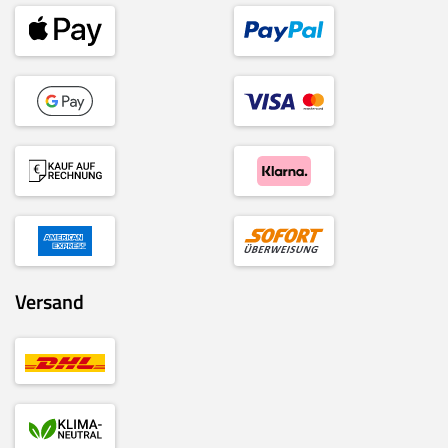
Versand