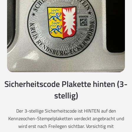
Sicherheitscode Plakette hinten (3-
stellig)
Der 3-stellige Sicherheitscode ist HINTEN auf den
Kennzeochen-Stempelplaketten verdeckt angebracht und
wird erst nach Freilegen sichtbar. Vorsichtig mit