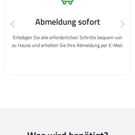
Abmeldung sofort
Erledigen Sie alle erforderlichen Schritte bequem von
zu Hause und erhalten Sie Ihre Abmeldung per E-Mail.