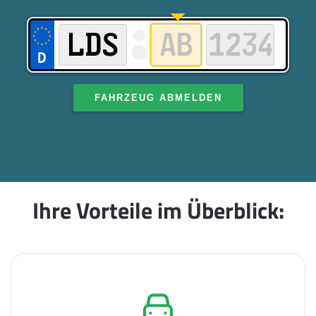
FAHRZEUG ABMELDEN
Ihre Vorteile im Überblick: