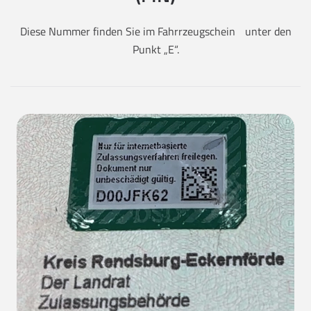
Diese Nummer finden Sie im Fahrrzeugschein unter den
Punkt „E“.