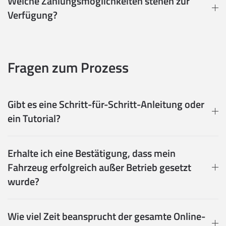
Welche Zahlungsmöglichkeiten stehen zur
Verfügung?
Fragen zum Prozess
Gibt es eine Schritt-für-Schritt-Anleitung oder
ein Tutorial?
Erhalte ich eine Bestätigung, dass mein
Fahrzeug erfolgreich außer Betrieb gesetzt
wurde?
Wie viel Zeit beansprucht der gesamte Online-