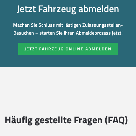
Jetzt Fahrzeug abmelden
Machen Sie Schluss mit lästigen Zulassungsstellen-
Besuchen – starten Sie Ihren Abmeldeprozess jetzt!
JETZT FAHRZEUG ONLINE ABMELDEN
Häufig gestellte Fragen (FAQ)