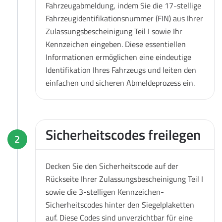
Fahrzeugabmeldung, indem Sie die 17-stellige
Fahrzeugidentifikationsnummer (FIN) aus Ihrer
Zulassungsbescheinigung Teil I sowie Ihr
Kennzeichen eingeben. Diese essentiellen
Informationen ermöglichen eine eindeutige
Identifikation Ihres Fahrzeugs und leiten den
einfachen und sicheren Abmeldeprozess ein.
Sicherheitscodes freilegen
2
Decken Sie den Sicherheitscode auf der
Rückseite Ihrer Zulassungsbescheinigung Teil I
sowie die 3-stelligen Kennzeichen-
Sicherheitscodes hinter den Siegelplaketten
auf. Diese Codes sind unverzichtbar für eine