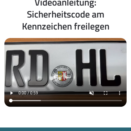
Videoanleitung:
Sicherheitscode am
Kennzeichen freilegen