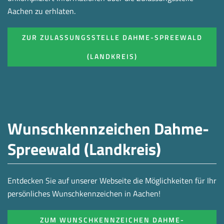
Aachen zu erhlaten.
ZUR ZULASSUNGSSTELLE DAHME-SPREEWALD
(LANDKREIS)
Wunschkennzeichen Dahme-
Spreewald (Landkreis)
Entdecken Sie auf unserer Webseite die Möglichkeiten für Ihr
persönliches Wunschkennzeichen in Aachen!
ZUM WUNSCHKENNZEICHEN DAHME-