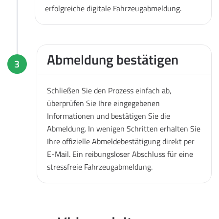
erfolgreiche digitale Fahrzeugabmeldung.
Abmeldung bestätigen
3
Schließen Sie den Prozess einfach ab,
überprüfen Sie Ihre eingegebenen
Informationen und bestätigen Sie die
Abmeldung. In wenigen Schritten erhalten Sie
Ihre offizielle Abmeldebestätigung direkt per
E-Mail. Ein reibungsloser Abschluss für eine
stressfreie Fahrzeugabmeldung.