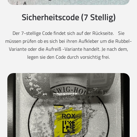
Sicherheitscode (7 Stellig)
Der 7-stellige Code findet sich auf der Rückseite. Sie
müssen prüfen ob es sich bei ihren Aufkleber um die Rubbel-
Variante oder die Aufreiß -Variante handelt. Je nach dem,
legen sie den Code durch vorsichtig frei.