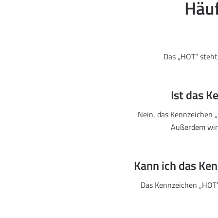
Häuf
Das „HOT“ steht 
Ist das K
Nein, das Kennzeichen „
Außerdem wir
Kann ich das Ke
Das Kennzeichen „HOT“ 