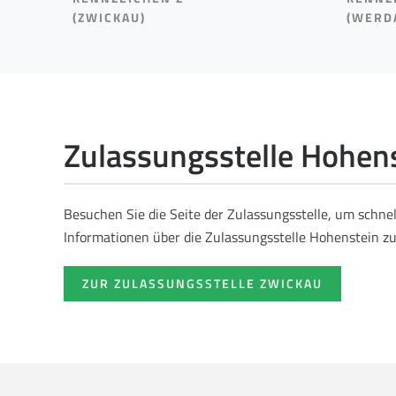
(ZWICKAU)
(WERD
Zulassungsstelle Hohen
Besuchen Sie die Seite der Zulassungsstelle, um schne
Informationen über die Zulassungsstelle Hohenstein zu
ZUR ZULASSUNGSSTELLE ZWICKAU