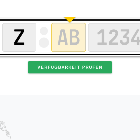
VERFÜGBARKEIT PRÜFEN