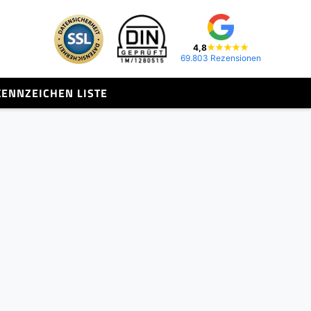
4,8
69.803 Rezensionen
KENNZEICHEN LISTE