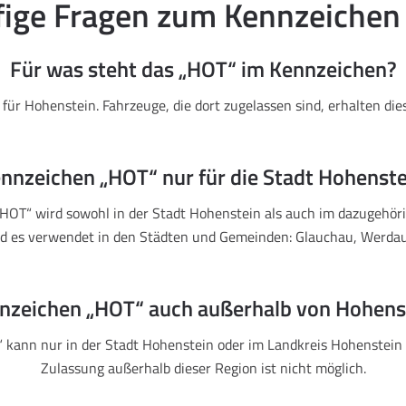
ige Fragen zum Kennzeiche
Für was steht das „HOT“ im Kennzeichen?
für Hohenstein. Fahrzeuge, die dort zugelassen sind, erhalten di
ennzeichen „HOT“ nur für die Stadt Hohenste
HOT“ wird sowohl in der Stadt Hohenstein als auch im dazugehör
d es verwendet in den Städten und Gemeinden: Glauchau, Werdau
nnzeichen „HOT“ auch außerhalb von Hohens
kann nur in der Stadt Hohenstein oder im Landkreis Hohenstein
Zulassung außerhalb dieser Region ist nicht möglich.