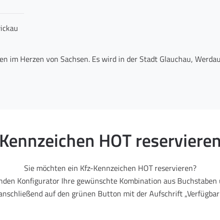
ickau
gen im Herzen von Sachsen. Es wird in der Stadt Glauchau, Werd
Kennzeichen HOT reserviere
Sie möchten ein Kfz-Kennzeichen HOT reservieren?
enden Konfigurator Ihre gewünschte Kombination aus Buchstaben 
 anschließend auf den grünen Button mit der Aufschrift „Verfügbark