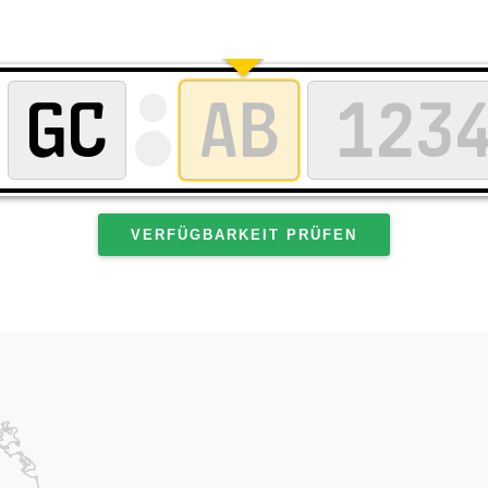
VERFÜGBARKEIT PRÜFEN