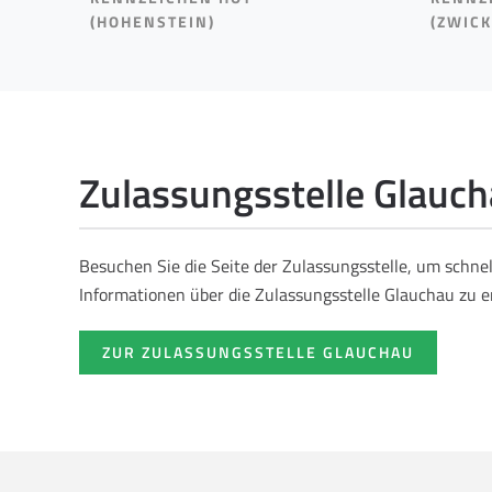
(HOHENSTEIN)
(ZWICK
Zulassungsstelle Glauc
Besuchen Sie die Seite der Zulassungsstelle, um schne
Informationen über die Zulassungsstelle Glauchau zu e
ZUR ZULASSUNGSSTELLE GLAUCHAU