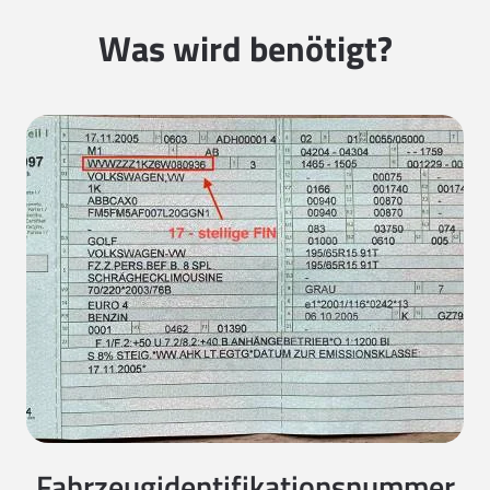
Was wird benötigt?
Fahrzeugidentifikationsnummer