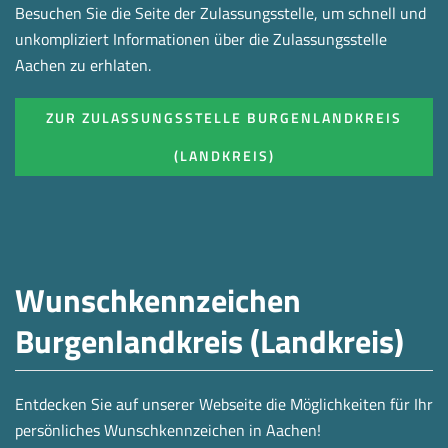
Besuchen Sie die Seite der Zulassungsstelle, um schnell und
unkompliziert Informationen über die Zulassungsstelle
Aachen zu erhlaten.
ZUR ZULASSUNGSSTELLE BURGENLANDKREIS
(LANDKREIS)
Wunschkennzeichen
Burgenlandkreis (Landkreis)
Entdecken Sie auf unserer Webseite die Möglichkeiten für Ihr
persönliches Wunschkennzeichen in Aachen!