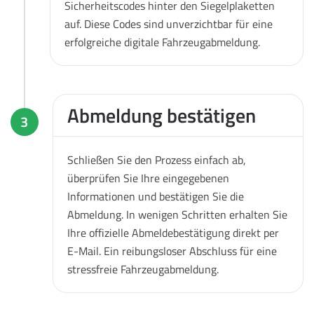
Sicherheitscodes hinter den Siegelplaketten
auf. Diese Codes sind unverzichtbar für eine
erfolgreiche digitale Fahrzeugabmeldung.
Abmeldung bestätigen
3
Schließen Sie den Prozess einfach ab,
überprüfen Sie Ihre eingegebenen
Informationen und bestätigen Sie die
Abmeldung. In wenigen Schritten erhalten Sie
Ihre offizielle Abmeldebestätigung direkt per
E-Mail. Ein reibungsloser Abschluss für eine
stressfreie Fahrzeugabmeldung.