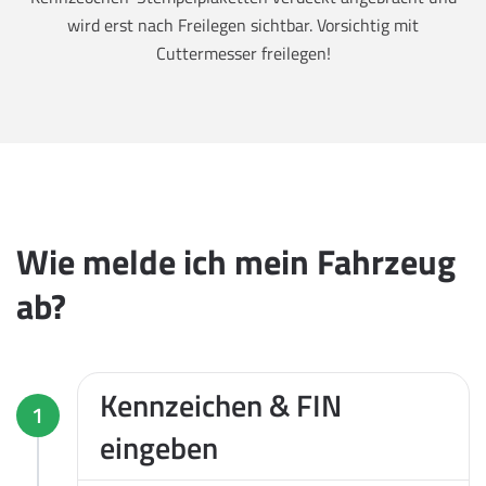
wird erst nach Freilegen sichtbar. Vorsichtig mit
Cuttermesser freilegen!
Wie melde ich mein Fahrzeug
ab?
Kennzeichen & FIN
1
eingeben