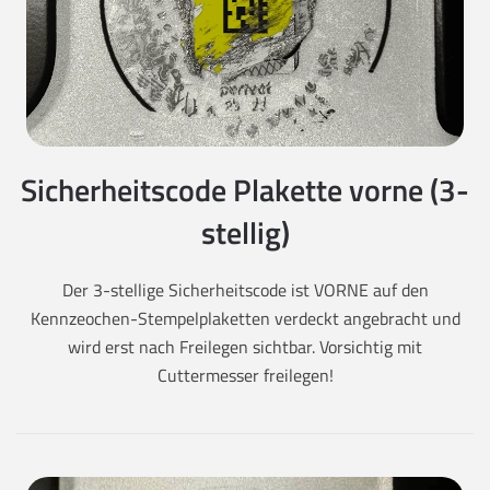
Sicherheitscode Plakette vorne (3-
stellig)
Der 3-stellige Sicherheitscode ist VORNE auf den
Kennzeochen-Stempelplaketten verdeckt angebracht und
wird erst nach Freilegen sichtbar. Vorsichtig mit
Cuttermesser freilegen!