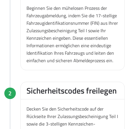
Beginnen Sie den mühelosen Prozess der
Fahrzeugabmeldung, indem Sie die 17-stellige
Fahrzeugidentifikationsnummer (FIN) aus Ihrer
Zulassungsbescheinigung Teil I sowie Ihr
Kennzeichen eingeben. Diese essentiellen
Informationen ermöglichen eine eindeutige
Identifikation Ihres Fahrzeugs und leiten den
einfachen und sicheren Abmeldeprozess ein.
Sicherheitscodes freilegen
2
Decken Sie den Sicherheitscode auf der
Rückseite Ihrer Zulassungsbescheinigung Teil I
sowie die 3-stelligen Kennzeichen-