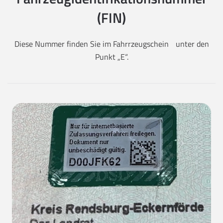
(FIN)
Diese Nummer finden Sie im Fahrrzeugschein unter den
Punkt „E“.