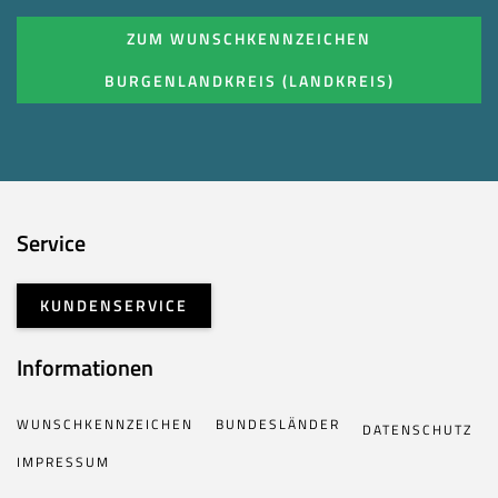
ZUM WUNSCHKENNZEICHEN
BURGENLANDKREIS (LANDKREIS)
Service
KUNDENSERVICE
Informationen
WUNSCHKENNZEICHEN
BUNDESLÄNDER
DATENSCHUTZ
IMPRESSUM