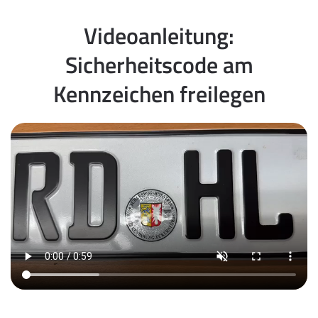
Videoanleitung:
Sicherheitscode am
Kennzeichen freilegen