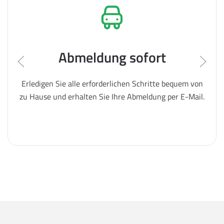
Abmeldung sofort
Erledigen Sie alle erforderlichen Schritte bequem von
zu Hause und erhalten Sie Ihre Abmeldung per E-Mail.