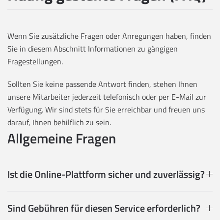
Wenn Sie zusätzliche Fragen oder Anregungen haben, finden
Sie in diesem Abschnitt Informationen zu gängigen
Fragestellungen.
Sollten Sie keine passende Antwort finden, stehen Ihnen
unsere Mitarbeiter jederzeit telefonisch oder per E-Mail zur
Verfügung. Wir sind stets für Sie erreichbar und freuen uns
darauf, Ihnen behilflich zu sein.
Allgemeine Fragen
Ist die Online-Plattform sicher und zuverlässig?
Sind Gebühren für diesen Service erforderlich?