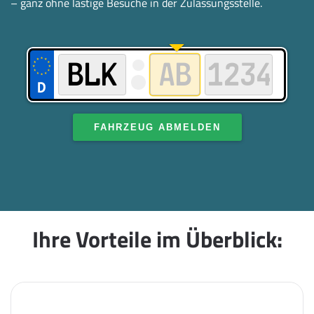
– ganz ohne lästige Besuche in der Zulassungsstelle.
FAHRZEUG ABMELDEN
Ihre Vorteile im Überblick: