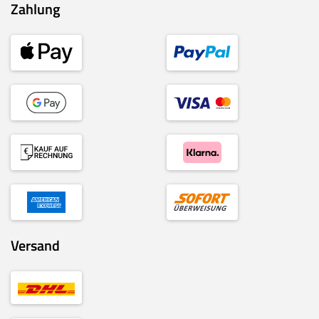
Zahlung
Versand