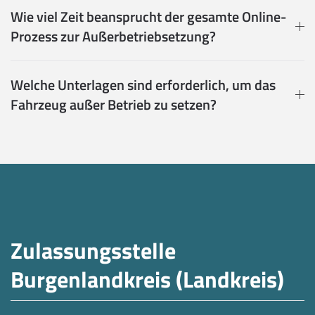
Wie viel Zeit beansprucht der gesamte Online-
Prozess zur Außerbetriebsetzung?
Welche Unterlagen sind erforderlich, um das
Fahrzeug außer Betrieb zu setzen?
Zulassungsstelle
Burgenlandkreis (Landkreis)