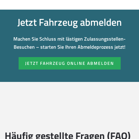
Jetzt Fahrzeug abmelden
Machen Sie Schluss mit lästigen Zulassungsstellen-
Besuchen – starten Sie Ihren Abmeldeprozess jetzt!
JETZT FAHRZEUG ONLINE ABMELDEN
Häufig gestellte Fragen (FAQ)