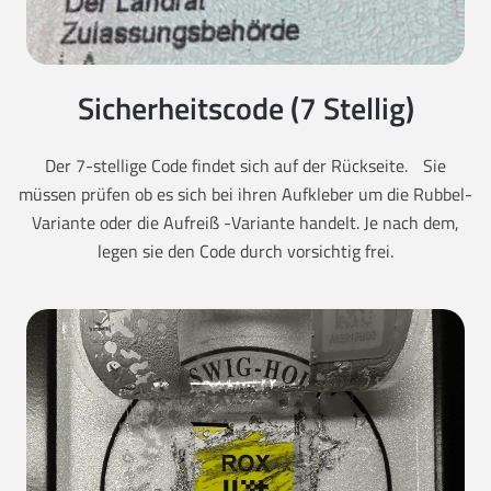
Sicherheitscode (7 Stellig)
Der 7-stellige Code findet sich auf der Rückseite. Sie
müssen prüfen ob es sich bei ihren Aufkleber um die Rubbel-
Variante oder die Aufreiß -Variante handelt. Je nach dem,
legen sie den Code durch vorsichtig frei.