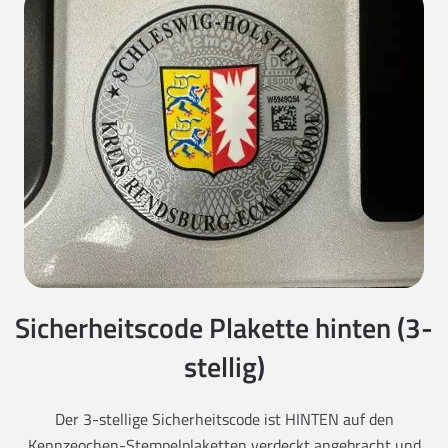
Sicherheitscode Plakette hinten (3-
stellig)
Der 3-stellige Sicherheitscode ist HINTEN auf den
Kennzeochen-Stempelplaketten verdeckt angebracht und