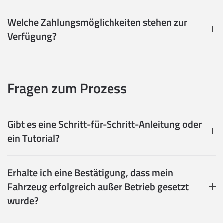
Welche Zahlungsmöglichkeiten stehen zur
Verfügung?
Fragen zum Prozess
Gibt es eine Schritt-für-Schritt-Anleitung oder
ein Tutorial?
Erhalte ich eine Bestätigung, dass mein
Fahrzeug erfolgreich außer Betrieb gesetzt
wurde?