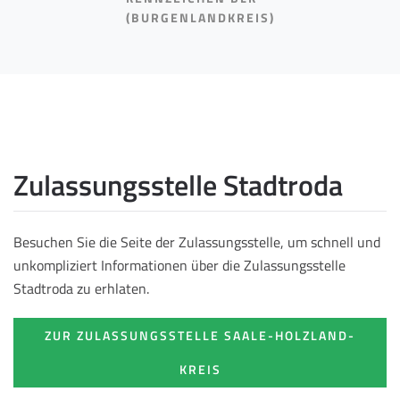
(BURGENLANDKREIS)
Zulassungsstelle Stadtroda
Besuchen Sie die Seite der Zulassungsstelle, um schnell und
unkompliziert Informationen über die Zulassungsstelle
Stadtroda zu erhlaten.
ZUR ZULASSUNGSSTELLE SAALE-HOLZLAND-
KREIS