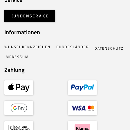
KUNDENSERVICE
Informationen
WUNSCHKENNZEICHEN
BUNDESLÄNDER
DATENSCHUTZ
IMPRESSUM
Zahlung