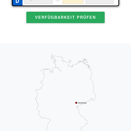
VERFÜGBARKEIT PRÜFEN
Stadtroda