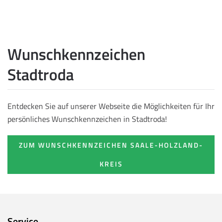
Wunschkennzeichen
Stadtroda
Entdecken Sie auf unserer Webseite die Möglichkeiten für Ihr
persönliches Wunschkennzeichen in Stadtroda!
ZUM WUNSCHKENNZEICHEN SAALE-HOLZLAND-
KREIS
Service