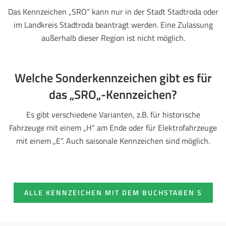
Das Kennzeichen „SRO“ kann nur in der Stadt Stadtroda oder
im Landkreis Stadtroda beantragt werden. Eine Zulassung
außerhalb dieser Region ist nicht möglich.
Welche Sonderkennzeichen gibt es für
das „SRO„-Kennzeichen?
Es gibt verschiedene Varianten, z.B. für historische
Fahrzeuge mit einem „H“ am Ende oder für Elektrofahrzeuge
mit einem „E“. Auch saisonale Kennzeichen sind möglich.
ALLE KENNZEICHEN MIT DEM BUCHSTABEN S