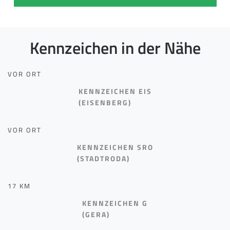
Kennzeichen in der Nähe
VOR ORT
KENNZEICHEN EIS
(EISENBERG)
VOR ORT
KENNZEICHEN SRO
(STADTRODA)
17 KM
KENNZEICHEN G
(GERA)