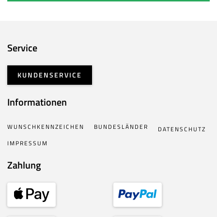
Service
KUNDENSERVICE
Informationen
WUNSCHKENNZEICHEN
BUNDESLÄNDER
DATENSCHUTZ
IMPRESSUM
Zahlung