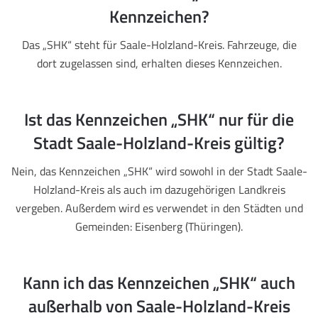
Kennzeichen?
Das „SHK“ steht für Saale-Holzland-Kreis. Fahrzeuge, die
dort zugelassen sind, erhalten dieses Kennzeichen.
Ist das Kennzeichen „SHK“ nur für die
Stadt Saale-Holzland-Kreis gültig?
Nein, das Kennzeichen „SHK“ wird sowohl in der Stadt Saale-
Holzland-Kreis als auch im dazugehörigen Landkreis
vergeben. Außerdem wird es verwendet in den Städten und
Gemeinden: Eisenberg (Thüringen).
Kann ich das Kennzeichen „SHK“ auch
außerhalb von Saale-Holzland-Kreis