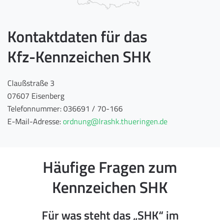
Kontaktdaten für das
Kfz-Kennzeichen SHK
Claußstraße 3
07607 Eisenberg
Telefonnummer: 036691 / 70-166
E-Mail-Adresse:
ordnung@lrashk.thueringen.de
Häufige Fragen zum
Kennzeichen SHK
Für was steht das „SHK“ im