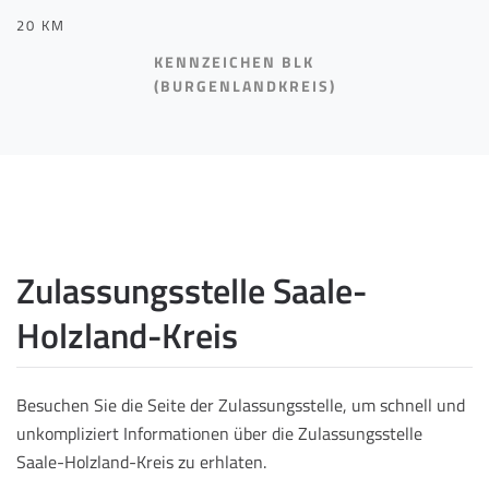
20 KM
KENNZEICHEN BLK
(BURGENLANDKREIS)
Zulassungsstelle Saale-
Holzland-Kreis
Besuchen Sie die Seite der Zulassungsstelle, um schnell und
unkompliziert Informationen über die Zulassungsstelle
Saale-Holzland-Kreis zu erhlaten.