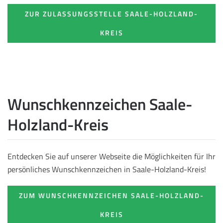
ZUR ZULASSUNGSSTELLE SAALE-HOLZLAND-
KREIS
Wunschkennzeichen Saale-
Holzland-Kreis
Entdecken Sie auf unserer Webseite die Möglichkeiten für Ihr
persönliches Wunschkennzeichen in Saale-Holzland-Kreis!
ZUM WUNSCHKENNZEICHEN SAALE-HOLZLAND-
KREIS