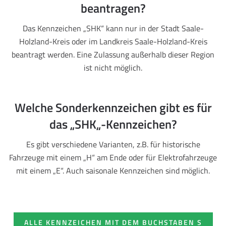
beantragen?
Das Kennzeichen „SHK“ kann nur in der Stadt Saale-
Holzland-Kreis oder im Landkreis Saale-Holzland-Kreis
beantragt werden. Eine Zulassung außerhalb dieser Region
ist nicht möglich.
Welche Sonderkennzeichen gibt es für
das „SHK„-Kennzeichen?
Es gibt verschiedene Varianten, z.B. für historische
Fahrzeuge mit einem „H“ am Ende oder für Elektrofahrzeuge
mit einem „E“. Auch saisonale Kennzeichen sind möglich.
ALLE KENNZEICHEN MIT DEM BUCHSTABEN S