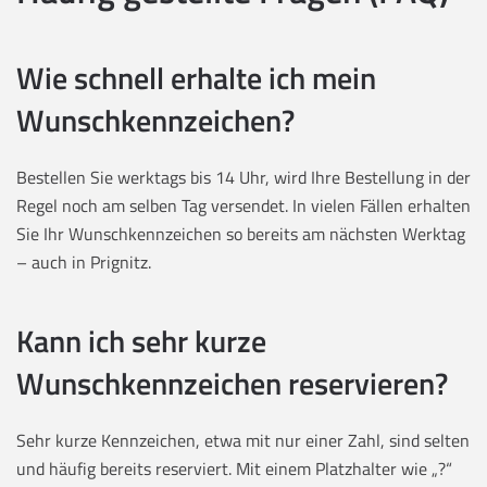
Wie schnell erhalte ich mein
Wunschkennzeichen?
Bestellen Sie werktags bis 14 Uhr, wird Ihre Bestellung in der
Regel noch am selben Tag versendet. In vielen Fällen erhalten
Sie Ihr Wunschkennzeichen so bereits am nächsten Werktag
– auch in Prignitz.
Kann ich sehr kurze
Wunschkennzeichen reservieren?
Sehr kurze Kennzeichen, etwa mit nur einer Zahl, sind selten
und häufig bereits reserviert. Mit einem Platzhalter wie „?“