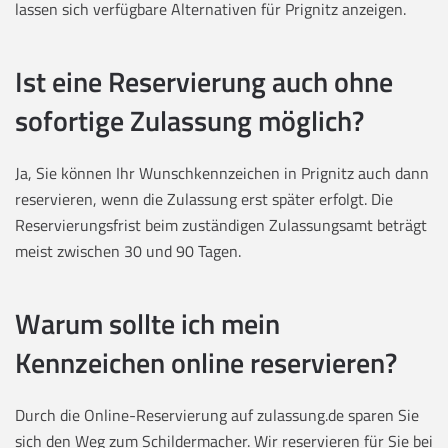
lassen sich verfügbare Alternativen für Prignitz anzeigen.
Ist eine Reservierung auch ohne
sofortige Zulassung möglich?
Ja, Sie können Ihr Wunschkennzeichen in Prignitz auch dann
reservieren, wenn die Zulassung erst später erfolgt. Die
Reservierungsfrist beim zuständigen Zulassungsamt beträgt
meist zwischen 30 und 90 Tagen.
Warum sollte ich mein
Kennzeichen online reservieren?
Durch die Online-Reservierung auf zulassung.de sparen Sie
sich den Weg zum Schildermacher. Wir reservieren für Sie bei