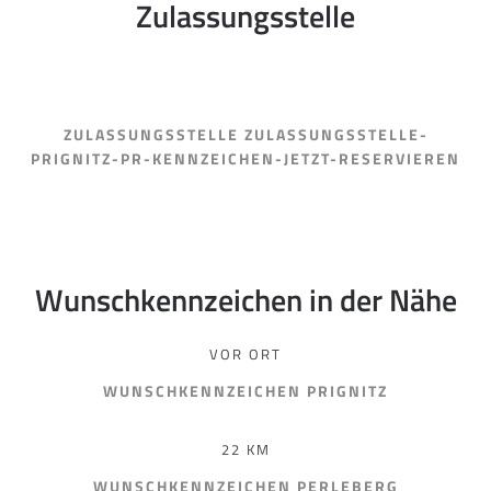
Zulassungsstelle
ZULASSUNGSSTELLE ZULASSUNGSSTELLE-
PRIGNITZ-PR-KENNZEICHEN-JETZT-RESERVIEREN
Wunschkennzeichen in der Nähe
VOR ORT
WUNSCHKENNZEICHEN PRIGNITZ
22 KM
WUNSCHKENNZEICHEN PERLEBERG