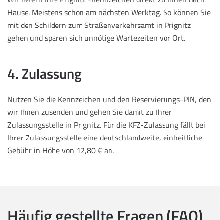
Hause. Meistens schon am nächsten Werktag. So können Sie
mit den Schildern zum Straßenverkehrsamt in Prignitz
gehen und sparen sich unnötige Wartezeiten vor Ort.
4. Zulassung
Nutzen Sie die Kennzeichen und den Reservierungs-PIN, den
wir Ihnen zusenden und gehen Sie damit zu Ihrer
Zulassungsstelle in Prignitz. Für die KFZ-Zulassung fällt bei
Ihrer Zulassungsstelle eine deutschlandweite, einheitliche
Gebühr in Höhe von 12,80 € an.
Häufig gestellte Fragen (FAQ)