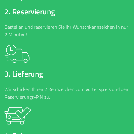
2. Reservierung
Bestellen und reservieren Sie ihr Wunschkennzeichen in nur
2 Minuten!
3. Lieferung
Wir schicken Ihnen 2 Kennzeichen zum Vorteilspreis und den
Reservierungs-PIN zu.