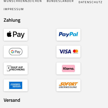
WUNSCHKENNZEICHEN
BUNDESLÄNDER
DATENSCHUTZ
IMPRESSUM
Zahlung
Versand