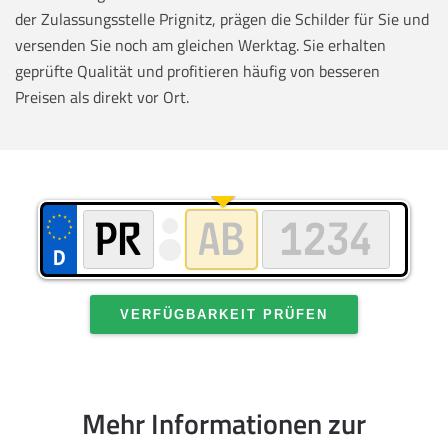
der Zulassungsstelle Prignitz, prägen die Schilder für Sie und
versenden Sie noch am gleichen Werktag. Sie erhalten
geprüfte Qualität und profitieren häufig von besseren
Preisen als direkt vor Ort.
VERFÜGBARKEIT PRÜFEN
Mehr Informationen zur