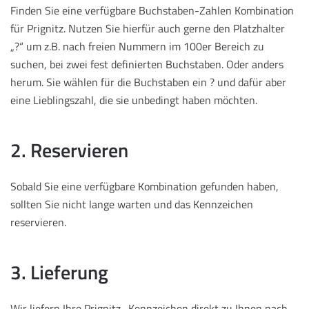
Finden Sie eine verfügbare Buchstaben-Zahlen Kombination
für Prignitz. Nutzen Sie hierfür auch gerne den Platzhalter
„?“ um z.B. nach freien Nummern im 100er Bereich zu
suchen, bei zwei fest definierten Buchstaben. Oder anders
herum. Sie wählen für die Buchstaben ein ? und dafür aber
eine Lieblingszahl, die sie unbedingt haben möchten.
2. Reservieren
Sobald Sie eine verfügbare Kombination gefunden haben,
sollten Sie nicht lange warten und das Kennzeichen
reservieren.
3. Lieferung
Wir liefern Ihre Prignitz -Kennzeichen direkt zu Ihnen nach