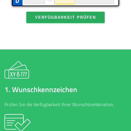
VERFÜGBARKEIT PRÜFEN
1. Wunschkennzeichen
Prüfen Sie die Verfügbarkeit Ihrer Wunschkombination.