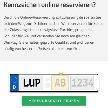
Kennzeichen online reservieren?
Durch die Online-Reservierung auf zulassung.de sparen Sie
sich den Weg zum Schildermacher. Wir reservieren für Sie bei
der Zulassungsstelle Ludwigslust-Parchim, prägen die
Schilder für Sie und versenden Sie noch am gleichen
Werktag. Sie erhalten geprüfte Qualität und profitieren
häufig von besseren Preisen als direkt vor Ort.
VERFÜGBARKEIT PRÜFEN