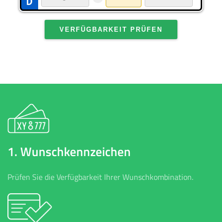
VERFÜGBARKEIT PRÜFEN
1. Wunschkennzeichen
Prüfen Sie die Verfügbarkeit Ihrer Wunschkombination.