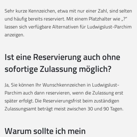
Sehr kurze Kennzeichen, etwa mit nur einer Zahl, sind selten
und häufig bereits reserviert. Mit einem Platzhalter wie „?“
lassen sich verfügbare Alternativen für Ludwigslust-Parchim
anzeigen.
Ist eine Reservierung auch ohne
sofortige Zulassung möglich?
Ja, Sie können Ihr Wunschkennzeichen in Ludwigslust-
Parchim auch dann reservieren, wenn die Zulassung erst
später erfolgt. Die Reservierungsfrist beim zuständigen
Zulassungsamt beträgt meist zwischen 30 und 90 Tagen.
Warum sollte ich mein