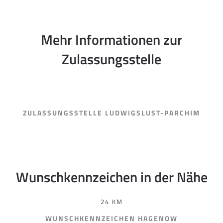
Mehr Informationen zur
Zulassungsstelle
ZULASSUNGSSTELLE LUDWIGSLUST-PARCHIM
Wunschkennzeichen in der Nähe
24 KM
WUNSCHKENNZEICHEN HAGENOW