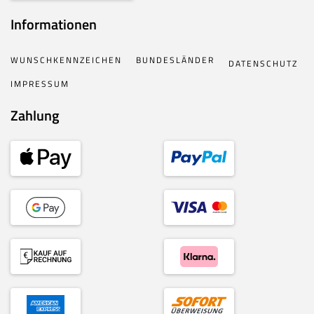
Informationen
WUNSCHKENNZEICHEN
BUNDESLÄNDER
DATENSCHUTZ
IMPRESSUM
Zahlung