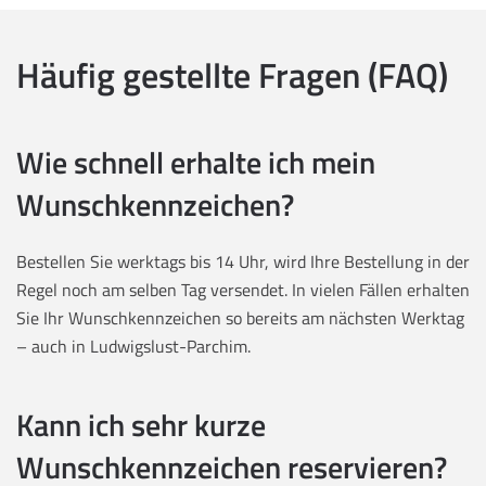
Häufig gestellte Fragen (FAQ)
Wie schnell erhalte ich mein
Wunschkennzeichen?
Bestellen Sie werktags bis 14 Uhr, wird Ihre Bestellung in der
Regel noch am selben Tag versendet. In vielen Fällen erhalten
Sie Ihr Wunschkennzeichen so bereits am nächsten Werktag
– auch in Ludwigslust-Parchim.
Kann ich sehr kurze
Wunschkennzeichen reservieren?