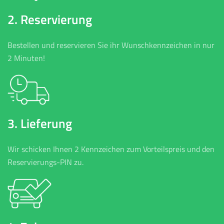
2. Reservierung
Bestellen und reservieren Sie ihr Wunschkennzeichen in nur
2 Minuten!
3. Lieferung
Wir schicken Ihnen 2 Kennzeichen zum Vorteilspreis und den
Reservierungs-PIN zu.