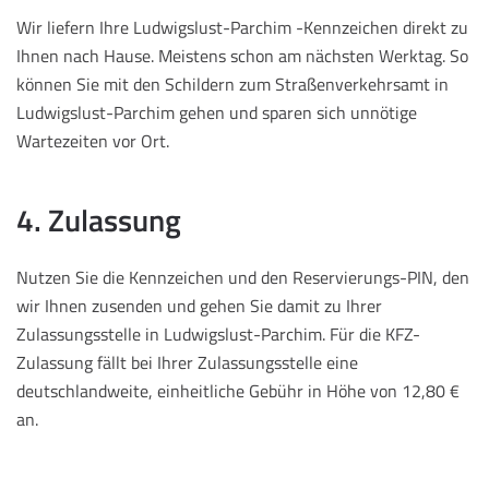
Wir liefern Ihre Ludwigslust-Parchim -Kennzeichen direkt zu
Ihnen nach Hause. Meistens schon am nächsten Werktag. So
können Sie mit den Schildern zum Straßenverkehrsamt in
Ludwigslust-Parchim gehen und sparen sich unnötige
Wartezeiten vor Ort.
4. Zulassung
Nutzen Sie die Kennzeichen und den Reservierungs-PIN, den
wir Ihnen zusenden und gehen Sie damit zu Ihrer
Zulassungsstelle in Ludwigslust-Parchim. Für die KFZ-
Zulassung fällt bei Ihrer Zulassungsstelle eine
deutschlandweite, einheitliche Gebühr in Höhe von 12,80 €
an.