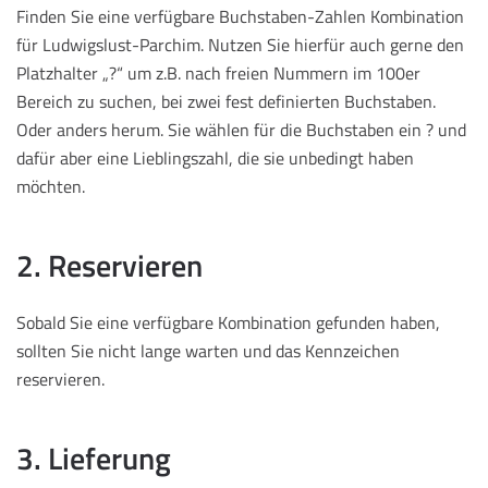
Finden Sie eine verfügbare Buchstaben-Zahlen Kombination
für Ludwigslust-Parchim. Nutzen Sie hierfür auch gerne den
Platzhalter „?“ um z.B. nach freien Nummern im 100er
Bereich zu suchen, bei zwei fest definierten Buchstaben.
Oder anders herum. Sie wählen für die Buchstaben ein ? und
dafür aber eine Lieblingszahl, die sie unbedingt haben
möchten.
2. Reservieren
Sobald Sie eine verfügbare Kombination gefunden haben,
sollten Sie nicht lange warten und das Kennzeichen
reservieren.
3. Lieferung