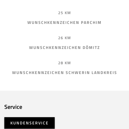
25 KM
WUNSCHKENNZEICHEN PARCHIM
26 KM
WUNSCHKENNZEICHEN DÖMITZ
28 KM
WUNSCHKENNZEICHEN SCHWERIN LANDKREIS
Service
KUNDENSERVICE