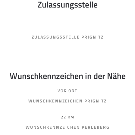
Zulassungsstelle
ZULASSUNGSSTELLE PRIGNITZ
Wunschkennzeichen in der Nähe
VOR ORT
WUNSCHKENNZEICHEN PRIGNITZ
22 KM
WUNSCHKENNZEICHEN PERLEBERG