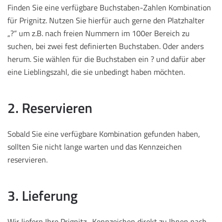
Finden Sie eine verfügbare Buchstaben-Zahlen Kombination
für Prignitz. Nutzen Sie hierfür auch gerne den Platzhalter
„?“ um z.B. nach freien Nummern im 100er Bereich zu
suchen, bei zwei fest definierten Buchstaben. Oder anders
herum. Sie wählen für die Buchstaben ein ? und dafür aber
eine Lieblingszahl, die sie unbedingt haben möchten.
2. Reservieren
Sobald Sie eine verfügbare Kombination gefunden haben,
sollten Sie nicht lange warten und das Kennzeichen
reservieren.
3. Lieferung
Wir liefern Ihre Prignitz -Kennzeichen direkt zu Ihnen nach