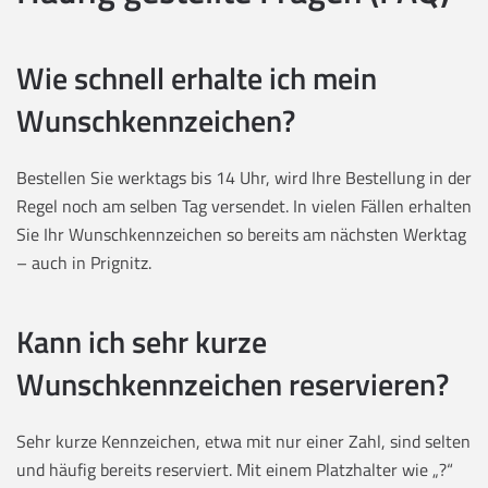
Wie schnell erhalte ich mein
Wunschkennzeichen?
Bestellen Sie werktags bis 14 Uhr, wird Ihre Bestellung in der
Regel noch am selben Tag versendet. In vielen Fällen erhalten
Sie Ihr Wunschkennzeichen so bereits am nächsten Werktag
– auch in Prignitz.
Kann ich sehr kurze
Wunschkennzeichen reservieren?
Sehr kurze Kennzeichen, etwa mit nur einer Zahl, sind selten
und häufig bereits reserviert. Mit einem Platzhalter wie „?“