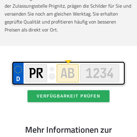
der Zulassungsstelle Prignitz, prägen die Schilder für Sie und
versenden Sie noch am gleichen Werktag. Sie erhalten
geprüfte Qualität und profitieren häufig von besseren
Preisen als direkt vor Ort.
VERFÜGBARKEIT PRÜFEN
Mehr Informationen zur