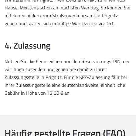
Hause. Meistens schon am nächsten Werktag. So können Sie
mit den Schildern zum Straßenverkehrsamt in Prignitz
gehen und sparen sich unnötige Wartezeiten vor Ort.
4. Zulassung
Nutzen Sie die Kennzeichen und den Reservierungs-PIN, den
wir Ihnen zusenden und gehen Sie damit zu Ihrer
Zulassungsstelle in Prignitz. Für die KFZ-Zulassung fällt bei
Ihrer Zulassungsstelle eine deutschlandweite, einheitliche
Gebühr in Höhe von 12,80 € an.
Häufig gestellte Fragen (FAQ)