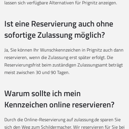
lassen sich verfügbare Alternativen für Prignitz anzeigen.
Ist eine Reservierung auch ohne
sofortige Zulassung möglich?
Ja, Sie können Ihr Wunschkennzeichen in Prignitz auch dann
reservieren, wenn die Zulassung erst später erfolgt. Die
Reservierungsfrist beim zuständigen Zulassungsamt beträgt
meist zwischen 30 und 90 Tagen.
Warum sollte ich mein
Kennzeichen online reservieren?
Durch die Online-Reservierung auf zulassung.de sparen Sie
sich den Weg zum Schildermacher. Wir reservieren für Sie bei