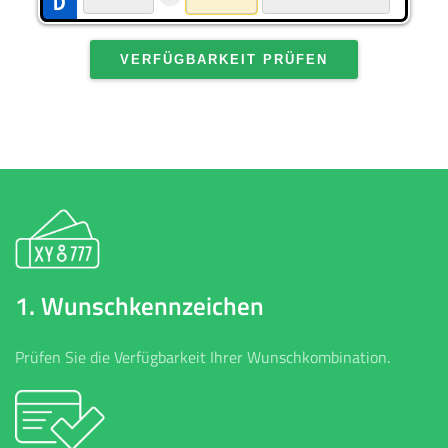
VERFÜGBARKEIT PRÜFEN
1. Wunschkennzeichen
Prüfen Sie die Verfügbarkeit Ihrer Wunschkombination.