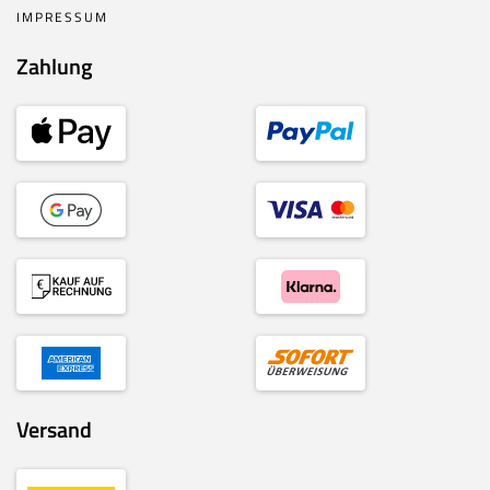
IMPRESSUM
Zahlung
Versand