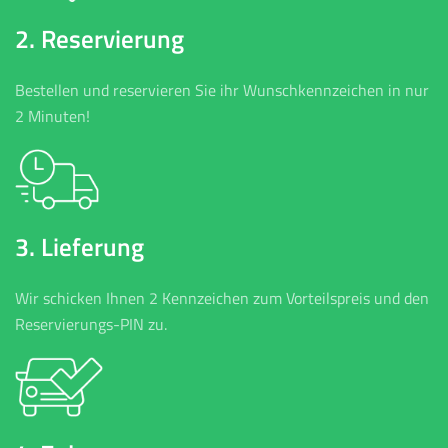
2. Reservierung
Bestellen und reservieren Sie ihr Wunschkennzeichen in nur
2 Minuten!
3. Lieferung
Wir schicken Ihnen 2 Kennzeichen zum Vorteilspreis und den
Reservierungs-PIN zu.