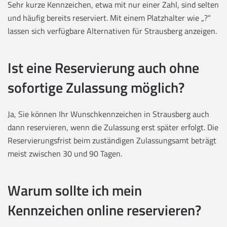
Sehr kurze Kennzeichen, etwa mit nur einer Zahl, sind selten
und häufig bereits reserviert. Mit einem Platzhalter wie „?“
lassen sich verfügbare Alternativen für Strausberg anzeigen.
Ist eine Reservierung auch ohne
sofortige Zulassung möglich?
Ja, Sie können Ihr Wunschkennzeichen in Strausberg auch
dann reservieren, wenn die Zulassung erst später erfolgt. Die
Reservierungsfrist beim zuständigen Zulassungsamt beträgt
meist zwischen 30 und 90 Tagen.
Warum sollte ich mein
Kennzeichen online reservieren?