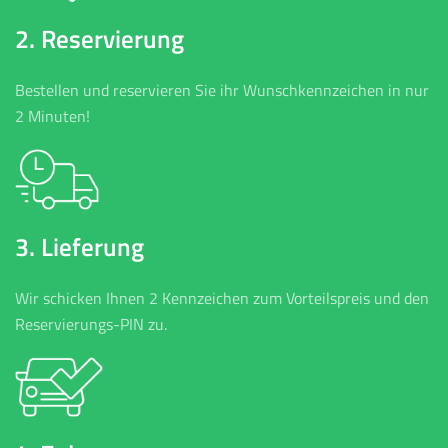
2. Reservierung
Bestellen und reservieren Sie ihr Wunschkennzeichen in nur
2 Minuten!
3. Lieferung
Wir schicken Ihnen 2 Kennzeichen zum Vorteilspreis und den
Reservierungs-PIN zu.