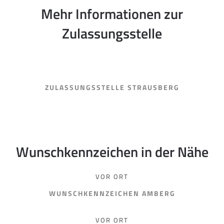
Mehr Informationen zur
Zulassungsstelle
ZULASSUNGSSTELLE STRAUSBERG
Wunschkennzeichen in der Nähe
VOR ORT
WUNSCHKENNZEICHEN AMBERG
VOR ORT