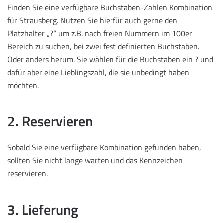
Finden Sie eine verfügbare Buchstaben-Zahlen Kombination
für Strausberg. Nutzen Sie hierfür auch gerne den
Platzhalter „?“ um z.B. nach freien Nummern im 100er
Bereich zu suchen, bei zwei fest definierten Buchstaben.
Oder anders herum. Sie wählen für die Buchstaben ein ? und
dafür aber eine Lieblingszahl, die sie unbedingt haben
möchten.
2. Reservieren
Sobald Sie eine verfügbare Kombination gefunden haben,
sollten Sie nicht lange warten und das Kennzeichen
reservieren.
3. Lieferung