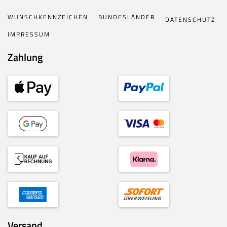
WUNSCHKENNZEICHEN
BUNDESLÄNDER
DATENSCHUTZ
IMPRESSUM
Zahlung
Versand