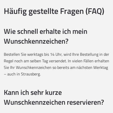
Häufig gestellte Fragen (FAQ)
Wie schnell erhalte ich mein
Wunschkennzeichen?
Bestellen Sie werktags bis 14 Uhr, wird Ihre Bestellung in der
Regel noch am selben Tag versendet. In vielen Fällen erhalten
Sie Ihr Wunschkennzeichen so bereits am nächsten Werktag
– auch in Strausberg.
Kann ich sehr kurze
Wunschkennzeichen reservieren?