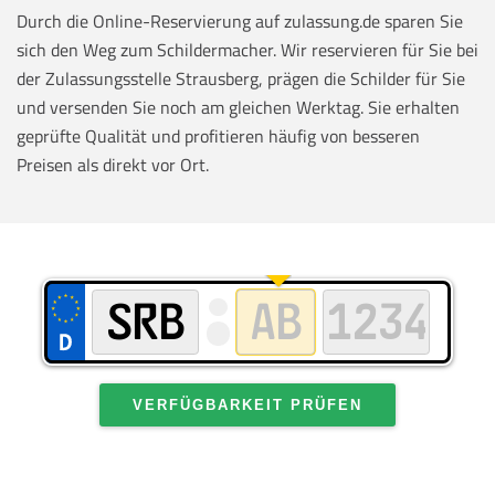
Durch die Online-Reservierung auf zulassung.de sparen Sie
sich den Weg zum Schildermacher. Wir reservieren für Sie bei
der Zulassungsstelle Strausberg, prägen die Schilder für Sie
und versenden Sie noch am gleichen Werktag. Sie erhalten
geprüfte Qualität und profitieren häufig von besseren
Preisen als direkt vor Ort.
VERFÜGBARKEIT PRÜFEN