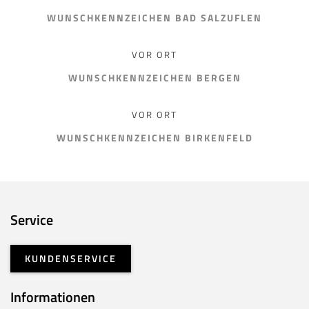
WUNSCHKENNZEICHEN BAD SALZUFLEN
VOR ORT
WUNSCHKENNZEICHEN BERGEN
VOR ORT
WUNSCHKENNZEICHEN BIRKENFELD
Service
KUNDENSERVICE
Informationen