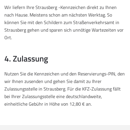
Wir liefern Ihre Strausberg -Kennzeichen direkt zu Ihnen
nach Hause. Meistens schon am nächsten Werktag. So
können Sie mit den Schildern zum Straßenverkehrsamt in
Strausberg gehen und sparen sich unnötige Wartezeiten vor
Ort.
4. Zulassung
Nutzen Sie die Kennzeichen und den Reservierungs-PIN, den
wir Ihnen zusenden und gehen Sie damit zu Ihrer
Zulassungsstelle in Strausberg. Für die KFZ-Zulassung fällt
bei Ihrer Zulassungsstelle eine deutschlandweite,
einheitliche Gebühr in Höhe von 12,80 € an.