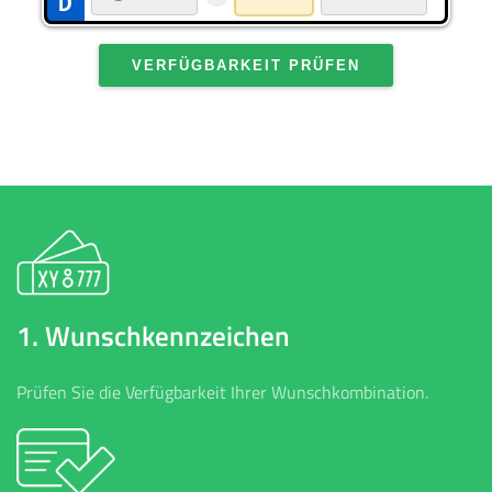
VERFÜGBARKEIT PRÜFEN
1. Wunschkennzeichen
Prüfen Sie die Verfügbarkeit Ihrer Wunschkombination.