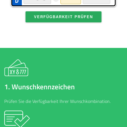
VERFÜGBARKEIT PRÜFEN
1. Wunschkennzeichen
Prüfen Sie die Verfügbarkeit Ihrer Wunschkombination.