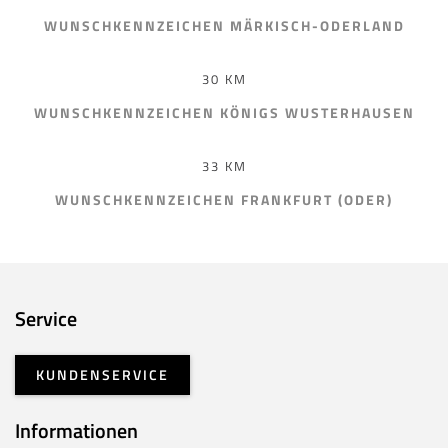
WUNSCHKENNZEICHEN MÄRKISCH-ODERLAND
30 KM
WUNSCHKENNZEICHEN KÖNIGS WUSTERHAUSEN
33 KM
WUNSCHKENNZEICHEN FRANKFURT (ODER)
Service
KUNDENSERVICE
Informationen