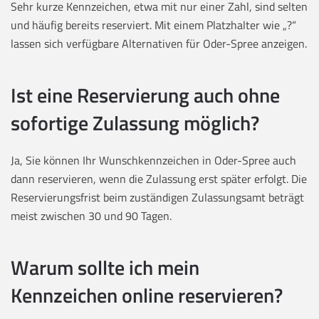
Sehr kurze Kennzeichen, etwa mit nur einer Zahl, sind selten
und häufig bereits reserviert. Mit einem Platzhalter wie „?“
lassen sich verfügbare Alternativen für Oder-Spree anzeigen.
Ist eine Reservierung auch ohne
sofortige Zulassung möglich?
Ja, Sie können Ihr Wunschkennzeichen in Oder-Spree auch
dann reservieren, wenn die Zulassung erst später erfolgt. Die
Reservierungsfrist beim zuständigen Zulassungsamt beträgt
meist zwischen 30 und 90 Tagen.
Warum sollte ich mein
Kennzeichen online reservieren?