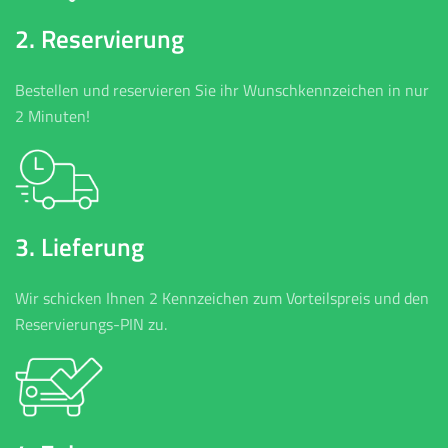
2. Reservierung
Bestellen und reservieren Sie ihr Wunschkennzeichen in nur
2 Minuten!
3. Lieferung
Wir schicken Ihnen 2 Kennzeichen zum Vorteilspreis und den
Reservierungs-PIN zu.