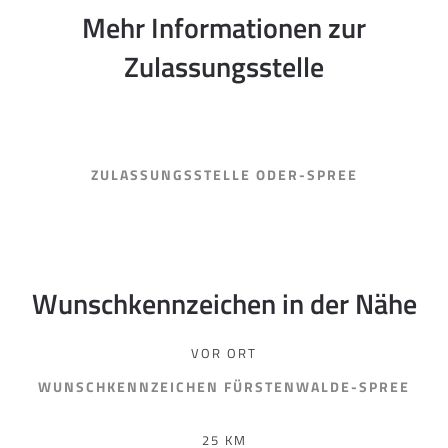
Mehr Informationen zur
Zulassungsstelle
ZULASSUNGSSTELLE ODER-SPREE
Wunschkennzeichen in der Nähe
VOR ORT
WUNSCHKENNZEICHEN FÜRSTENWALDE-SPREE
25 KM