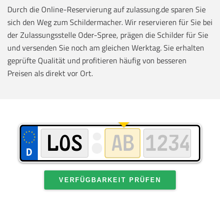
Durch die Online-Reservierung auf zulassung.de sparen Sie
sich den Weg zum Schildermacher. Wir reservieren für Sie bei
der Zulassungsstelle Oder-Spree, prägen die Schilder für Sie
und versenden Sie noch am gleichen Werktag. Sie erhalten
geprüfte Qualität und profitieren häufig von besseren
Preisen als direkt vor Ort.
VERFÜGBARKEIT PRÜFEN