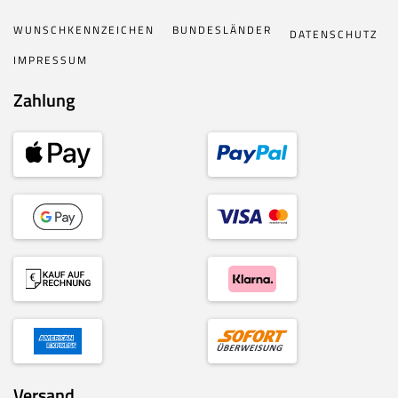
WUNSCHKENNZEICHEN
BUNDESLÄNDER
DATENSCHUTZ
IMPRESSUM
Zahlung
Versand