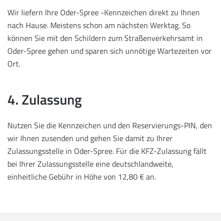
Wir liefern Ihre Oder-Spree -Kennzeichen direkt zu Ihnen
nach Hause. Meistens schon am nächsten Werktag. So
können Sie mit den Schildern zum Straßenverkehrsamt in
Oder-Spree gehen und sparen sich unnötige Wartezeiten vor
Ort.
4. Zulassung
Nutzen Sie die Kennzeichen und den Reservierungs-PIN, den
wir Ihnen zusenden und gehen Sie damit zu Ihrer
Zulassungsstelle in Oder-Spree. Für die KFZ-Zulassung fällt
bei Ihrer Zulassungsstelle eine deutschlandweite,
einheitliche Gebühr in Höhe von 12,80 € an.