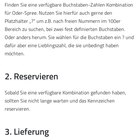
Finden Sie eine verfügbare Buchstaben-Zahlen Kombination
für Oder-Spree. Nutzen Sie hierfür auch gerne den
Platzhalter „?“ um z.B. nach freien Nummern im 100er
Bereich zu suchen, bei zwei fest definierten Buchstaben.
Oder anders herum. Sie wählen für die Buchstaben ein ? und
dafür aber eine Lieblingszahl, die sie unbedingt haben
möchten.
2. Reservieren
Sobald Sie eine verfügbare Kombination gefunden haben,
sollten Sie nicht lange warten und das Kennzeichen
reservieren.
3. Lieferung