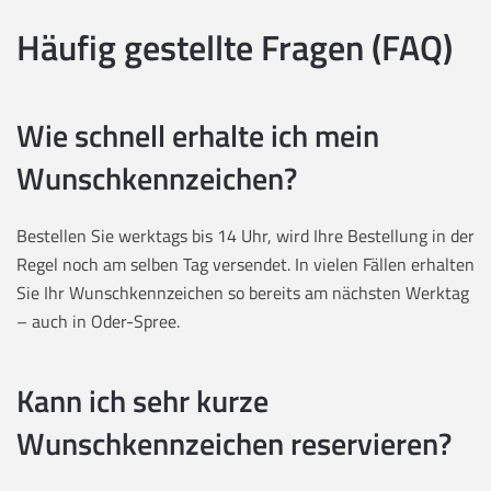
Häufig gestellte Fragen (FAQ)
Wie schnell erhalte ich mein
Wunschkennzeichen?
Bestellen Sie werktags bis 14 Uhr, wird Ihre Bestellung in der
Regel noch am selben Tag versendet. In vielen Fällen erhalten
Sie Ihr Wunschkennzeichen so bereits am nächsten Werktag
– auch in Oder-Spree.
Kann ich sehr kurze
Wunschkennzeichen reservieren?