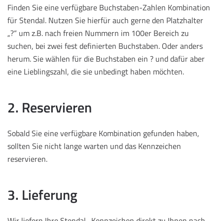
Finden Sie eine verfügbare Buchstaben-Zahlen Kombination
für Stendal. Nutzen Sie hierfür auch gerne den Platzhalter
„?“ um z.B. nach freien Nummern im 100er Bereich zu
suchen, bei zwei fest definierten Buchstaben. Oder anders
herum. Sie wählen für die Buchstaben ein ? und dafür aber
eine Lieblingszahl, die sie unbedingt haben möchten.
2. Reservieren
Sobald Sie eine verfügbare Kombination gefunden haben,
sollten Sie nicht lange warten und das Kennzeichen
reservieren.
3. Lieferung
Wir liefern Ihre Stendal -Kennzeichen direkt zu Ihnen nach