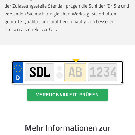
der Zulassungsstelle Stendal, prägen die Schilder für Sie und
versenden Sie noch am gleichen Werktag. Sie erhalten
geprüfte Qualität und profitieren häufig von besseren
Preisen als direkt vor Ort.
VERFÜGBARKEIT PRÜFEN
Mehr Informationen zur