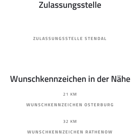
Zulassungsstelle
ZULASSUNGSSTELLE STENDAL
Wunschkennzeichen in der Nähe
21 KM
WUNSCHKENNZEICHEN OSTERBURG
32 KM
WUNSCHKENNZEICHEN RATHENOW