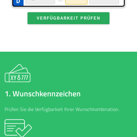
VERFÜGBARKEIT PRÜFEN
1. Wunschkennzeichen
Prüfen Sie die Verfügbarkeit Ihrer Wunschkombination.