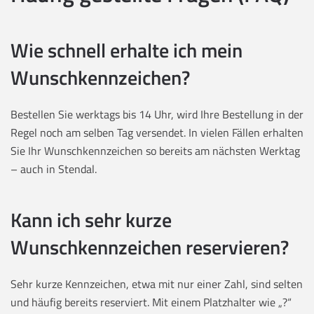
Wie schnell erhalte ich mein
Wunschkennzeichen?
Bestellen Sie werktags bis 14 Uhr, wird Ihre Bestellung in der
Regel noch am selben Tag versendet. In vielen Fällen erhalten
Sie Ihr Wunschkennzeichen so bereits am nächsten Werktag
– auch in Stendal.
Kann ich sehr kurze
Wunschkennzeichen reservieren?
Sehr kurze Kennzeichen, etwa mit nur einer Zahl, sind selten
und häufig bereits reserviert. Mit einem Platzhalter wie „?“