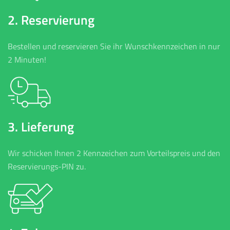
2. Reservierung
Bestellen und reservieren Sie ihr Wunschkennzeichen in nur
2 Minuten!
3. Lieferung
Wir schicken Ihnen 2 Kennzeichen zum Vorteilspreis und den
Reservierungs-PIN zu.