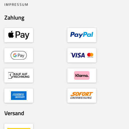
IMPRESSUM
Zahlung
Versand