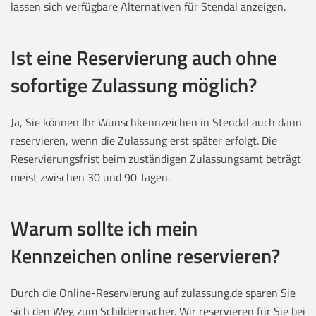
lassen sich verfügbare Alternativen für Stendal anzeigen.
Ist eine Reservierung auch ohne
sofortige Zulassung möglich?
Ja, Sie können Ihr Wunschkennzeichen in Stendal auch dann
reservieren, wenn die Zulassung erst später erfolgt. Die
Reservierungsfrist beim zuständigen Zulassungsamt beträgt
meist zwischen 30 und 90 Tagen.
Warum sollte ich mein
Kennzeichen online reservieren?
Durch die Online-Reservierung auf zulassung.de sparen Sie
sich den Weg zum Schildermacher. Wir reservieren für Sie bei