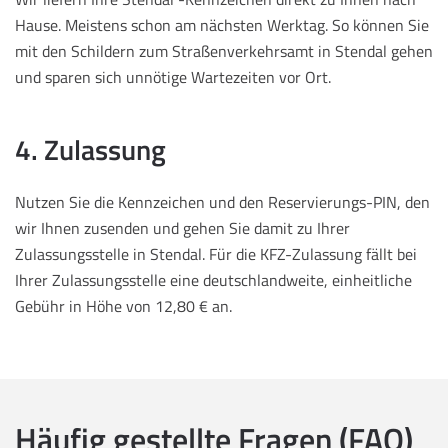
Hause. Meistens schon am nächsten Werktag. So können Sie
mit den Schildern zum Straßenverkehrsamt in Stendal gehen
und sparen sich unnötige Wartezeiten vor Ort.
4. Zulassung
Nutzen Sie die Kennzeichen und den Reservierungs-PIN, den
wir Ihnen zusenden und gehen Sie damit zu Ihrer
Zulassungsstelle in Stendal. Für die KFZ-Zulassung fällt bei
Ihrer Zulassungsstelle eine deutschlandweite, einheitliche
Gebühr in Höhe von 12,80 € an.
Häufig gestellte Fragen (FAQ)