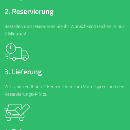
2. Reservierung
Bestellen und reservieren Sie ihr Wunschkennzeichen in nur
2 Minuten!
3. Lieferung
Wir schicken Ihnen 2 Kennzeichen zum Vorteilspreis und den
Reservierungs-PIN zu.