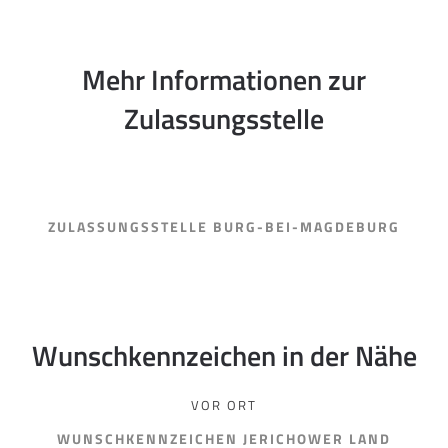
Mehr Informationen zur
Zulassungsstelle
ZULASSUNGSSTELLE BURG-BEI-MAGDEBURG
Wunschkennzeichen in der Nähe
VOR ORT
WUNSCHKENNZEICHEN JERICHOWER LAND