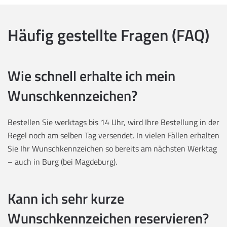
Häufig gestellte Fragen (FAQ)
Wie schnell erhalte ich mein
Wunschkennzeichen?
Bestellen Sie werktags bis 14 Uhr, wird Ihre Bestellung in der
Regel noch am selben Tag versendet. In vielen Fällen erhalten
Sie Ihr Wunschkennzeichen so bereits am nächsten Werktag
– auch in Burg (bei Magdeburg).
Kann ich sehr kurze
Wunschkennzeichen reservieren?