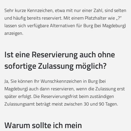
Sehr kurze Kennzeichen, etwa mit nur einer Zahl, sind selten
und häufig bereits reserviert. Mit einem Platzhalter wie „?“
lassen sich verfügbare Alternativen für Burg (bei Magdeburg)
anzeigen.
Ist eine Reservierung auch ohne
sofortige Zulassung möglich?
Ja, Sie können Ihr Wunschkennzeichen in Burg (bei
Magdeburg) auch dann reservieren, wenn die Zulassung erst
später erfolgt. Die Reservierungsfrist beim zuständigen
Zulassungsamt beträgt meist zwischen 30 und 90 Tagen.
Warum sollte ich mein