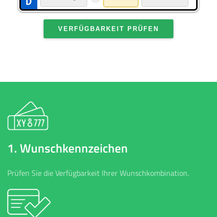
VERFÜGBARKEIT PRÜFEN
1. Wunschkennzeichen
Prüfen Sie die Verfügbarkeit Ihrer Wunschkombination.