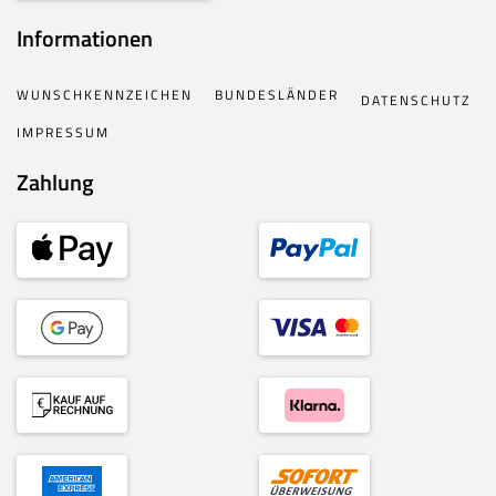
Informationen
WUNSCHKENNZEICHEN
BUNDESLÄNDER
DATENSCHUTZ
IMPRESSUM
Zahlung