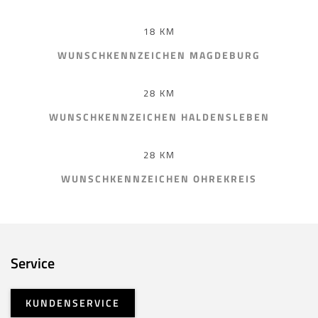
18 KM
WUNSCHKENNZEICHEN MAGDEBURG
28 KM
WUNSCHKENNZEICHEN HALDENSLEBEN
28 KM
WUNSCHKENNZEICHEN OHREKREIS
Service
KUNDENSERVICE