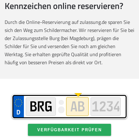
Kennzeichen online reservieren?
Durch die Online-Reservierung auf zulassung.de sparen Sie
sich den Weg zum Schildermacher. Wir reservieren für Sie bei
der Zulassungsstelle Burg (bei Magdeburg), prägen die
Schilder für Sie und versenden Sie noch am gleichen
Werktag. Sie erhalten geprüfte Qualität und profitieren
häufig von besseren Preisen als direkt vor Ort.
VERFÜGBARKEIT PRÜFEN