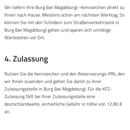
Wir liefern Ihre Burg (bei Magdeburg) -Kennzeichen direkt zu
Ihnen nach Hause. Meistens schon am nächsten Werktag. So
können Sie mit den Schildern zum Straßenverkehrsamt in
Burg (bei Magdeburg) gehen und sparen sich unnötige
Wartezeiten vor Ort.
4. Zulassung
Nutzen Sie die Kennzeichen und den Reservierungs-PIN, den
wir Ihnen zusenden und gehen Sie damit zu Ihrer
Zulassungsstelle in Burg (bei Magdeburg). Für die KFZ-
Zulassung fällt bei Ihrer Zulassungsstelle eine
deutschlandweite, einheitliche Gebühr in Höhe von 12,80 €
an.