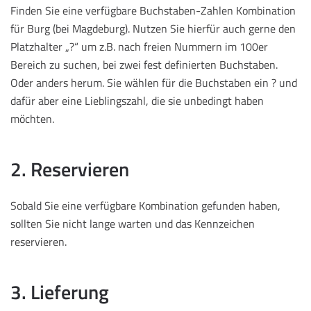
Finden Sie eine verfügbare Buchstaben-Zahlen Kombination
für Burg (bei Magdeburg). Nutzen Sie hierfür auch gerne den
Platzhalter „?“ um z.B. nach freien Nummern im 100er
Bereich zu suchen, bei zwei fest definierten Buchstaben.
Oder anders herum. Sie wählen für die Buchstaben ein ? und
dafür aber eine Lieblingszahl, die sie unbedingt haben
möchten.
2. Reservieren
Sobald Sie eine verfügbare Kombination gefunden haben,
sollten Sie nicht lange warten und das Kennzeichen
reservieren.
3. Lieferung