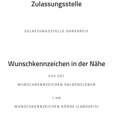
Zulassungsstelle
ZULASSUNGSSTELLE OHREKREIS
Wunschkennzeichen in der Nähe
VOR ORT
WUNSCHKENNZEICHEN HALDENSLEBEN
1 KM
WUNSCHKENNZEICHEN BÖRDE (LANDKEIS)