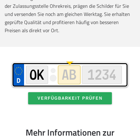
der Zulassungsstelle Ohrekreis, prägen die Schilder für Sie
und versenden Sie noch am gleichen Werktag. Sie erhalten
geprüfte Qualität und profitieren häufig von besseren
Preisen als direkt vor Ort.
VERFÜGBARKEIT PRÜFEN
Mehr Informationen zur