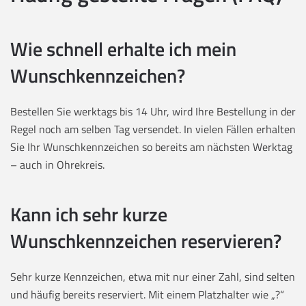
Wie schnell erhalte ich mein
Wunschkennzeichen?
Bestellen Sie werktags bis 14 Uhr, wird Ihre Bestellung in der
Regel noch am selben Tag versendet. In vielen Fällen erhalten
Sie Ihr Wunschkennzeichen so bereits am nächsten Werktag
– auch in Ohrekreis.
Kann ich sehr kurze
Wunschkennzeichen reservieren?
Sehr kurze Kennzeichen, etwa mit nur einer Zahl, sind selten
und häufig bereits reserviert. Mit einem Platzhalter wie „?“