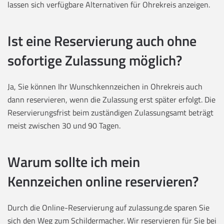
lassen sich verfügbare Alternativen für Ohrekreis anzeigen.
Ist eine Reservierung auch ohne
sofortige Zulassung möglich?
Ja, Sie können Ihr Wunschkennzeichen in Ohrekreis auch
dann reservieren, wenn die Zulassung erst später erfolgt. Die
Reservierungsfrist beim zuständigen Zulassungsamt beträgt
meist zwischen 30 und 90 Tagen.
Warum sollte ich mein
Kennzeichen online reservieren?
Durch die Online-Reservierung auf zulassung.de sparen Sie
sich den Weg zum Schildermacher. Wir reservieren für Sie bei