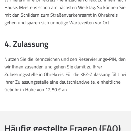
Hause. Meistens schon am nächsten Werktag. So können Sie
mit den Schildern zum Straßenverkehrsamt in Ohrekreis
gehen und sparen sich unnötige Wartezeiten vor Ort.
4. Zulassung
Nutzen Sie die Kennzeichen und den Reservierungs-PIN, den
wir Ihnen zusenden und gehen Sie damit zu Ihrer
Zulassungsstelle in Ohrekreis. Für die KFZ-Zulassung fällt bei
Ihrer Zulassungsstelle eine deutschlandweite, einheitliche
Gebühr in Höhe von 12,80 € an.
Häufig gestellte Fragen (FAQ)