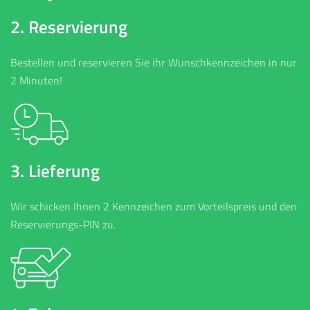
2. Reservierung
Bestellen und reservieren Sie ihr Wunschkennzeichen in nur
2 Minuten!
3. Lieferung
Wir schicken Ihnen 2 Kennzeichen zum Vorteilspreis und den
Reservierungs-PIN zu.