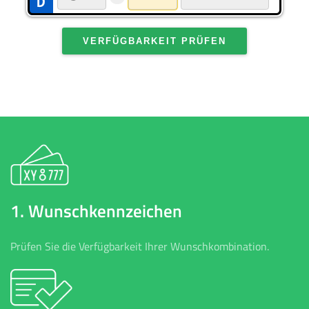
VERFÜGBARKEIT PRÜFEN
1. Wunschkennzeichen
Prüfen Sie die Verfügbarkeit Ihrer Wunschkombination.