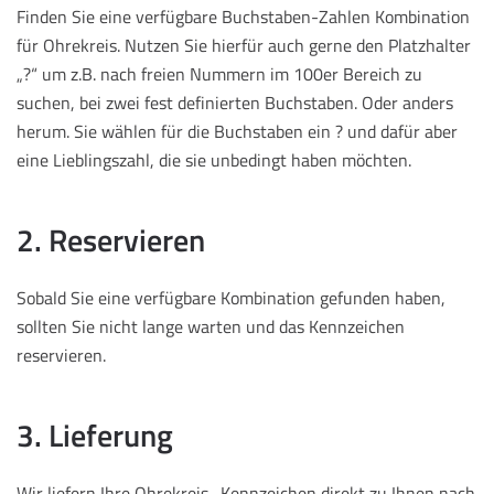
Finden Sie eine verfügbare Buchstaben-Zahlen Kombination
für Ohrekreis. Nutzen Sie hierfür auch gerne den Platzhalter
„?“ um z.B. nach freien Nummern im 100er Bereich zu
suchen, bei zwei fest definierten Buchstaben. Oder anders
herum. Sie wählen für die Buchstaben ein ? und dafür aber
eine Lieblingszahl, die sie unbedingt haben möchten.
2. Reservieren
Sobald Sie eine verfügbare Kombination gefunden haben,
sollten Sie nicht lange warten und das Kennzeichen
reservieren.
3. Lieferung
Wir liefern Ihre Ohrekreis -Kennzeichen direkt zu Ihnen nach