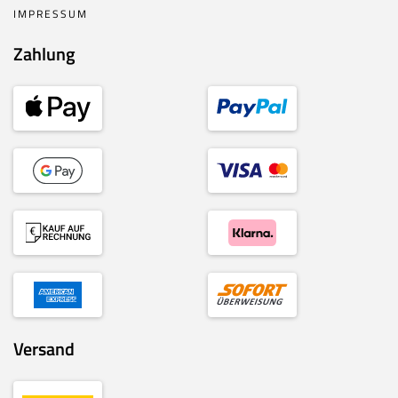
IMPRESSUM
Zahlung
Versand