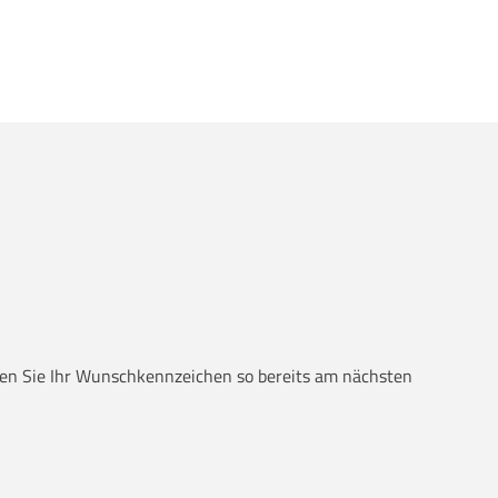
alten Sie Ihr Wunschkennzeichen so bereits am nächsten