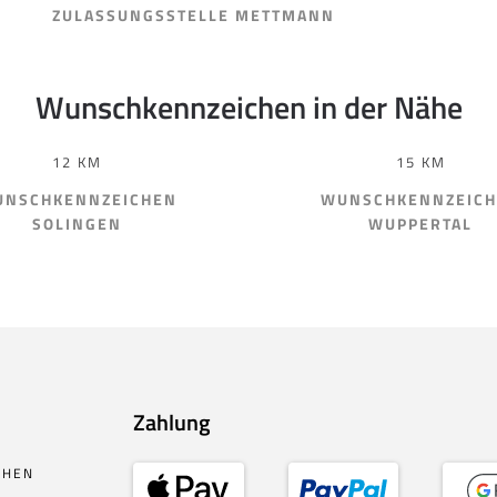
ZULASSUNGSSTELLE METTMANN
Wunschkennzeichen in der Nähe
12 KM
15 KM
NSCHKENNZEICHEN
WUNSCHKENNZEIC
SOLINGEN
WUPPERTAL
Zahlung
CHEN