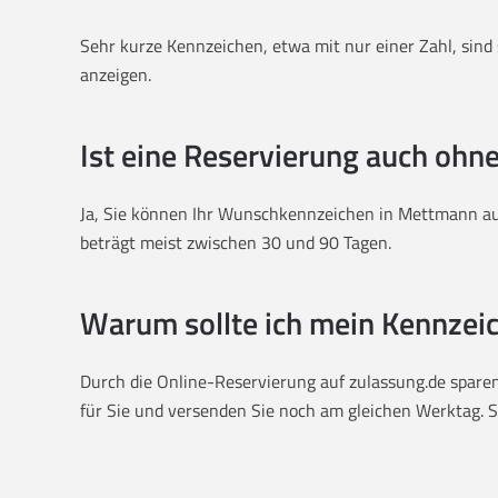
Sehr kurze Kennzeichen, etwa mit nur einer Zahl, sind 
anzeigen.
Ist eine Reservierung auch ohn
Ja, Sie können Ihr Wunschkennzeichen in Mettmann auc
beträgt meist zwischen 30 und 90 Tagen.
Warum sollte ich mein Kennzeic
Durch die Online-Reservierung auf zulassung.de sparen
für Sie und versenden Sie noch am gleichen Werktag. Sie