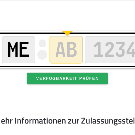
VERFÜGBARKEIT PRÜFEN
ehr Informationen zur Zulassungsstel