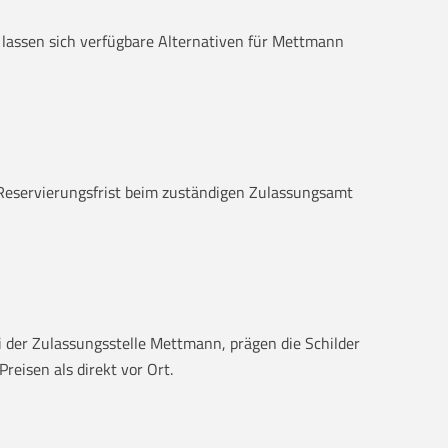
?“ lassen sich verfügbare Alternativen für Mettmann
 Reservierungsfrist beim zuständigen Zulassungsamt
i der Zulassungsstelle Mettmann, prägen die Schilder
reisen als direkt vor Ort.