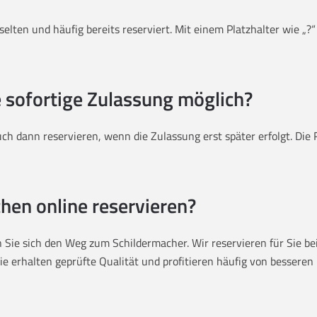
selten und häufig bereits reserviert. Mit einem Platzhalter wie „
e sofortige Zulassung möglich?
h dann reservieren, wenn die Zulassung erst später erfolgt. Die
hen online reservieren?
 Sie sich den Weg zum Schildermacher. Wir reservieren für Sie be
 erhalten geprüfte Qualität und profitieren häufig von besseren P