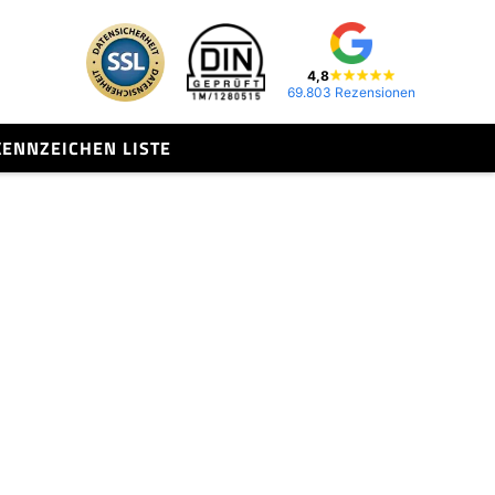
4,8
69.803 Rezensionen
KENNZEICHEN LISTE