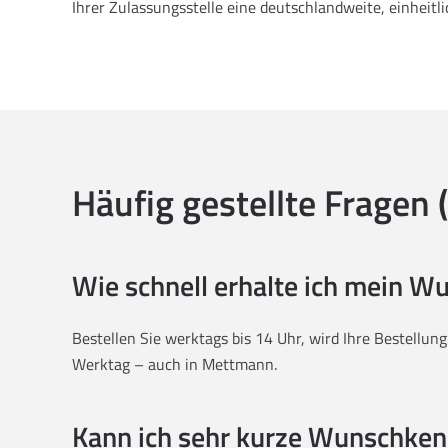
Ihrer Zulassungsstelle eine deutschlandweite, einheitl
Häufig gestellte Fragen 
Wie schnell erhalte ich mein 
Bestellen Sie werktags bis 14 Uhr, wird Ihre Bestellun
Werktag – auch in Mettmann.
Kann ich sehr kurze Wunschken