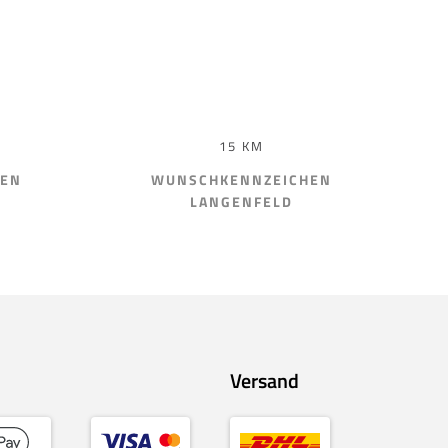
15 KM
HEN
WUNSCHKENNZEICHEN
LANGENFELD
Versand