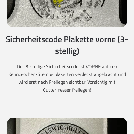
Sicherheitscode Plakette vorne (3-
stellig)
Der 3-stellige Sicherheitscode ist VORNE auf den
Kennzeochen-Stempelplaketten verdeckt angebracht und
wird erst nach Freilegen sichtbar. Vorsichtig mit
Cuttermesser freilegen!