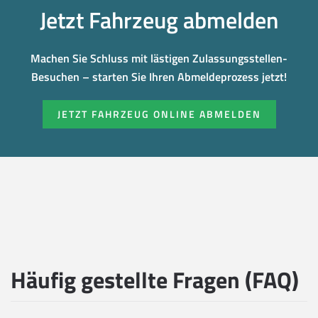
Jetzt Fahrzeug abmelden
Machen Sie Schluss mit lästigen Zulassungsstellen-
Besuchen – starten Sie Ihren Abmeldeprozess jetzt!
JETZT FAHRZEUG ONLINE ABMELDEN
Häufig gestellte Fragen (FAQ)