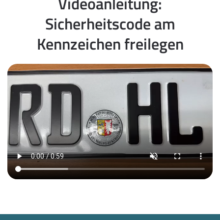
Videoanleitung:
Sicherheitscode am
Kennzeichen freilegen