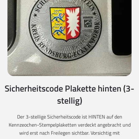
Sicherheitscode Plakette hinten (3-
stellig)
Der 3-stellige Sicherheitscode ist HINTEN auf den
Kennzeochen-Stempelplaketten verdeckt angebracht und
wird erst nach Freilegen sichtbar. Vorsichtig mit