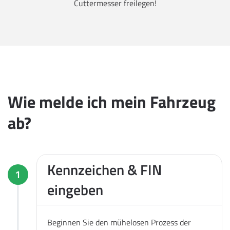
Cuttermesser freilegen!
Wie melde ich mein Fahrzeug
ab?
Kennzeichen & FIN
1
eingeben
Beginnen Sie den mühelosen Prozess der