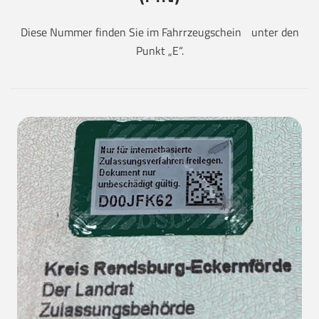
Diese Nummer finden Sie im Fahrrzeugschein unter den
Punkt „E“.