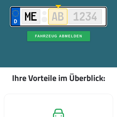
FAHRZEUG ABMELDEN
Ihre Vorteile im Überblick: