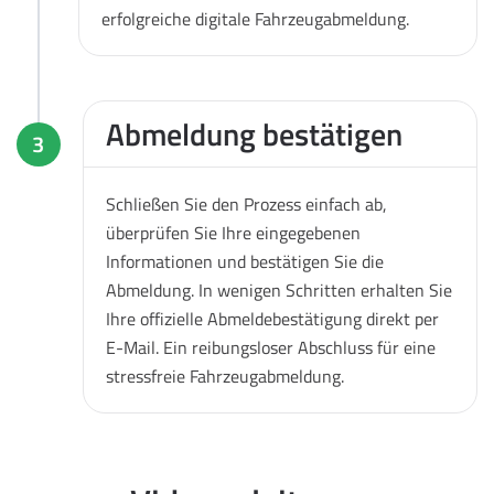
erfolgreiche digitale Fahrzeugabmeldung.
Abmeldung bestätigen
3
Schließen Sie den Prozess einfach ab,
überprüfen Sie Ihre eingegebenen
Informationen und bestätigen Sie die
Abmeldung. In wenigen Schritten erhalten Sie
Ihre offizielle Abmeldebestätigung direkt per
E-Mail. Ein reibungsloser Abschluss für eine
stressfreie Fahrzeugabmeldung.