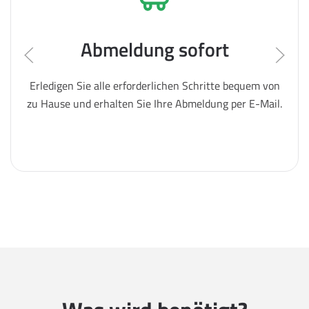
Abmeldung sofort
Erledigen Sie alle erforderlichen Schritte bequem von
zu Hause und erhalten Sie Ihre Abmeldung per E-Mail.