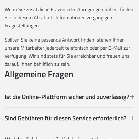
Wenn Sie zusätzliche Fragen oder Anregungen haben, finden
Sie in diesem Abschnitt Informationen zu gängigen
Fragestellungen.
Sollten Sie keine passende Antwort finden, stehen Ihnen
unsere Mitarbeiter jederzeit telefonisch oder per E-Mail zur
Verfügung. Wir sind stets für Sie erreichbar und freuen uns
darauf, Ihnen behilflich zu sein.
Allgemeine Fragen
Ist die Online-Plattform sicher und zuverlässig?
Sind Gebühren für diesen Service erforderlich?