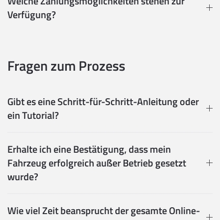
Welche Zahlungsmöglichkeiten stehen zur
Verfügung?
Fragen zum Prozess
Gibt es eine Schritt-für-Schritt-Anleitung oder
ein Tutorial?
Erhalte ich eine Bestätigung, dass mein
Fahrzeug erfolgreich außer Betrieb gesetzt
wurde?
Wie viel Zeit beansprucht der gesamte Online-