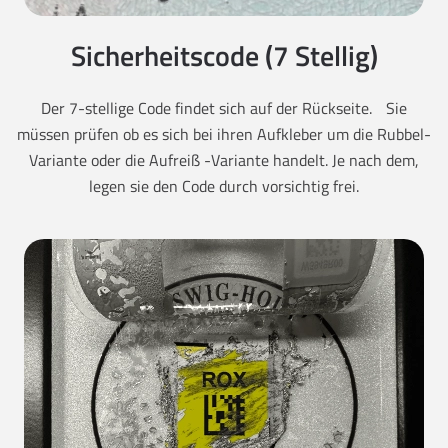
Sicherheitscode (7 Stellig)
Der 7-stellige Code findet sich auf der Rückseite. Sie
müssen prüfen ob es sich bei ihren Aufkleber um die Rubbel-
Variante oder die Aufreiß -Variante handelt. Je nach dem,
legen sie den Code durch vorsichtig frei.