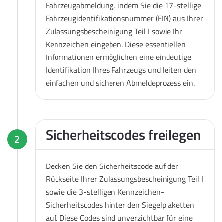
Fahrzeugabmeldung, indem Sie die 17-stellige
Fahrzeugidentifikationsnummer (FIN) aus Ihrer
Zulassungsbescheinigung Teil I sowie Ihr
Kennzeichen eingeben. Diese essentiellen
Informationen ermöglichen eine eindeutige
Identifikation Ihres Fahrzeugs und leiten den
einfachen und sicheren Abmeldeprozess ein.
Sicherheitscodes freilegen
2
Decken Sie den Sicherheitscode auf der
Rückseite Ihrer Zulassungsbescheinigung Teil I
sowie die 3-stelligen Kennzeichen-
Sicherheitscodes hinter den Siegelplaketten
auf. Diese Codes sind unverzichtbar für eine