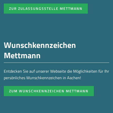
ZUR ZULASSUNGSSTELLE METTMANN
Wunschkennzeichen
Mettmann
Entdecken Sie auf unserer Webseite die Möglichkeiten für Ihr
persönliches Wunschkennzeichen in Aachen!
ZUM WUNSCHKENNZEICHEN METTMANN