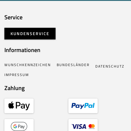
Service
KUNDENSERVICE
Informationen
WUNSCHKENNZEICHEN
BUNDESLÄNDER
DATENSCHUTZ
IMPRESSUM
Zahlung