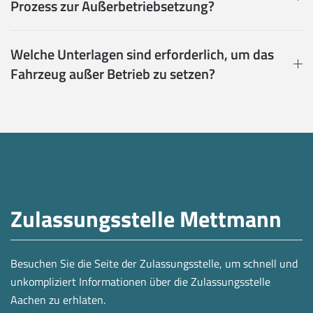
Prozess zur Außerbetriebsetzung?
Welche Unterlagen sind erforderlich, um das
Fahrzeug außer Betrieb zu setzen?
Zulassungsstelle Mettmann
Besuchen Sie die Seite der Zulassungsstelle, um schnell und
unkompliziert Informationen über die Zulassungsstelle
Aachen zu erhlaten.