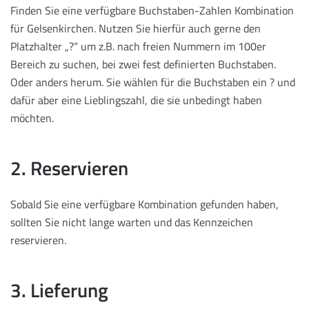
Finden Sie eine verfügbare Buchstaben-Zahlen Kombination
für Gelsenkirchen. Nutzen Sie hierfür auch gerne den
Platzhalter „?“ um z.B. nach freien Nummern im 100er
Bereich zu suchen, bei zwei fest definierten Buchstaben.
Oder anders herum. Sie wählen für die Buchstaben ein ? und
dafür aber eine Lieblingszahl, die sie unbedingt haben
möchten.
2. Reservieren
Sobald Sie eine verfügbare Kombination gefunden haben,
sollten Sie nicht lange warten und das Kennzeichen
reservieren.
3. Lieferung