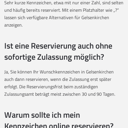
Sehr kurze Kennzeichen, etwa mit nur einer Zahl, sind selten
und häufig bereits reserviert. Mit einem Platzhalter wie „?“
lassen sich verfügbare Alternativen für Gelsenkirchen
anzeigen.
Ist eine Reservierung auch ohne
sofortige Zulassung möglich?
Ja, Sie können Ihr Wunschkennzeichen in Gelsenkirchen
auch dann reservieren, wenn die Zulassung erst später
erfolgt. Die Reservierungsfrist beim zuständigen
Zulassungsamt beträgt meist zwischen 30 und 90 Tagen.
Warum sollte ich mein
Kennzeichen online reservieren?