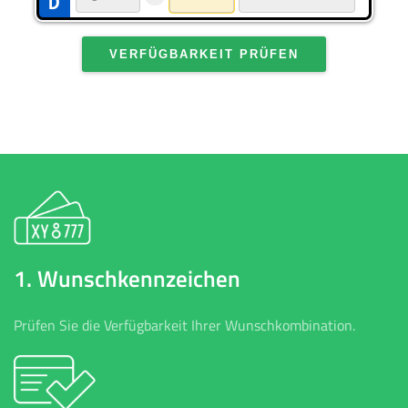
VERFÜGBARKEIT PRÜFEN
1. Wunschkennzeichen
Prüfen Sie die Verfügbarkeit Ihrer Wunschkombination.