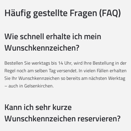
Häufig gestellte Fragen (FAQ)
Wie schnell erhalte ich mein
Wunschkennzeichen?
Bestellen Sie werktags bis 14 Uhr, wird Ihre Bestellung in der
Regel noch am selben Tag versendet. In vielen Fällen erhalten
Sie Ihr Wunschkennzeichen so bereits am nächsten Werktag
– auch in Gelsenkirchen.
Kann ich sehr kurze
Wunschkennzeichen reservieren?