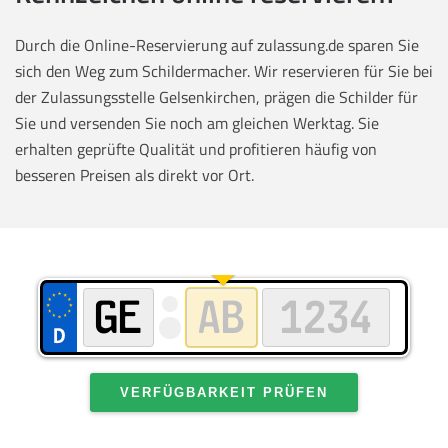
Durch die Online-Reservierung auf zulassung.de sparen Sie
sich den Weg zum Schildermacher. Wir reservieren für Sie bei
der Zulassungsstelle Gelsenkirchen, prägen die Schilder für
Sie und versenden Sie noch am gleichen Werktag. Sie
erhalten geprüfte Qualität und profitieren häufig von
besseren Preisen als direkt vor Ort.
VERFÜGBARKEIT PRÜFEN