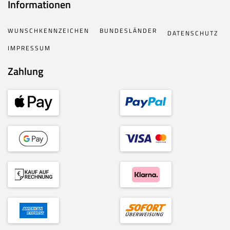
Informationen
WUNSCHKENNZEICHEN
BUNDESLÄNDER
DATENSCHUTZ
IMPRESSUM
Zahlung