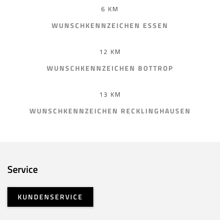
6 KM
WUNSCHKENNZEICHEN ESSEN
12 KM
WUNSCHKENNZEICHEN BOTTROP
13 KM
WUNSCHKENNZEICHEN RECKLINGHAUSEN
Service
KUNDENSERVICE