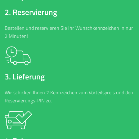
2. Reservierung
Bestellen und reservieren Sie ihr Wunschkennzeichen in nur
2 Minuten!
3. Lieferung
Wir schicken Ihnen 2 Kennzeichen zum Vorteilspreis und den
Reservierungs-PIN zu.