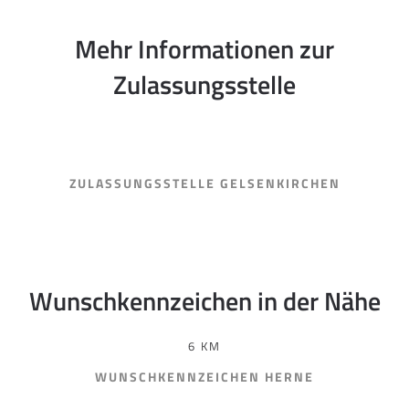
Mehr Informationen zur
Zulassungsstelle
ZULASSUNGSSTELLE GELSENKIRCHEN
Wunschkennzeichen in der Nähe
6 KM
WUNSCHKENNZEICHEN HERNE