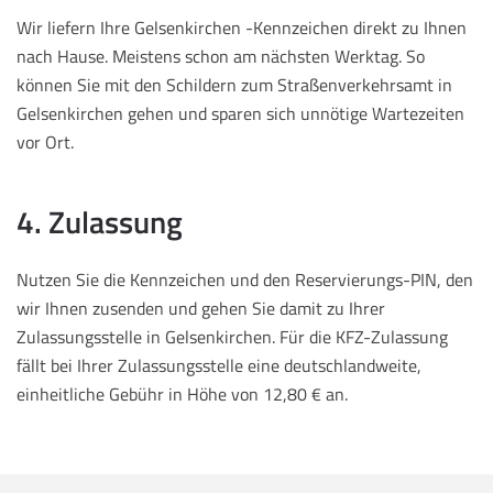
Wir liefern Ihre Gelsenkirchen -Kennzeichen direkt zu Ihnen
nach Hause. Meistens schon am nächsten Werktag. So
können Sie mit den Schildern zum Straßenverkehrsamt in
Gelsenkirchen gehen und sparen sich unnötige Wartezeiten
vor Ort.
4. Zulassung
Nutzen Sie die Kennzeichen und den Reservierungs-PIN, den
wir Ihnen zusenden und gehen Sie damit zu Ihrer
Zulassungsstelle in Gelsenkirchen. Für die KFZ-Zulassung
fällt bei Ihrer Zulassungsstelle eine deutschlandweite,
einheitliche Gebühr in Höhe von 12,80 € an.