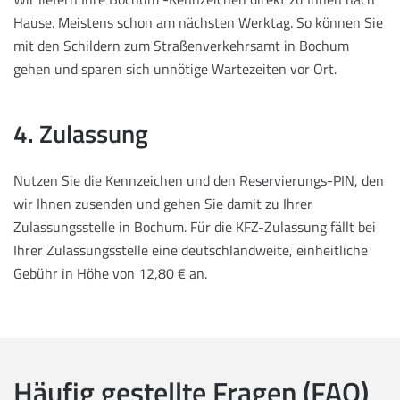
Hause. Meistens schon am nächsten Werktag. So können Sie
mit den Schildern zum Straßenverkehrsamt in Bochum
gehen und sparen sich unnötige Wartezeiten vor Ort.
4. Zulassung
Nutzen Sie die Kennzeichen und den Reservierungs-PIN, den
wir Ihnen zusenden und gehen Sie damit zu Ihrer
Zulassungsstelle in Bochum. Für die KFZ-Zulassung fällt bei
Ihrer Zulassungsstelle eine deutschlandweite, einheitliche
Gebühr in Höhe von 12,80 € an.
Häufig gestellte Fragen (FAQ)