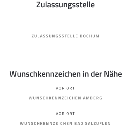
Zulassungsstelle
ZULASSUNGSSTELLE BOCHUM
Wunschkennzeichen in der Nähe
VOR ORT
WUNSCHKENNZEICHEN AMBERG
VOR ORT
WUNSCHKENNZEICHEN BAD SALZUFLEN