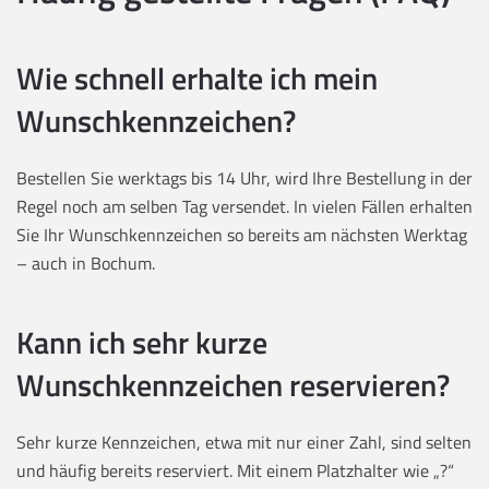
Wie schnell erhalte ich mein
Wunschkennzeichen?
Bestellen Sie werktags bis 14 Uhr, wird Ihre Bestellung in der
Regel noch am selben Tag versendet. In vielen Fällen erhalten
Sie Ihr Wunschkennzeichen so bereits am nächsten Werktag
– auch in Bochum.
Kann ich sehr kurze
Wunschkennzeichen reservieren?
Sehr kurze Kennzeichen, etwa mit nur einer Zahl, sind selten
und häufig bereits reserviert. Mit einem Platzhalter wie „?“