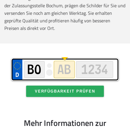
der Zulassungsstelle Bochum, prägen die Schilder für Sie und
versenden Sie noch am gleichen Werktag. Sie erhalten
geprüfte Qualität und profitieren häufig von besseren
Preisen als direkt vor Ort.
VERFÜGBARKEIT PRÜFEN
Mehr Informationen zur