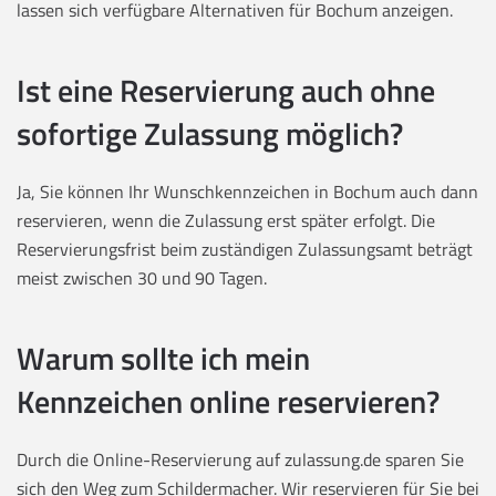
lassen sich verfügbare Alternativen für Bochum anzeigen.
Ist eine Reservierung auch ohne
sofortige Zulassung möglich?
Ja, Sie können Ihr Wunschkennzeichen in Bochum auch dann
reservieren, wenn die Zulassung erst später erfolgt. Die
Reservierungsfrist beim zuständigen Zulassungsamt beträgt
meist zwischen 30 und 90 Tagen.
Warum sollte ich mein
Kennzeichen online reservieren?
Durch die Online-Reservierung auf zulassung.de sparen Sie
sich den Weg zum Schildermacher. Wir reservieren für Sie bei