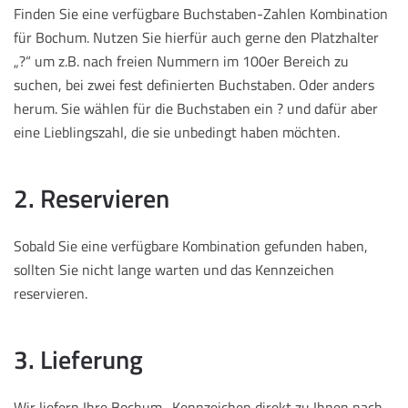
Finden Sie eine verfügbare Buchstaben-Zahlen Kombination
für Bochum. Nutzen Sie hierfür auch gerne den Platzhalter
„?“ um z.B. nach freien Nummern im 100er Bereich zu
suchen, bei zwei fest definierten Buchstaben. Oder anders
herum. Sie wählen für die Buchstaben ein ? und dafür aber
eine Lieblingszahl, die sie unbedingt haben möchten.
2. Reservieren
Sobald Sie eine verfügbare Kombination gefunden haben,
sollten Sie nicht lange warten und das Kennzeichen
reservieren.
3. Lieferung
Wir liefern Ihre Bochum -Kennzeichen direkt zu Ihnen nach