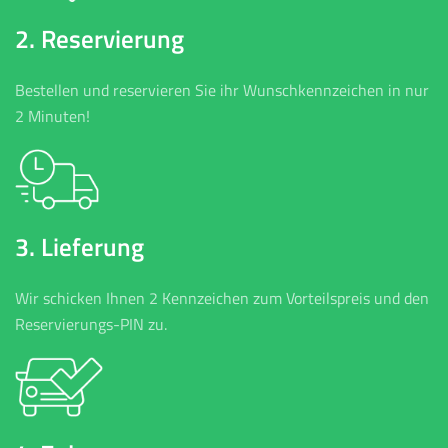
2. Reservierung
Bestellen und reservieren Sie ihr Wunschkennzeichen in nur
2 Minuten!
3. Lieferung
Wir schicken Ihnen 2 Kennzeichen zum Vorteilspreis und den
Reservierungs-PIN zu.