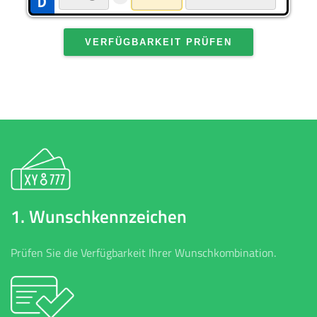
VERFÜGBARKEIT PRÜFEN
1. Wunschkennzeichen
Prüfen Sie die Verfügbarkeit Ihrer Wunschkombination.