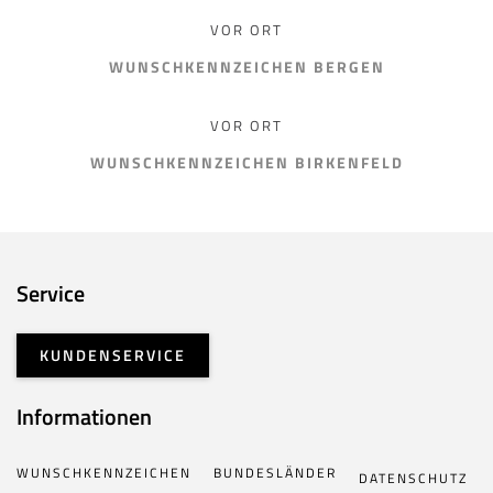
VOR ORT
WUNSCHKENNZEICHEN BERGEN
VOR ORT
WUNSCHKENNZEICHEN BIRKENFELD
Service
KUNDENSERVICE
Informationen
WUNSCHKENNZEICHEN
BUNDESLÄNDER
DATENSCHUTZ