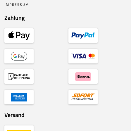
IMPRESSUM
Zahlung
Versand