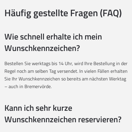
Häufig gestellte Fragen (FAQ)
Wie schnell erhalte ich mein
Wunschkennzeichen?
Bestellen Sie werktags bis 14 Uhr, wird Ihre Bestellung in der
Regel noch am selben Tag versendet. In vielen Fällen erhalten
Sie Ihr Wunschkennzeichen so bereits am nächsten Werktag
– auch in Bremervörde.
Kann ich sehr kurze
Wunschkennzeichen reservieren?