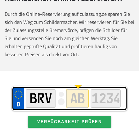
Durch die Online-Reservierung auf zulassung.de sparen Sie
sich den Weg zum Schildermacher. Wir reservieren für Sie bei
der Zulassungsstelle Bremervörde, prägen die Schilder für
Sie und versenden Sie noch am gleichen Werktag. Sie
erhalten geprüfte Qualität und profitieren häufig von
besseren Preisen als direkt vor Ort.
VERFÜGBARKEIT PRÜFEN