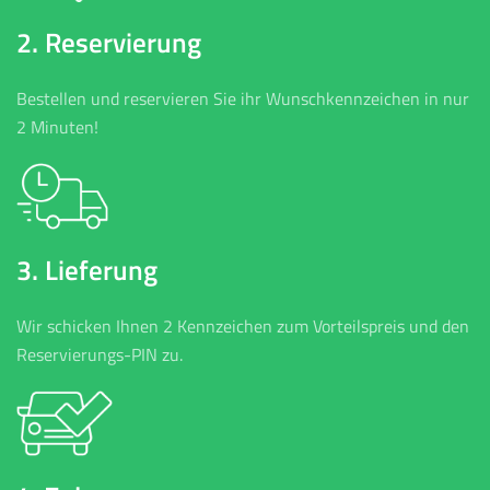
2. Reservierung
Bestellen und reservieren Sie ihr Wunschkennzeichen in nur
2 Minuten!
3. Lieferung
Wir schicken Ihnen 2 Kennzeichen zum Vorteilspreis und den
Reservierungs-PIN zu.