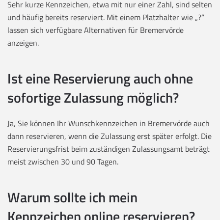
Sehr kurze Kennzeichen, etwa mit nur einer Zahl, sind selten
und häufig bereits reserviert. Mit einem Platzhalter wie „?“
lassen sich verfügbare Alternativen für Bremervörde
anzeigen.
Ist eine Reservierung auch ohne
sofortige Zulassung möglich?
Ja, Sie können Ihr Wunschkennzeichen in Bremervörde auch
dann reservieren, wenn die Zulassung erst später erfolgt. Die
Reservierungsfrist beim zuständigen Zulassungsamt beträgt
meist zwischen 30 und 90 Tagen.
Warum sollte ich mein
Kennzeichen online reservieren?