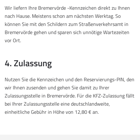
Wir liefern Ihre Bremervörde -Kennzeichen direkt zu Ihnen
nach Hause. Meistens schon am nächsten Werktag. So
können Sie mit den Schildern zum Straßenverkehrsamt in
Bremervörde gehen und sparen sich unnötige Wartezeiten
vor Ort.
4. Zulassung
Nutzen Sie die Kennzeichen und den Reservierungs-PIN, den
wir Ihnen zusenden und gehen Sie damit zu Ihrer
Zulassungsstelle in Bremervörde. Für die KFZ-Zulassung fällt
bei Ihrer Zulassungsstelle eine deutschlandweite,
einheitliche Gebühr in Höhe von 12,80 € an.