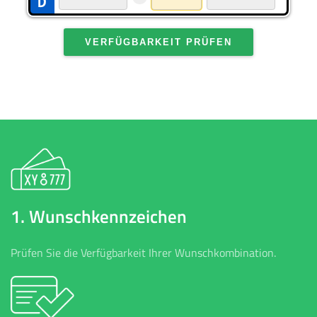
VERFÜGBARKEIT PRÜFEN
1. Wunschkennzeichen
Prüfen Sie die Verfügbarkeit Ihrer Wunschkombination.