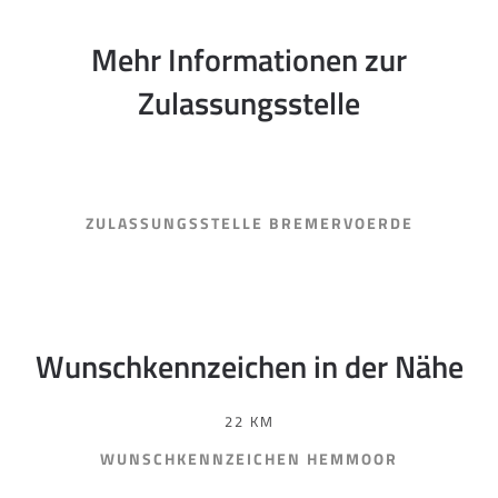
Mehr Informationen zur
Zulassungsstelle
ZULASSUNGSSTELLE BREMERVOERDE
Wunschkennzeichen in der Nähe
22 KM
WUNSCHKENNZEICHEN HEMMOOR