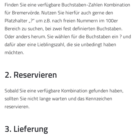
Finden Sie eine verfügbare Buchstaben-Zahlen Kombination
für Bremervörde. Nutzen Sie hierfür auch gerne den
Platzhalter „?“ um z.B. nach freien Nummern im 100er
Bereich zu suchen, bei zwei fest definierten Buchstaben.
Oder anders herum. Sie wählen für die Buchstaben ein ? und
dafür aber eine Lieblingszahl, die sie unbedingt haben
möchten.
2. Reservieren
Sobald Sie eine verfügbare Kombination gefunden haben,
sollten Sie nicht lange warten und das Kennzeichen
reservieren.
3. Lieferung