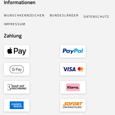
Informationen
WUNSCHKENNZEICHEN
BUNDESLÄNDER
DATENSCHUTZ
IMPRESSUM
Zahlung