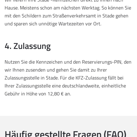
Hause. Meistens schon am nächsten Werktag. So können Sie
mit den Schildern zum Straßenverkehrsamt in Stade gehen
und sparen sich unnötige Wartezeiten vor Ort.
4. Zulassung
Nutzen Sie die Kennzeichen und den Reservierungs-PIN, den
wir Ihnen zusenden und gehen Sie damit zu Ihrer
Zulassungsstelle in Stade. Für die KFZ-Zulassung fällt bei
Ihrer Zulassungsstelle eine deutschlandweite, einheitliche
Gebühr in Höhe von 12,80 € an.
Häufig gestellte Fragen (FAQ)