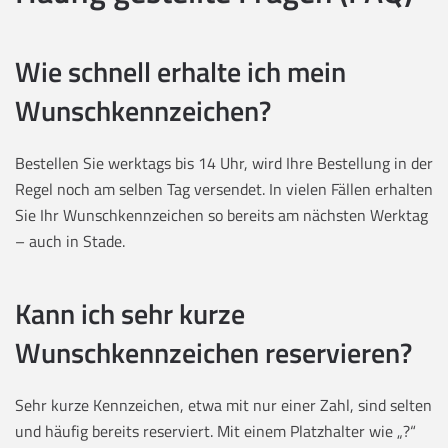
Wie schnell erhalte ich mein
Wunschkennzeichen?
Bestellen Sie werktags bis 14 Uhr, wird Ihre Bestellung in der
Regel noch am selben Tag versendet. In vielen Fällen erhalten
Sie Ihr Wunschkennzeichen so bereits am nächsten Werktag
– auch in Stade.
Kann ich sehr kurze
Wunschkennzeichen reservieren?
Sehr kurze Kennzeichen, etwa mit nur einer Zahl, sind selten
und häufig bereits reserviert. Mit einem Platzhalter wie „?“