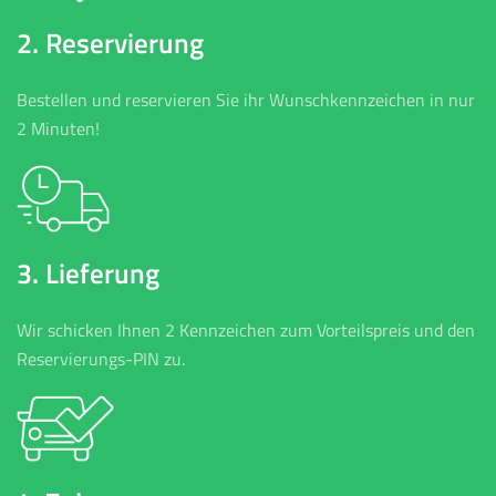
2. Reservierung
Bestellen und reservieren Sie ihr Wunschkennzeichen in nur
2 Minuten!
3. Lieferung
Wir schicken Ihnen 2 Kennzeichen zum Vorteilspreis und den
Reservierungs-PIN zu.