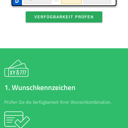
VERFÜGBARKEIT PRÜFEN
1. Wunschkennzeichen
Prüfen Sie die Verfügbarkeit Ihrer Wunschkombination.