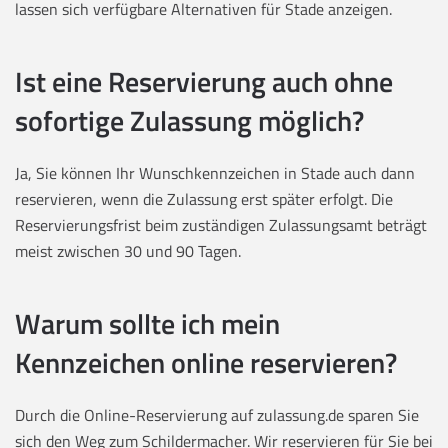
lassen sich verfügbare Alternativen für Stade anzeigen.
Ist eine Reservierung auch ohne
sofortige Zulassung möglich?
Ja, Sie können Ihr Wunschkennzeichen in Stade auch dann
reservieren, wenn die Zulassung erst später erfolgt. Die
Reservierungsfrist beim zuständigen Zulassungsamt beträgt
meist zwischen 30 und 90 Tagen.
Warum sollte ich mein
Kennzeichen online reservieren?
Durch die Online-Reservierung auf zulassung.de sparen Sie
sich den Weg zum Schildermacher. Wir reservieren für Sie bei