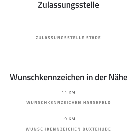
Zulassungsstelle
ZULASSUNGSSTELLE STADE
Wunschkennzeichen in der Nähe
14 KM
WUNSCHKENNZEICHEN HARSEFELD
19 KM
WUNSCHKENNZEICHEN BUXTEHUDE