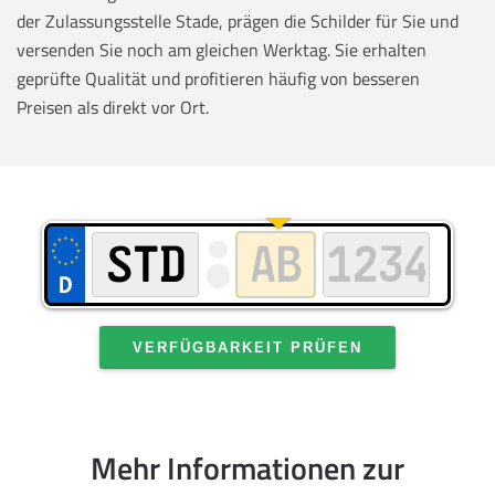
der Zulassungsstelle Stade, prägen die Schilder für Sie und
versenden Sie noch am gleichen Werktag. Sie erhalten
geprüfte Qualität und profitieren häufig von besseren
Preisen als direkt vor Ort.
VERFÜGBARKEIT PRÜFEN
Mehr Informationen zur