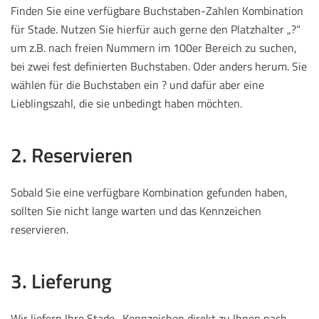
Finden Sie eine verfügbare Buchstaben-Zahlen Kombination
für Stade. Nutzen Sie hierfür auch gerne den Platzhalter „?“
um z.B. nach freien Nummern im 100er Bereich zu suchen,
bei zwei fest definierten Buchstaben. Oder anders herum. Sie
wählen für die Buchstaben ein ? und dafür aber eine
Lieblingszahl, die sie unbedingt haben möchten.
2. Reservieren
Sobald Sie eine verfügbare Kombination gefunden haben,
sollten Sie nicht lange warten und das Kennzeichen
reservieren.
3. Lieferung
Wir liefern Ihre Stade -Kennzeichen direkt zu Ihnen nach