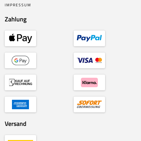
IMPRESSUM
Zahlung
Versand