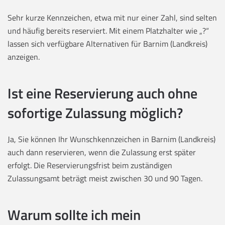
Sehr kurze Kennzeichen, etwa mit nur einer Zahl, sind selten
und häufig bereits reserviert. Mit einem Platzhalter wie „?“
lassen sich verfügbare Alternativen für Barnim (Landkreis)
anzeigen.
Ist eine Reservierung auch ohne
sofortige Zulassung möglich?
Ja, Sie können Ihr Wunschkennzeichen in Barnim (Landkreis)
auch dann reservieren, wenn die Zulassung erst später
erfolgt. Die Reservierungsfrist beim zuständigen
Zulassungsamt beträgt meist zwischen 30 und 90 Tagen.
Warum sollte ich mein