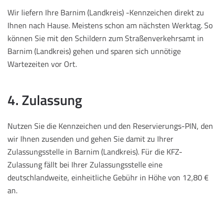
Wir liefern Ihre Barnim (Landkreis) -Kennzeichen direkt zu
Ihnen nach Hause. Meistens schon am nächsten Werktag. So
können Sie mit den Schildern zum Straßenverkehrsamt in
Barnim (Landkreis) gehen und sparen sich unnötige
Wartezeiten vor Ort.
4. Zulassung
Nutzen Sie die Kennzeichen und den Reservierungs-PIN, den
wir Ihnen zusenden und gehen Sie damit zu Ihrer
Zulassungsstelle in Barnim (Landkreis). Für die KFZ-
Zulassung fällt bei Ihrer Zulassungsstelle eine
deutschlandweite, einheitliche Gebühr in Höhe von 12,80 €
an.