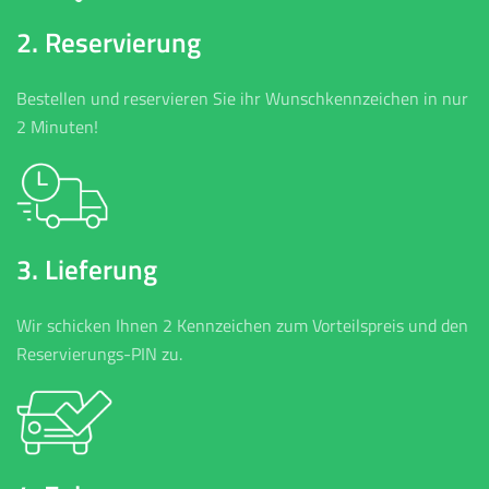
2. Reservierung
Bestellen und reservieren Sie ihr Wunschkennzeichen in nur
2 Minuten!
3. Lieferung
Wir schicken Ihnen 2 Kennzeichen zum Vorteilspreis und den
Reservierungs-PIN zu.