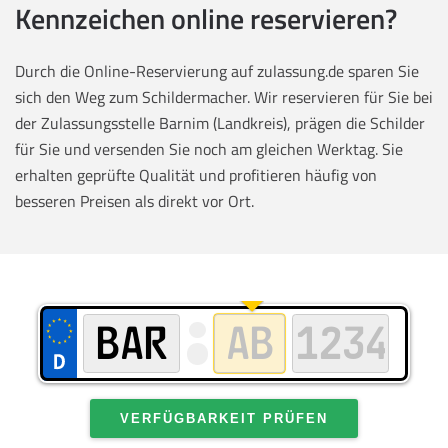
Kennzeichen online reservieren?
Durch die Online-Reservierung auf zulassung.de sparen Sie
sich den Weg zum Schildermacher. Wir reservieren für Sie bei
der Zulassungsstelle Barnim (Landkreis), prägen die Schilder
für Sie und versenden Sie noch am gleichen Werktag. Sie
erhalten geprüfte Qualität und profitieren häufig von
besseren Preisen als direkt vor Ort.
VERFÜGBARKEIT PRÜFEN