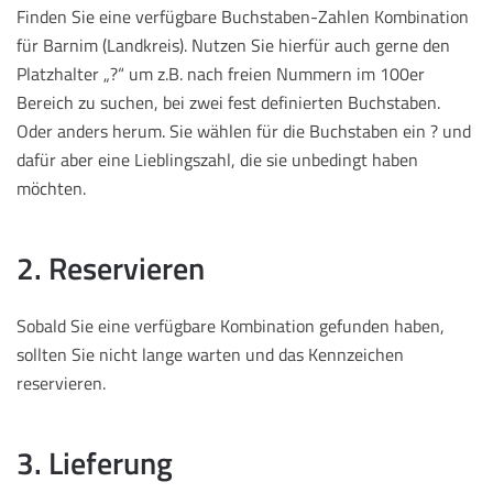
Finden Sie eine verfügbare Buchstaben-Zahlen Kombination
für Barnim (Landkreis). Nutzen Sie hierfür auch gerne den
Platzhalter „?“ um z.B. nach freien Nummern im 100er
Bereich zu suchen, bei zwei fest definierten Buchstaben.
Oder anders herum. Sie wählen für die Buchstaben ein ? und
dafür aber eine Lieblingszahl, die sie unbedingt haben
möchten.
2. Reservieren
Sobald Sie eine verfügbare Kombination gefunden haben,
sollten Sie nicht lange warten und das Kennzeichen
reservieren.
3. Lieferung