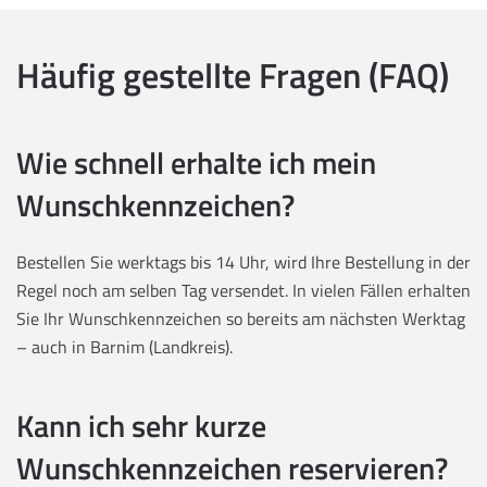
Häufig gestellte Fragen (FAQ)
Wie schnell erhalte ich mein
Wunschkennzeichen?
Bestellen Sie werktags bis 14 Uhr, wird Ihre Bestellung in der
Regel noch am selben Tag versendet. In vielen Fällen erhalten
Sie Ihr Wunschkennzeichen so bereits am nächsten Werktag
– auch in Barnim (Landkreis).
Kann ich sehr kurze
Wunschkennzeichen reservieren?