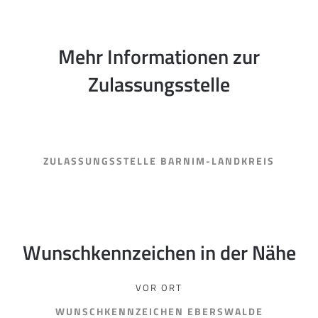
Mehr Informationen zur
Zulassungsstelle
ZULASSUNGSSTELLE BARNIM-LANDKREIS
Wunschkennzeichen in der Nähe
VOR ORT
WUNSCHKENNZEICHEN EBERSWALDE