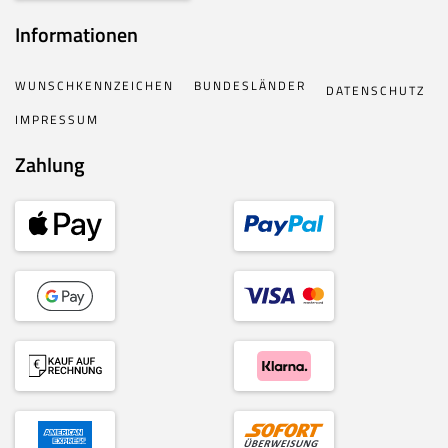
Informationen
WUNSCHKENNZEICHEN
BUNDESLÄNDER
DATENSCHUTZ
IMPRESSUM
Zahlung