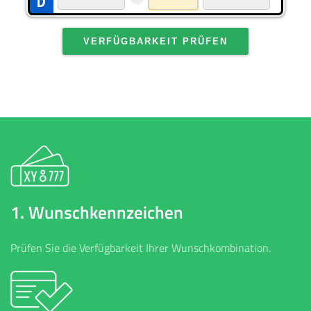
VERFÜGBARKEIT PRÜFEN
1. Wunschkennzeichen
Prüfen Sie die Verfügbarkeit Ihrer Wunschkombination.