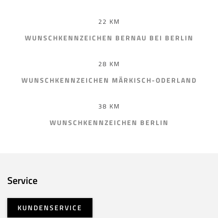
22 KM
WUNSCHKENNZEICHEN BERNAU BEI BERLIN
28 KM
WUNSCHKENNZEICHEN MÄRKISCH-ODERLAND
38 KM
WUNSCHKENNZEICHEN BERLIN
Service
KUNDENSERVICE