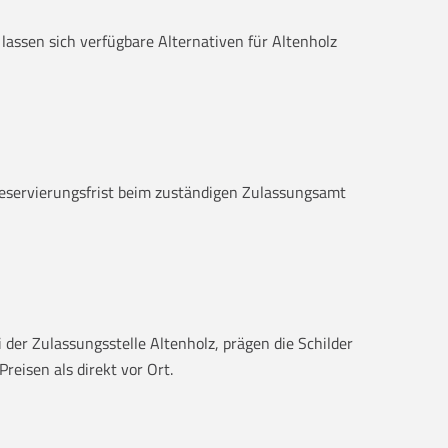
 lassen sich verfügbare Alternativen für Altenholz
 Reservierungsfrist beim zuständigen Zulassungsamt
der Zulassungsstelle Altenholz, prägen die Schilder
reisen als direkt vor Ort.