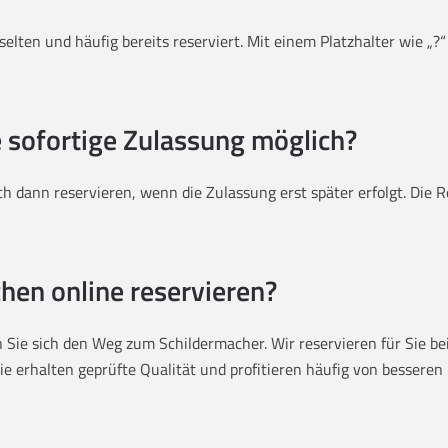
elten und häufig bereits reserviert. Mit einem Platzhalter wie „?“
e sofortige Zulassung möglich?
h dann reservieren, wenn die Zulassung erst später erfolgt. Die
hen online reservieren?
Sie sich den Weg zum Schildermacher. Wir reservieren für Sie bei 
 erhalten geprüfte Qualität und profitieren häufig von besseren P