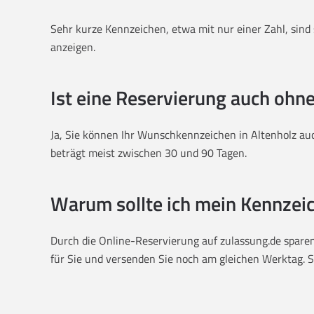
Sehr kurze Kennzeichen, etwa mit nur einer Zahl, sind s
anzeigen.
Ist eine Reservierung auch ohn
Ja, Sie können Ihr Wunschkennzeichen in Altenholz auc
beträgt meist zwischen 30 und 90 Tagen.
Warum sollte ich mein Kennzeic
Durch die Online-Reservierung auf zulassung.de sparen 
für Sie und versenden Sie noch am gleichen Werktag. Sie