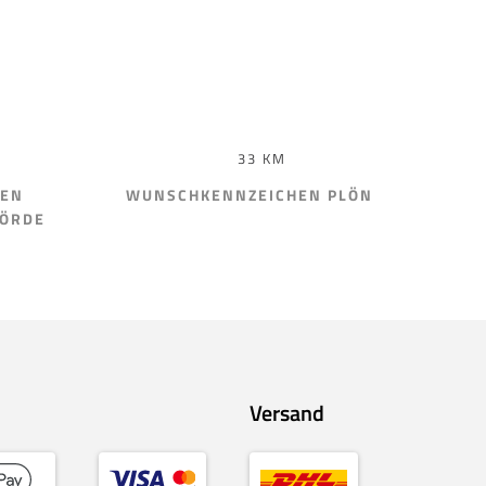
33 KM
HEN
WUNSCHKENNZEICHEN PLÖN
ÖRDE
Versand