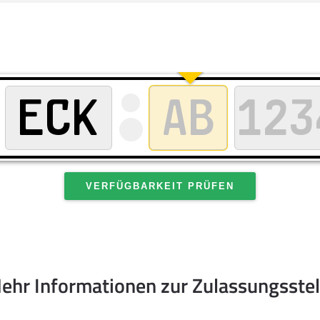
VERFÜGBARKEIT PRÜFEN
ehr Informationen zur Zulassungsstel