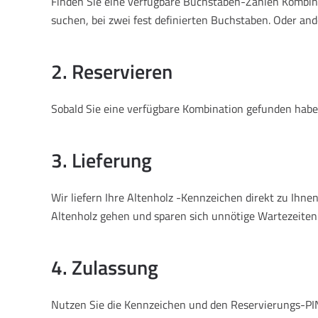
Finden Sie eine verfügbare Buchstaben-Zahlen Kombinat
suchen, bei zwei fest definierten Buchstaben. Oder and
2. Reservieren
Sobald Sie eine verfügbare Kombination gefunden haben
3. Lieferung
Wir liefern Ihre Altenholz -Kennzeichen direkt zu Ih
Altenholz gehen und sparen sich unnötige Wartezeiten
4. Zulassung
Nutzen Sie die Kennzeichen und den Reservierungs-PIN,