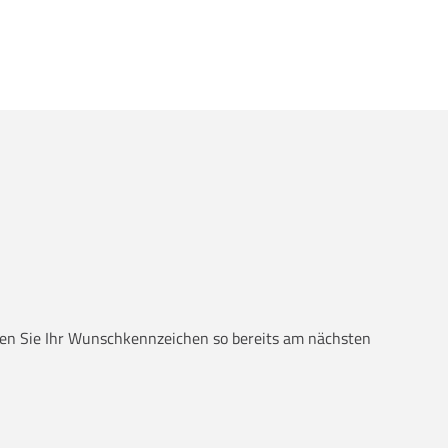
alten Sie Ihr Wunschkennzeichen so bereits am nächsten