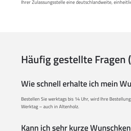
Ihrer Zulassungsstelle eine deutschlandweite, einheitl
Häufig gestellte Fragen 
Wie schnell erhalte ich mein 
Bestellen Sie werktags bis 14 Uhr, wird Ihre Bestellun
Werktag – auch in Altenholz.
Kann ich sehr kurze Wunschken