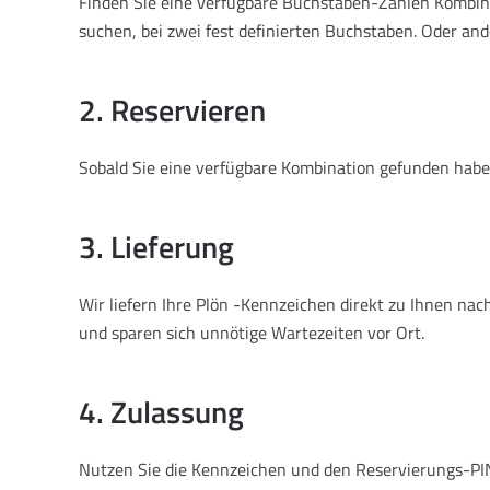
Finden Sie eine verfügbare Buchstaben-Zahlen Kombinat
suchen, bei zwei fest definierten Buchstaben. Oder and
2. Reservieren
Sobald Sie eine verfügbare Kombination gefunden haben
3. Lieferung
Wir liefern Ihre Plön -Kennzeichen direkt zu Ihnen n
und sparen sich unnötige Wartezeiten vor Ort.
4. Zulassung
Nutzen Sie die Kennzeichen und den Reservierungs-PIN, 