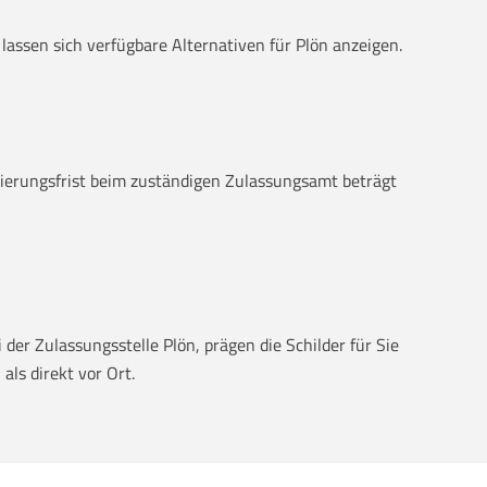
 lassen sich verfügbare Alternativen für Plön anzeigen.
vierungsfrist beim zuständigen Zulassungsamt beträgt
der Zulassungsstelle Plön, prägen die Schilder für Sie
als direkt vor Ort.