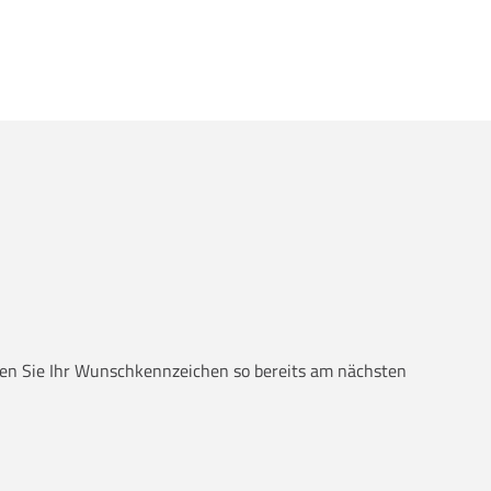
alten Sie Ihr Wunschkennzeichen so bereits am nächsten