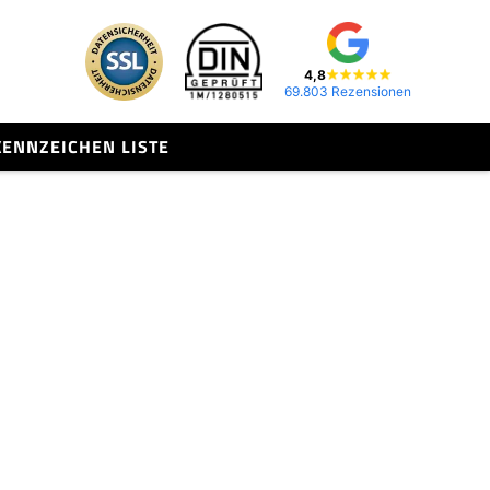
4,8
69.803 Rezensionen
KENNZEICHEN LISTE