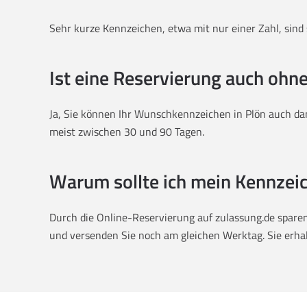
Sehr kurze Kennzeichen, etwa mit nur einer Zahl, sind s
Ist eine Reservierung auch ohn
Ja, Sie können Ihr Wunschkennzeichen in Plön auch dan
meist zwischen 30 und 90 Tagen.
Warum sollte ich mein Kennzeic
Durch die Online-Reservierung auf zulassung.de sparen 
und versenden Sie noch am gleichen Werktag. Sie erhalt