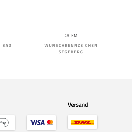
25 KM
 BAD
WUNSCHKENNZEICHEN
SEGEBERG
Versand