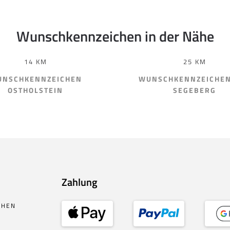
Wunschkennzeichen in der Nähe
14 KM
25 KM
NSCHKENNZEICHEN
WUNSCHKENNZEICHEN
OSTHOLSTEIN
SEGEBERG
Zahlung
CHEN