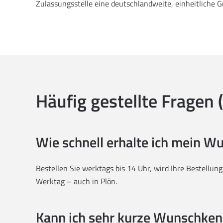
Zulassungsstelle eine deutschlandweite, einheitliche 
Häufig gestellte Fragen 
Wie schnell erhalte ich mein 
Bestellen Sie werktags bis 14 Uhr, wird Ihre Bestellun
Werktag – auch in Plön.
Kann ich sehr kurze Wunschken