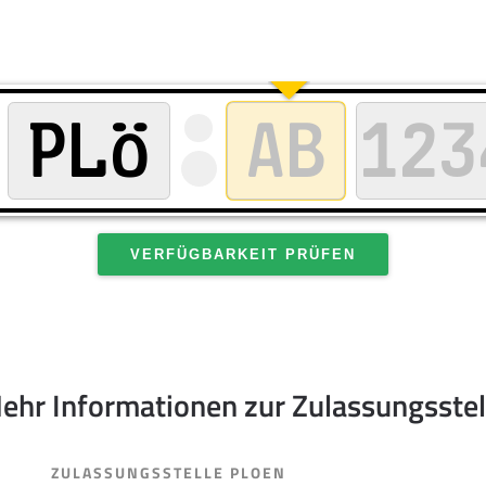
VERFÜGBARKEIT PRÜFEN
ehr Informationen zur Zulassungsstel
ZULASSUNGSSTELLE PLOEN