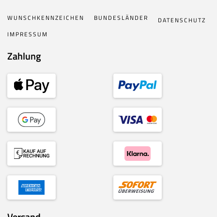
WUNSCHKENNZEICHEN
BUNDESLÄNDER
DATENSCHUTZ
IMPRESSUM
Zahlung
Versand