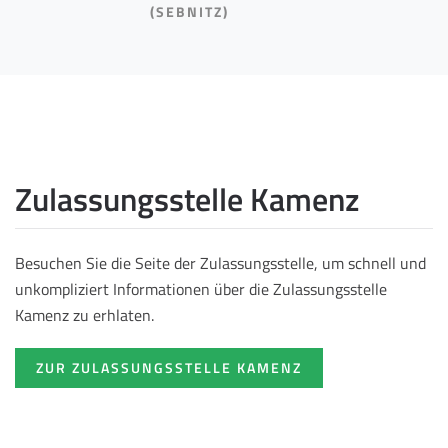
(SEBNITZ)
Zulassungsstelle Kamenz
Besuchen Sie die Seite der Zulassungsstelle, um schnell und
unkompliziert Informationen über die Zulassungsstelle
Kamenz zu erhlaten.
ZUR ZULASSUNGSSTELLE KAMENZ