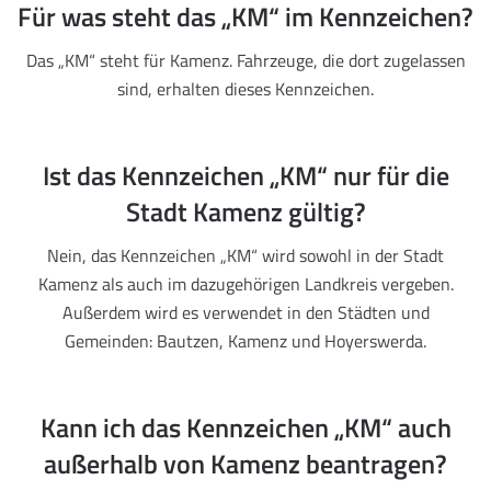
Für was steht das „KM“ im Kennzeichen?
Das „KM“ steht für Kamenz. Fahrzeuge, die dort zugelassen
sind, erhalten dieses Kennzeichen.
Ist das Kennzeichen „KM“ nur für die
Stadt Kamenz gültig?
Nein, das Kennzeichen „KM“ wird sowohl in der Stadt
Kamenz als auch im dazugehörigen Landkreis vergeben.
Außerdem wird es verwendet in den Städten und
Gemeinden: Bautzen, Kamenz und Hoyerswerda.
Kann ich das Kennzeichen „KM“ auch
außerhalb von Kamenz beantragen?