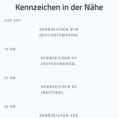
Kennzeichen in der Nähe
VOR ORT
KENNZEICHEN BIW
(BISCHOFSWERDA)
19 KM
KENNZEICHEN HY
(HOYERSWERDA)
25 KM
KENNZEICHEN BZ
(BAUTZEN)
36 KM
KENNZEICHEN SEB