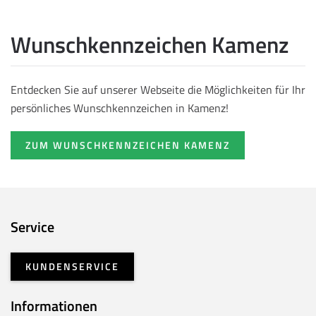
Wunschkennzeichen Kamenz
Entdecken Sie auf unserer Webseite die Möglichkeiten für Ihr
persönliches Wunschkennzeichen in Kamenz!
ZUM WUNSCHKENNZEICHEN KAMENZ
Service
KUNDENSERVICE
Informationen