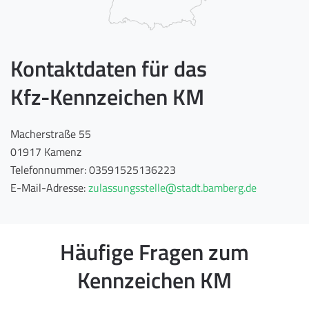
Kontaktdaten für das
Kfz-Kennzeichen KM
Macherstraße 55
01917 Kamenz
Telefonnummer: 03591525136223
E-Mail-Adresse:
zulassungsstelle@stadt.bamberg.de
Häufige Fragen zum
Kennzeichen KM