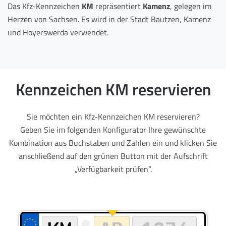
Das Kfz-Kennzeichen
KM
repräsentiert
Kamenz
, gelegen im
Herzen von Sachsen. Es wird in der Stadt Bautzen, Kamenz
und Hoyerswerda verwendet.
Kennzeichen KM reservieren
Sie möchten ein Kfz-Kennzeichen KM reservieren?
Geben Sie im folgenden Konfigurator Ihre gewünschte
Kombination aus Buchstaben und Zahlen ein und klicken Sie
anschließend auf den grünen Button mit der Aufschrift
„Verfügbarkeit prüfen“.