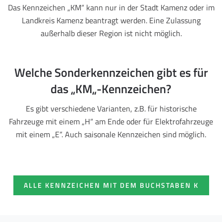
Das Kennzeichen „KM“ kann nur in der Stadt Kamenz oder im
Landkreis Kamenz beantragt werden. Eine Zulassung
außerhalb dieser Region ist nicht möglich.
Welche Sonderkennzeichen gibt es für
das „KM„-Kennzeichen?
Es gibt verschiedene Varianten, z.B. für historische
Fahrzeuge mit einem „H“ am Ende oder für Elektrofahrzeuge
mit einem „E“. Auch saisonale Kennzeichen sind möglich.
ALLE KENNZEICHEN MIT DEM BUCHSTABEN K