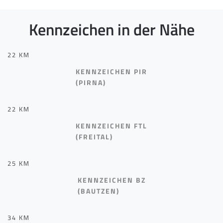
Kennzeichen in der Nähe
22 KM
KENNZEICHEN PIR
(PIRNA)
22 KM
KENNZEICHEN FTL
(FREITAL)
25 KM
KENNZEICHEN BZ
(BAUTZEN)
34 KM