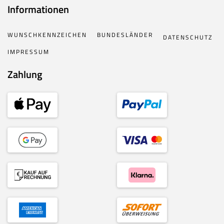
Informationen
WUNSCHKENNZEICHEN
BUNDESLÄNDER
DATENSCHUTZ
IMPRESSUM
Zahlung