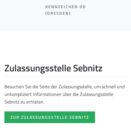
KENNZEICHEN DD
(DRESDEN)
Zulassungsstelle Sebnitz
Besuchen Sie die Seite der Zulassungsstelle, um schnell und
unkompliziert Informationen über die Zulassungsstelle
Sebnitz zu erhlaten.
ZUR ZULASSUNGSSTELLE SEBNITZ