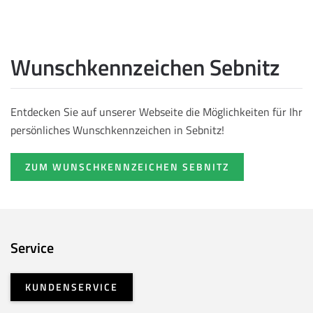
Wunschkennzeichen Sebnitz
Entdecken Sie auf unserer Webseite die Möglichkeiten für Ihr
persönliches Wunschkennzeichen in Sebnitz!
ZUM WUNSCHKENNZEICHEN SEBNITZ
Service
KUNDENSERVICE