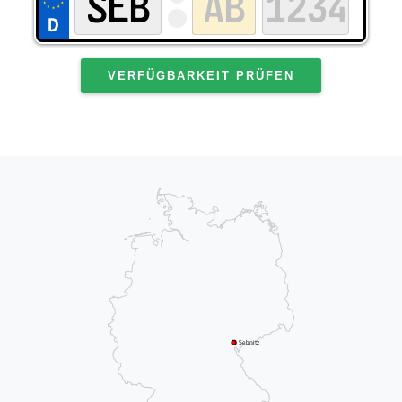
VERFÜGBARKEIT PRÜFEN
Sebnitz