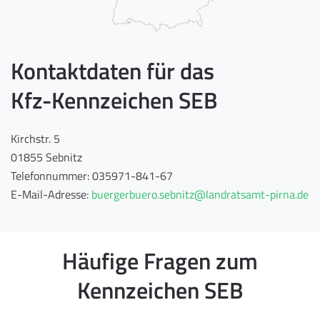
Kontaktdaten für das
Kfz-Kennzeichen SEB
Kirchstr. 5
01855 Sebnitz
Telefonnummer: 035971-841-67
E-Mail-Adresse:
buergerbuero.sebnitz@landratsamt-pirna.de
Häufige Fragen zum
Kennzeichen SEB