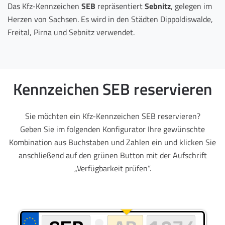
Das Kfz-Kennzeichen
SEB
repräsentiert
Sebnitz
, gelegen im
Herzen von Sachsen. Es wird in den Städten Dippoldiswalde,
Freital, Pirna und Sebnitz verwendet.
Kennzeichen SEB reservieren
Sie möchten ein Kfz-Kennzeichen SEB reservieren?
Geben Sie im folgenden Konfigurator Ihre gewünschte
Kombination aus Buchstaben und Zahlen ein und klicken Sie
anschließend auf den grünen Button mit der Aufschrift
„Verfügbarkeit prüfen“.