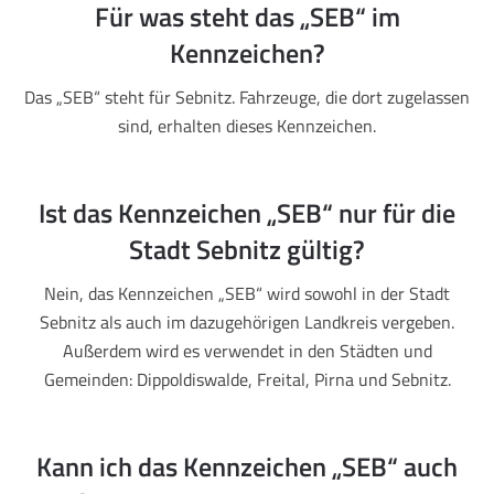
Für was steht das „SEB“ im
Kennzeichen?
Das „SEB“ steht für Sebnitz. Fahrzeuge, die dort zugelassen
sind, erhalten dieses Kennzeichen.
Ist das Kennzeichen „SEB“ nur für die
Stadt Sebnitz gültig?
Nein, das Kennzeichen „SEB“ wird sowohl in der Stadt
Sebnitz als auch im dazugehörigen Landkreis vergeben.
Außerdem wird es verwendet in den Städten und
Gemeinden: Dippoldiswalde, Freital, Pirna und Sebnitz.
Kann ich das Kennzeichen „SEB“ auch