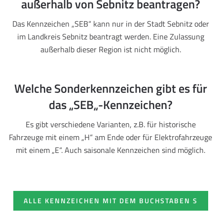
außerhalb von Sebnitz beantragen?
Das Kennzeichen „SEB“ kann nur in der Stadt Sebnitz oder
im Landkreis Sebnitz beantragt werden. Eine Zulassung
außerhalb dieser Region ist nicht möglich.
Welche Sonderkennzeichen gibt es für
das „SEB„-Kennzeichen?
Es gibt verschiedene Varianten, z.B. für historische
Fahrzeuge mit einem „H“ am Ende oder für Elektrofahrzeuge
mit einem „E“. Auch saisonale Kennzeichen sind möglich.
ALLE KENNZEICHEN MIT DEM BUCHSTABEN S