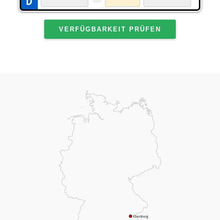
VERFÜGBARKEIT PRÜFEN
Ebersberg