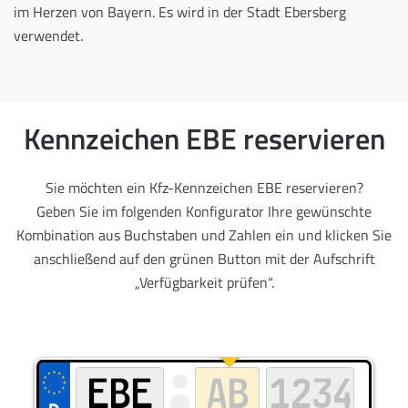
im Herzen von Bayern. Es wird in der Stadt Ebersberg
verwendet.
Kennzeichen EBE reservieren
Sie möchten ein Kfz-Kennzeichen EBE reservieren?
Geben Sie im folgenden Konfigurator Ihre gewünschte
Kombination aus Buchstaben und Zahlen ein und klicken Sie
anschließend auf den grünen Button mit der Aufschrift
„Verfügbarkeit prüfen“.