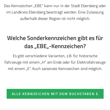
Das Kennzeichen „EBE“ kann nur in der Stadt Ebersberg oder
im Landkreis Ebersberg beantragt werden. Eine Zulassung
außerhalb dieser Region ist nicht möglich.
Welche Sonderkennzeichen gibt es für
das „EBE„-Kennzeichen?
Es gibt verschiedene Varianten, z.B. für historische
Fahrzeuge mit einem „H“ am Ende oder für Elektrofahrzeuge
mit einem „E“. Auch saisonale Kennzeichen sind möglich.
ALLE KENNZEICHEN MIT DEM BUCHSTABEN E