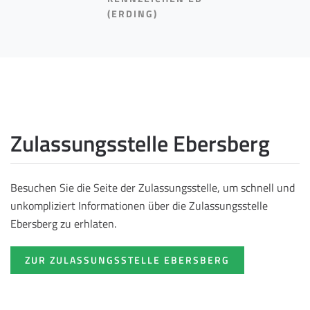
(ERDING)
Zulassungsstelle Ebersberg
Besuchen Sie die Seite der Zulassungsstelle, um schnell und
unkompliziert Informationen über die Zulassungsstelle
Ebersberg zu erhlaten.
ZUR ZULASSUNGSSTELLE EBERSBERG