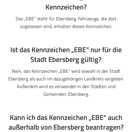
Kennzeichen?
Das „EBE“ steht für Ebersberg. Fahrzeuge, die dort
zugelassen sind, erhalten dieses Kennzeichen.
Ist das Kennzeichen „EBE“ nur für die
Stadt Ebersberg gültig?
Nein, das Kennzeichen „EBE“ wird sowohl in der Stadt
Ebersberg als auch im dazugehörigen Landkreis vergeben.
Außerdem wird es verwendet in den Städten und
Gemeinden: Ebersberg.
Kann ich das Kennzeichen „EBE“ auch
außerhalb von Ebersberg beantragen?