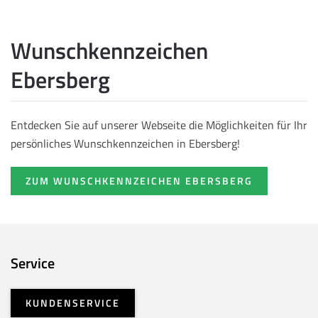
Wunschkennzeichen
Ebersberg
Entdecken Sie auf unserer Webseite die Möglichkeiten für Ihr
persönliches Wunschkennzeichen in Ebersberg!
ZUM WUNSCHKENNZEICHEN EBERSBERG
Service
KUNDENSERVICE