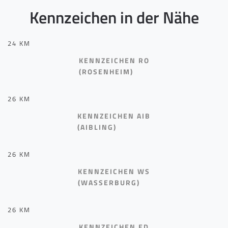
Kennzeichen in der Nähe
24 KM
KENNZEICHEN RO
(ROSENHEIM)
26 KM
KENNZEICHEN AIB
(AIBLING)
26 KM
KENNZEICHEN WS
(WASSERBURG)
26 KM
KENNZEICHEN ED