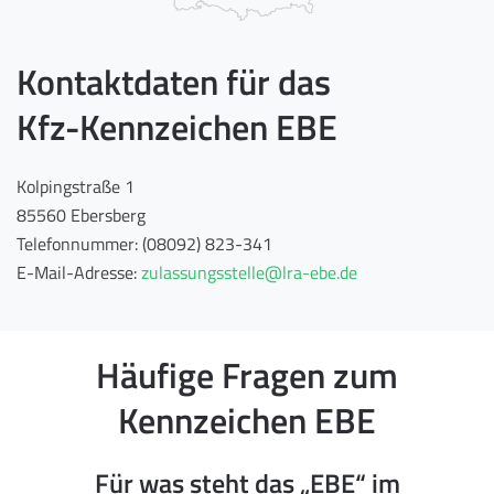
Kontaktdaten für das
Kfz-Kennzeichen EBE
Kolpingstraße 1
85560 Ebersberg
Telefonnummer: (08092) 823-341
E-Mail-Adresse:
zulassungsstelle@lra-ebe.de
Häufige Fragen zum
Kennzeichen EBE
Für was steht das „EBE“ im