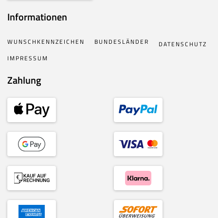
Informationen
WUNSCHKENNZEICHEN
BUNDESLÄNDER
DATENSCHUTZ
IMPRESSUM
Zahlung