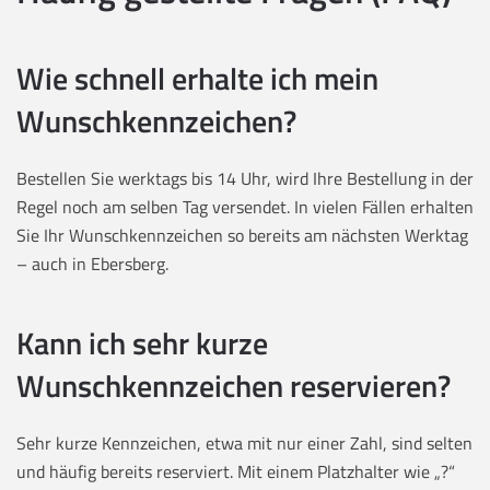
Wie schnell erhalte ich mein
Wunschkennzeichen?
Bestellen Sie werktags bis 14 Uhr, wird Ihre Bestellung in der
Regel noch am selben Tag versendet. In vielen Fällen erhalten
Sie Ihr Wunschkennzeichen so bereits am nächsten Werktag
– auch in Ebersberg.
Kann ich sehr kurze
Wunschkennzeichen reservieren?
Sehr kurze Kennzeichen, etwa mit nur einer Zahl, sind selten
und häufig bereits reserviert. Mit einem Platzhalter wie „?“