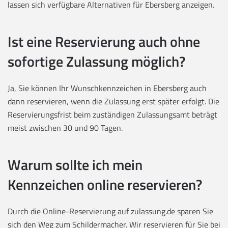
lassen sich verfügbare Alternativen für Ebersberg anzeigen.
Ist eine Reservierung auch ohne
sofortige Zulassung möglich?
Ja, Sie können Ihr Wunschkennzeichen in Ebersberg auch
dann reservieren, wenn die Zulassung erst später erfolgt. Die
Reservierungsfrist beim zuständigen Zulassungsamt beträgt
meist zwischen 30 und 90 Tagen.
Warum sollte ich mein
Kennzeichen online reservieren?
Durch die Online-Reservierung auf zulassung.de sparen Sie
sich den Weg zum Schildermacher. Wir reservieren für Sie bei