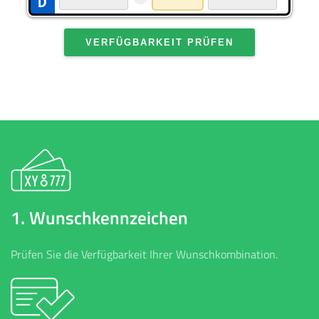
VERFÜGBARKEIT PRÜFEN
1. Wunschkennzeichen
Prüfen Sie die Verfügbarkeit Ihrer Wunschkombination.