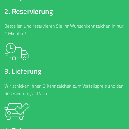
2. Reservierung
Bestellen und reservieren Sie ihr Wunschkennzeichen in nur
2 Minuten!
3. Lieferung
Wir schicken Ihnen 2 Kennzeichen zum Vorteilspreis und den
Reservierungs-PIN zu.