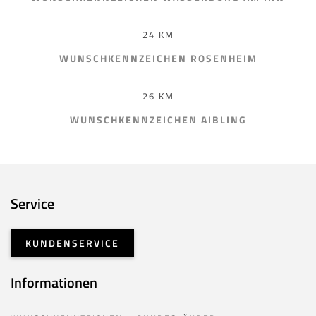
24 KM
WUNSCHKENNZEICHEN ROSENHEIM
26 KM
WUNSCHKENNZEICHEN AIBLING
Service
KUNDENSERVICE
Informationen