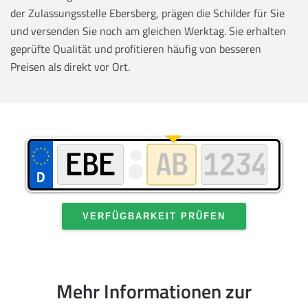
der Zulassungsstelle Ebersberg, prägen die Schilder für Sie
und versenden Sie noch am gleichen Werktag. Sie erhalten
geprüfte Qualität und profitieren häufig von besseren
Preisen als direkt vor Ort.
VERFÜGBARKEIT PRÜFEN
Mehr Informationen zur