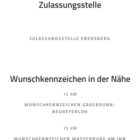
Zulassungsstelle
ZULASSUNGSSTELLE EBERSBERG
Wunschkennzeichen in der Nähe
15 KM
WUNSCHKENNZEICHEN GRASBRUNN-
NEUKEFERLOH
15 KM
WUNSCHKENNZEICHEN WASSERBURG AM INN