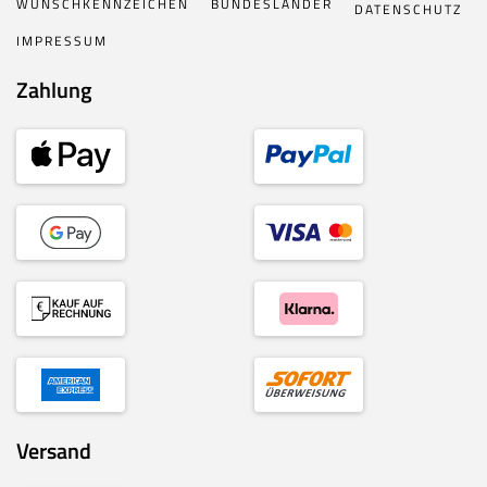
WUNSCHKENNZEICHEN
BUNDESLÄNDER
DATENSCHUTZ
IMPRESSUM
Zahlung
Versand