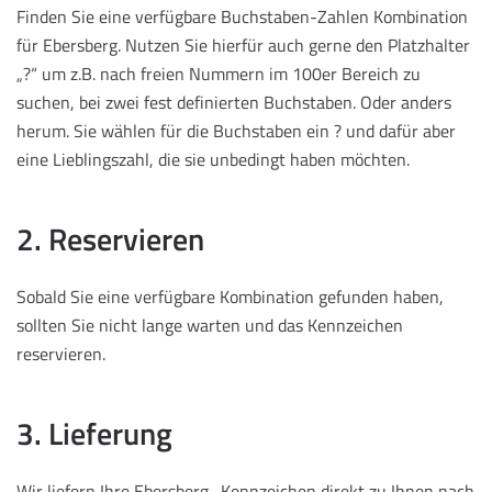
Finden Sie eine verfügbare Buchstaben-Zahlen Kombination
für Ebersberg. Nutzen Sie hierfür auch gerne den Platzhalter
„?“ um z.B. nach freien Nummern im 100er Bereich zu
suchen, bei zwei fest definierten Buchstaben. Oder anders
herum. Sie wählen für die Buchstaben ein ? und dafür aber
eine Lieblingszahl, die sie unbedingt haben möchten.
2. Reservieren
Sobald Sie eine verfügbare Kombination gefunden haben,
sollten Sie nicht lange warten und das Kennzeichen
reservieren.
3. Lieferung
Wir liefern Ihre Ebersberg -Kennzeichen direkt zu Ihnen nach