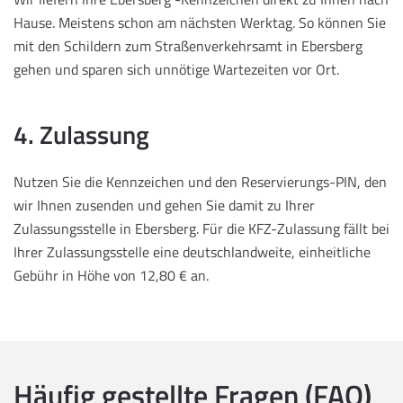
Hause. Meistens schon am nächsten Werktag. So können Sie
mit den Schildern zum Straßenverkehrsamt in Ebersberg
gehen und sparen sich unnötige Wartezeiten vor Ort.
4. Zulassung
Nutzen Sie die Kennzeichen und den Reservierungs-PIN, den
wir Ihnen zusenden und gehen Sie damit zu Ihrer
Zulassungsstelle in Ebersberg. Für die KFZ-Zulassung fällt bei
Ihrer Zulassungsstelle eine deutschlandweite, einheitliche
Gebühr in Höhe von 12,80 € an.
Häufig gestellte Fragen (FAQ)