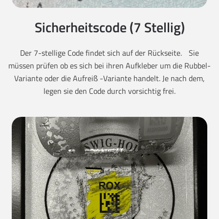
Sicherheitscode (7 Stellig)
Der 7-stellige Code findet sich auf der Rückseite. Sie
müssen prüfen ob es sich bei ihren Aufkleber um die Rubbel-
Variante oder die Aufreiß -Variante handelt. Je nach dem,
legen sie den Code durch vorsichtig frei.