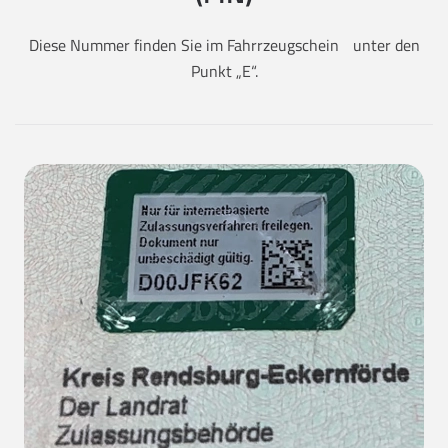
Diese Nummer finden Sie im Fahrrzeugschein unter den
Punkt „E“.