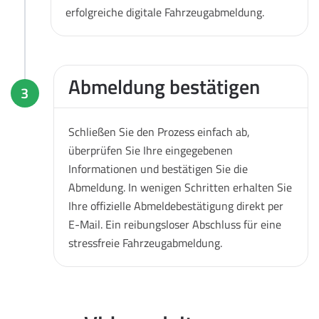
erfolgreiche digitale Fahrzeugabmeldung.
Abmeldung bestätigen
3
Schließen Sie den Prozess einfach ab,
überprüfen Sie Ihre eingegebenen
Informationen und bestätigen Sie die
Abmeldung. In wenigen Schritten erhalten Sie
Ihre offizielle Abmeldebestätigung direkt per
E-Mail. Ein reibungsloser Abschluss für eine
stressfreie Fahrzeugabmeldung.