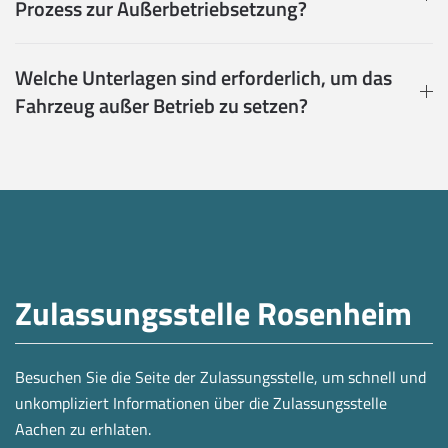
Prozess zur Außerbetriebsetzung?
Welche Unterlagen sind erforderlich, um das
Fahrzeug außer Betrieb zu setzen?
Zulassungsstelle Rosenheim
Besuchen Sie die Seite der Zulassungsstelle, um schnell und
unkompliziert Informationen über die Zulassungsstelle
Aachen zu erhlaten.