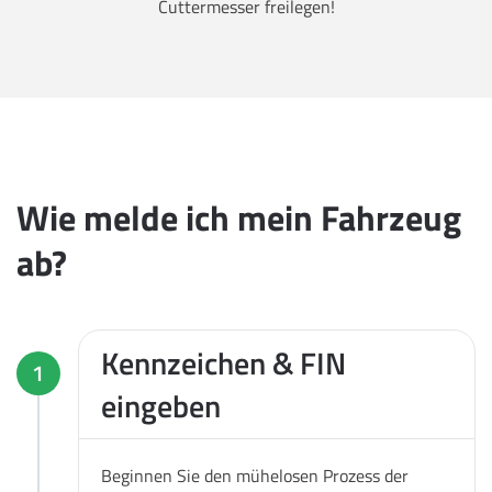
Cuttermesser freilegen!
Wie melde ich mein Fahrzeug
ab?
Kennzeichen & FIN
1
eingeben
Beginnen Sie den mühelosen Prozess der