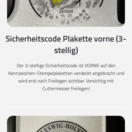
Sicherheitscode Plakette vorne (3-
stellig)
Der 3-stellige Sicherheitscode ist VORNE auf den
Kennzeochen-Stempelplaketten verdeckt angebracht und
wird erst nach Freilegen sichtbar. Vorsichtig mit
Cuttermesser freilegen!