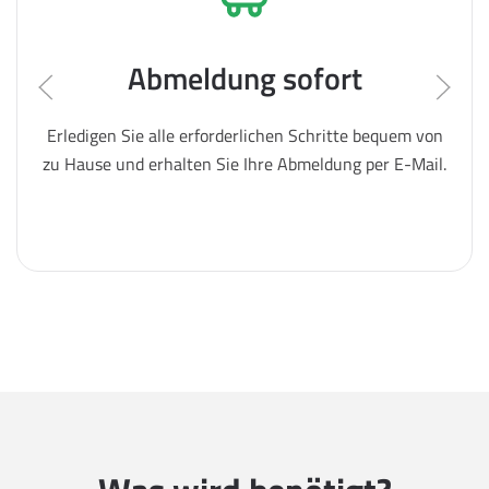
Abmeldung sofort
Erledigen Sie alle erforderlichen Schritte bequem von
zu Hause und erhalten Sie Ihre Abmeldung per E-Mail.