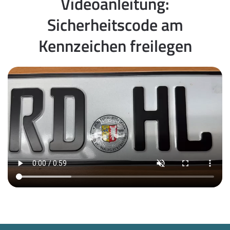
Videoanleitung:
Sicherheitscode am
Kennzeichen freilegen