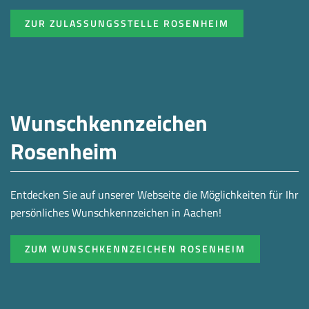
ZUR ZULASSUNGSSTELLE ROSENHEIM
Wunschkennzeichen
Rosenheim
Entdecken Sie auf unserer Webseite die Möglichkeiten für Ihr
persönliches Wunschkennzeichen in Aachen!
ZUM WUNSCHKENNZEICHEN ROSENHEIM