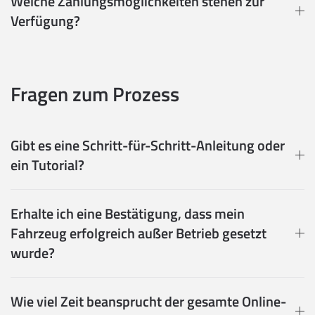
Welche Zahlungsmöglichkeiten stehen zur
Verfügung?
Fragen zum Prozess
Gibt es eine Schritt-für-Schritt-Anleitung oder
ein Tutorial?
Erhalte ich eine Bestätigung, dass mein
Fahrzeug erfolgreich außer Betrieb gesetzt
wurde?
Wie viel Zeit beansprucht der gesamte Online-