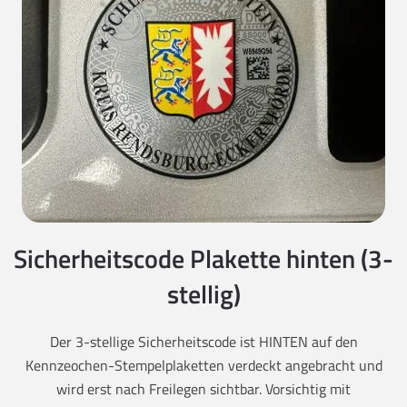
Sicherheitscode Plakette hinten (3-
stellig)
Der 3-stellige Sicherheitscode ist HINTEN auf den
Kennzeochen-Stempelplaketten verdeckt angebracht und
wird erst nach Freilegen sichtbar. Vorsichtig mit