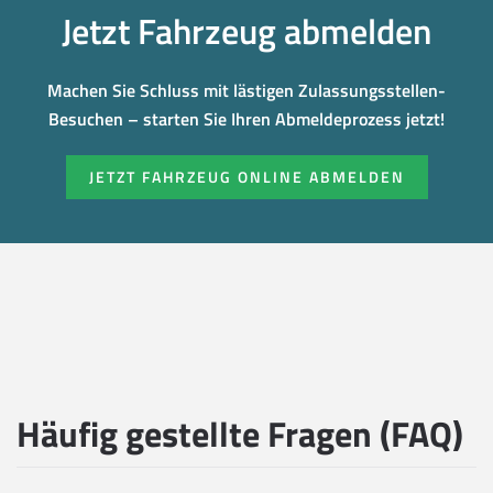
Jetzt Fahrzeug abmelden
Machen Sie Schluss mit lästigen Zulassungsstellen-
Besuchen – starten Sie Ihren Abmeldeprozess jetzt!
JETZT FAHRZEUG ONLINE ABMELDEN
Häufig gestellte Fragen (FAQ)