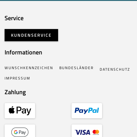
Service
KUNDENSERVICE
Informationen
WUNSCHKENNZEICHEN
BUNDESLÄNDER
DATENSCHUTZ
IMPRESSUM
Zahlung