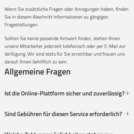
Wenn Sie zusätzliche Fragen oder Anregungen haben, finden
Sie in diesem Abschnitt Informationen zu gängigen
Fragestellungen.
Sollten Sie keine passende Antwort finden, stehen Ihnen
unsere Mitarbeiter jederzeit telefonisch oder per E-Mail zur
Verfügung. Wir sind stets für Sie erreichbar und freuen uns
darauf, Ihnen behilflich zu sein.
Allgemeine Fragen
Ist die Online-Plattform sicher und zuverlässig?
Sind Gebühren für diesen Service erforderlich?