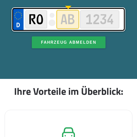
FAHRZEUG ABMELDEN
Ihre Vorteile im Überblick: