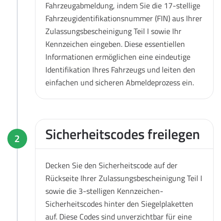
Fahrzeugabmeldung, indem Sie die 17-stellige
Fahrzeugidentifikationsnummer (FIN) aus Ihrer
Zulassungsbescheinigung Teil I sowie Ihr
Kennzeichen eingeben. Diese essentiellen
Informationen ermöglichen eine eindeutige
Identifikation Ihres Fahrzeugs und leiten den
einfachen und sicheren Abmeldeprozess ein.
Sicherheitscodes freilegen
2
Decken Sie den Sicherheitscode auf der
Rückseite Ihrer Zulassungsbescheinigung Teil I
sowie die 3-stelligen Kennzeichen-
Sicherheitscodes hinter den Siegelplaketten
auf. Diese Codes sind unverzichtbar für eine