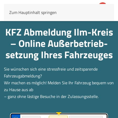
Zum Hauptinhalt springen
4,8
69.803 Rezensionen
KFZ Abmeldung Ilm-Kreis
– Online Außerbetrieb­
setzung Ihres Fahrzeuges
Sie wünschen sich eine stressfreie und zeitsparende
Fahrzeugabmeldung?
Wir machen es möglich! Melden Sie Ihr Fahrzeug bequem von
zu Hause aus ab
– ganz ohne lästige Besuche in der Zulassungsstelle.