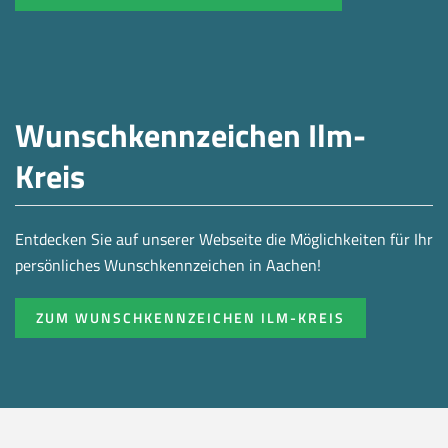
Wunschkennzeichen Ilm-
Kreis
Entdecken Sie auf unserer Webseite die Möglichkeiten für Ihr
persönliches Wunschkennzeichen in Aachen!
ZUM WUNSCHKENNZEICHEN ILM-KREIS