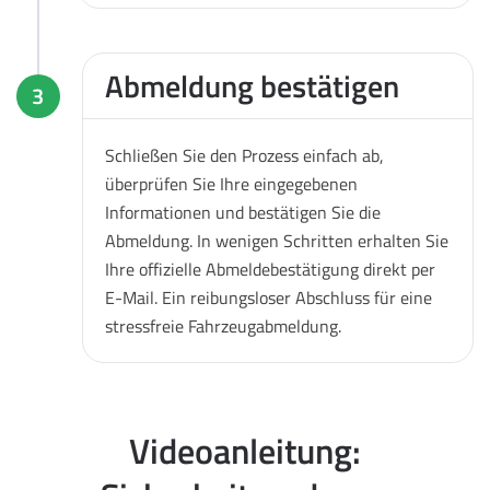
Abmeldung bestätigen
3
Schließen Sie den Prozess einfach ab,
überprüfen Sie Ihre eingegebenen
Informationen und bestätigen Sie die
Abmeldung. In wenigen Schritten erhalten Sie
Ihre offizielle Abmeldebestätigung direkt per
E-Mail. Ein reibungsloser Abschluss für eine
stressfreie Fahrzeugabmeldung.
Videoanleitung: