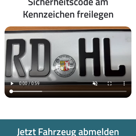
Sicherheitscode am
Kennzeichen freilegen
Jetzt Fahrzeug abmelden