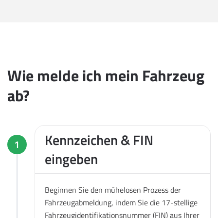
Wie melde ich mein Fahrzeug
ab?
Kennzeichen & FIN
1
eingeben
Beginnen Sie den mühelosen Prozess der
Fahrzeugabmeldung, indem Sie die 17-stellige
Fahrzeugidentifikationsnummer (FIN) aus Ihrer