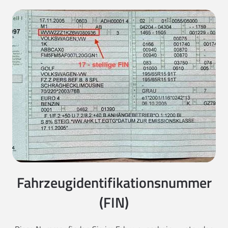
Fahrzeugidentifikationsnummer
(FIN)