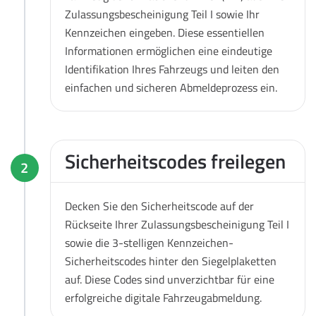
Zulassungsbescheinigung Teil I sowie Ihr
Kennzeichen eingeben. Diese essentiellen
Informationen ermöglichen eine eindeutige
Identifikation Ihres Fahrzeugs und leiten den
einfachen und sicheren Abmeldeprozess ein.
Sicherheitscodes freilegen
2
Decken Sie den Sicherheitscode auf der
Rückseite Ihrer Zulassungsbescheinigung Teil I
sowie die 3-stelligen Kennzeichen-
Sicherheitscodes hinter den Siegelplaketten
auf. Diese Codes sind unverzichtbar für eine
erfolgreiche digitale Fahrzeugabmeldung.