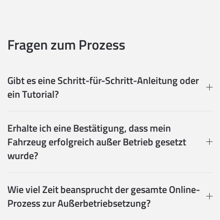
Fragen zum Prozess
Gibt es eine Schritt-für-Schritt-Anleitung oder
ein Tutorial?
Erhalte ich eine Bestätigung, dass mein
Fahrzeug erfolgreich außer Betrieb gesetzt
wurde?
Wie viel Zeit beansprucht der gesamte Online-
Prozess zur Außerbetriebsetzung?