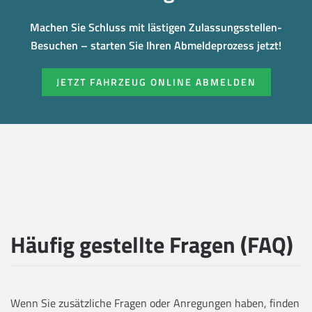
Machen Sie Schluss mit lästigen Zulassungsstellen-
Besuchen – starten Sie Ihren Abmeldeprozess jetzt!
JETZT FAHRZEUG ONLINE ABMELDEN
Häufig gestellte Fragen (FAQ)
Wenn Sie zusätzliche Fragen oder Anregungen haben, finden