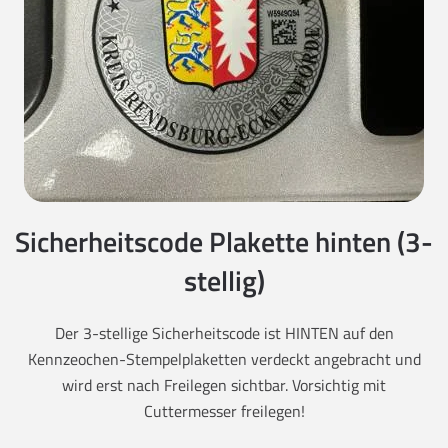
Sicherheitscode Plakette hinten (3-
stellig)
Der 3-stellige Sicherheitscode ist HINTEN auf den
Kennzeochen-Stempelplaketten verdeckt angebracht und
wird erst nach Freilegen sichtbar. Vorsichtig mit
Cuttermesser freilegen!