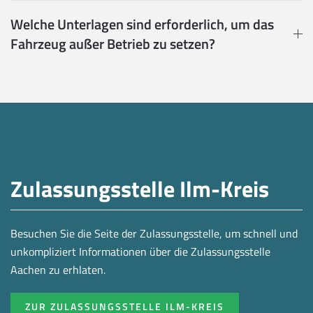
Welche Unterlagen sind erforderlich, um das
Fahrzeug außer Betrieb zu setzen?
Zulassungsstelle Ilm-Kreis
Besuchen Sie die Seite der Zulassungsstelle, um schnell und
unkompliziert Informationen über die Zulassungsstelle
Aachen zu erhlaten.
ZUR ZULASSUNGSSTELLE ILM-KREIS