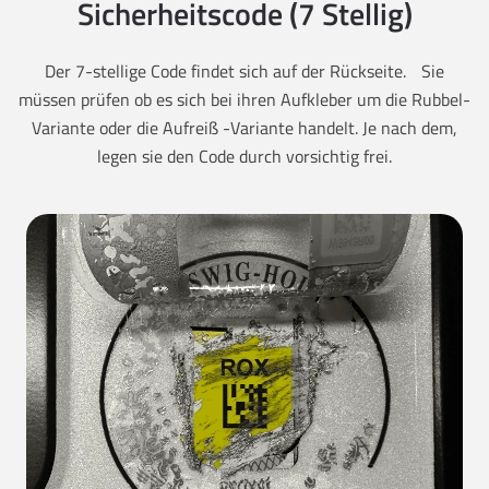
Sicherheitscode (7 Stellig)
Der 7-stellige Code findet sich auf der Rückseite. Sie
müssen prüfen ob es sich bei ihren Aufkleber um die Rubbel-
Variante oder die Aufreiß -Variante handelt. Je nach dem,
legen sie den Code durch vorsichtig frei.