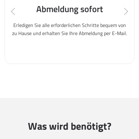
Abmeldung sofort
Erledigen Sie alle erforderlichen Schritte bequem von
zu Hause und erhalten Sie Ihre Abmeldung per E-Mail.
Was wird benötigt?