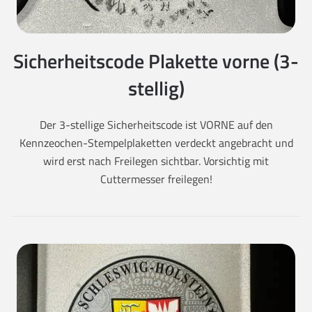
Sicherheitscode Plakette vorne (3-
stellig)
Der 3-stellige Sicherheitscode ist VORNE auf den
Kennzeochen-Stempelplaketten verdeckt angebracht und
wird erst nach Freilegen sichtbar. Vorsichtig mit
Cuttermesser freilegen!