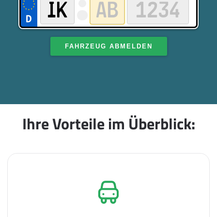
FAHRZEUG ABMELDEN
Ihre Vorteile im Überblick: