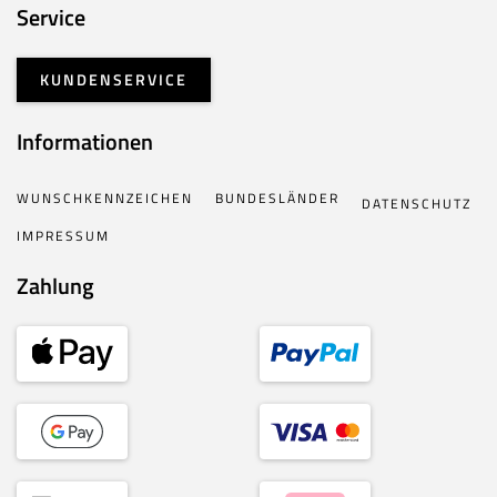
Service
KUNDENSERVICE
Informationen
WUNSCHKENNZEICHEN
BUNDESLÄNDER
DATENSCHUTZ
IMPRESSUM
Zahlung