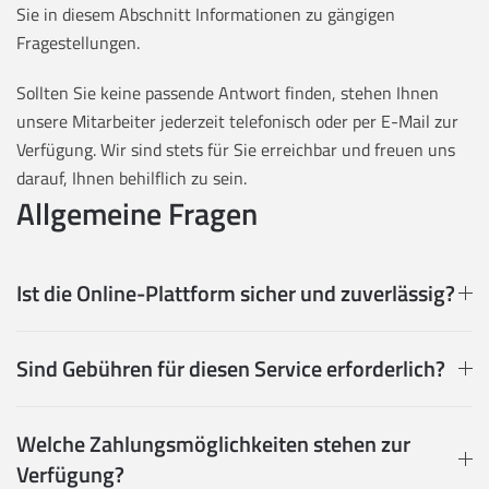
Sie in diesem Abschnitt Informationen zu gängigen
Fragestellungen.
Sollten Sie keine passende Antwort finden, stehen Ihnen
unsere Mitarbeiter jederzeit telefonisch oder per E-Mail zur
Verfügung. Wir sind stets für Sie erreichbar und freuen uns
darauf, Ihnen behilflich zu sein.
Allgemeine Fragen
Ist die Online-Plattform sicher und zuverlässig?
Sind Gebühren für diesen Service erforderlich?
Welche Zahlungsmöglichkeiten stehen zur
Verfügung?