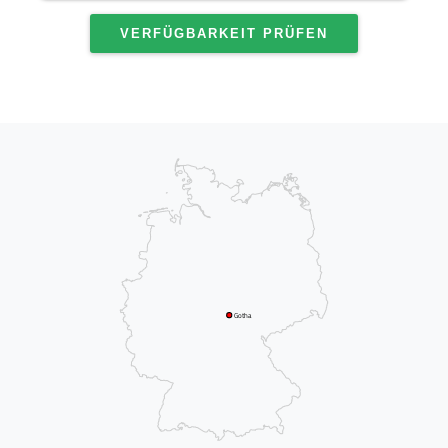
VERFÜGBARKEIT PRÜFEN
Gotha