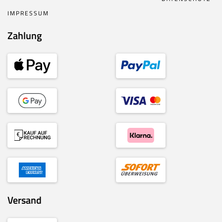
IMPRESSUM
Zahlung
Versand