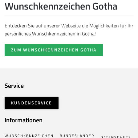
Wunschkennzeichen Gotha
Entdecken Sie auf unserer Webseite die Möglichkeiten für Ihr
persönliches Wunschkennzeichen in Gotha!
ZUM WUNSCHKENNZEICHEN GOTHA
Service
KUNDENSERVICE
Informationen
WUNSCHKENNZEICHEN
BUNDESLÄNDER
DATENSCHUTZ