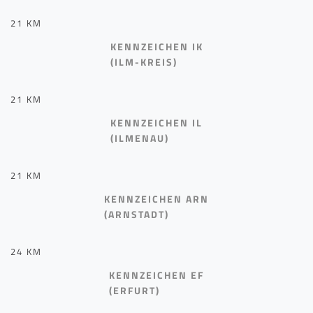
21 KM
KENNZEICHEN IK
(ILM-KREIS)
21 KM
KENNZEICHEN IL
(ILMENAU)
21 KM
KENNZEICHEN ARN
(ARNSTADT)
24 KM
KENNZEICHEN EF
(ERFURT)