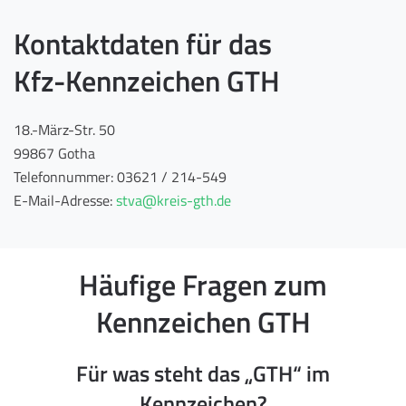
Kontaktdaten für das
Kfz-Kennzeichen GTH
18.-März-Str. 50
99867 Gotha
Telefonnummer: 03621 / 214-549
E-Mail-Adresse:
stva@kreis-gth.de
Häufige Fragen zum
Kennzeichen GTH
Für was steht das „GTH“ im
Kennzeichen?