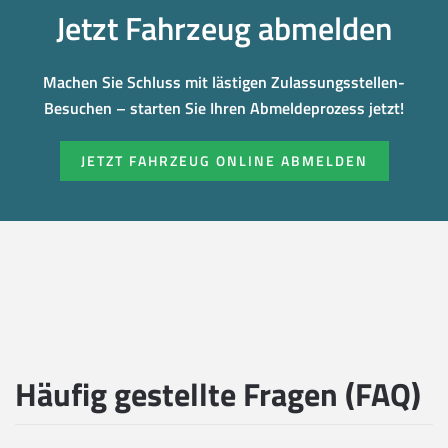
Jetzt Fahrzeug abmelden
Machen Sie Schluss mit lästigen Zulassungsstellen-
Besuchen – starten Sie Ihren Abmeldeprozess jetzt!
JETZT FAHRZEUG ONLINE ABMELDEN
Häufig gestellte Fragen (FAQ)