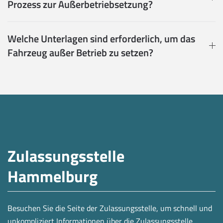
Prozess zur Außerbetriebsetzung?
Welche Unterlagen sind erforderlich, um das
Fahrzeug außer Betrieb zu setzen?
Zulassungsstelle
Hammelburg
Besuchen Sie die Seite der Zulassungsstelle, um schnell und
unkompliziert Informationen über die Zulassungsstelle