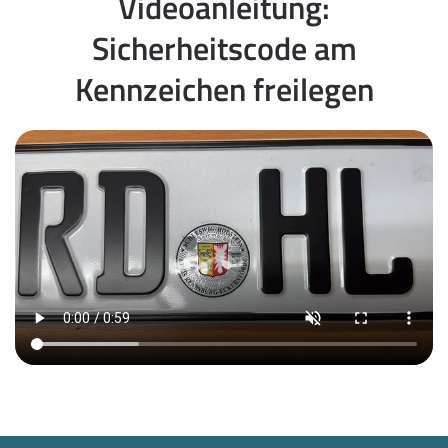
Videoanleitung:
Sicherheitscode am
Kennzeichen freilegen