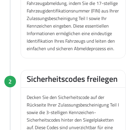
Fahrzeugabmeldung, indem Sie die 17-stellige
Fahrzeugidentifikationsnummer (FIN) aus Ihrer
Zulassungsbescheinigung Teil I sowie Ihr
Kennzeichen eingeben. Diese essentiellen
Informationen ermöglichen eine eindeutige
Identifikation Ihres Fahrzeugs und leiten den
einfachen und sicheren Abmeldeprozess ein.
Sicherheitscodes freilegen
2
Decken Sie den Sicherheitscode auf der
Rückseite Ihrer Zulassungsbescheinigung Teil I
sowie die 3-stelligen Kennzeichen-
Sicherheitscodes hinter den Siegelplaketten
auf. Diese Codes sind unverzichtbar für eine