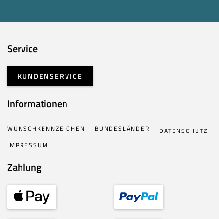
Service
KUNDENSERVICE
Informationen
WUNSCHKENNZEICHEN
BUNDESLÄNDER
DATENSCHUTZ
IMPRESSUM
Zahlung