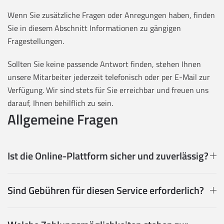
Wenn Sie zusätzliche Fragen oder Anregungen haben, finden
Sie in diesem Abschnitt Informationen zu gängigen
Fragestellungen.
Sollten Sie keine passende Antwort finden, stehen Ihnen
unsere Mitarbeiter jederzeit telefonisch oder per E-Mail zur
Verfügung. Wir sind stets für Sie erreichbar und freuen uns
darauf, Ihnen behilflich zu sein.
Allgemeine Fragen
Ist die Online-Plattform sicher und zuverlässig?
Sind Gebühren für diesen Service erforderlich?