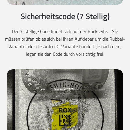
Sicherheitscode (7 Stellig)
Der 7-stellige Code findet sich auf der Rückseite. Sie
müssen prüfen ob es sich bei ihren Aufkleber um die Rubbel-
Variante oder die Aufreiß -Variante handelt. Je nach dem,
legen sie den Code durch vorsichtig frei.