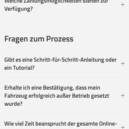
Welche Zahlungsmöglichkeiten stehen zur
Verfügung?
Fragen zum Prozess
Gibt es eine Schritt-für-Schritt-Anleitung oder
ein Tutorial?
Erhalte ich eine Bestätigung, dass mein
Fahrzeug erfolgreich außer Betrieb gesetzt
wurde?
Wie viel Zeit beansprucht der gesamte Online-