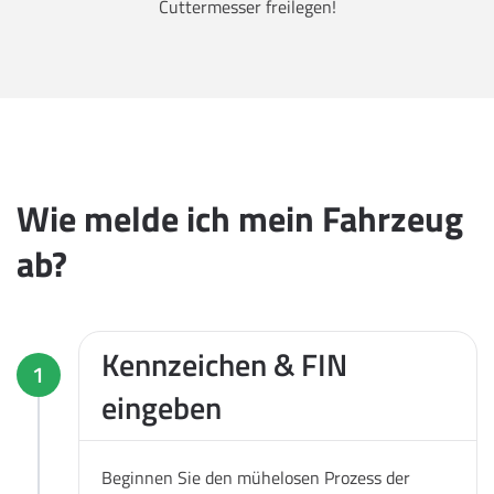
Cuttermesser freilegen!
Wie melde ich mein Fahrzeug
ab?
Kennzeichen & FIN
1
eingeben
Beginnen Sie den mühelosen Prozess der