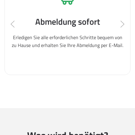
Abmeldung sofort
Erledigen Sie alle erforderlichen Schritte bequem von
zu Hause und erhalten Sie Ihre Abmeldung per E-Mail.