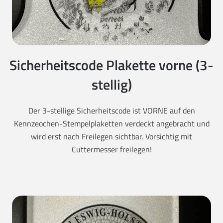
Sicherheitscode Plakette vorne (3-
stellig)
Der 3-stellige Sicherheitscode ist VORNE auf den
Kennzeochen-Stempelplaketten verdeckt angebracht und
wird erst nach Freilegen sichtbar. Vorsichtig mit
Cuttermesser freilegen!