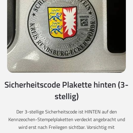
Sicherheitscode Plakette hinten (3-
stellig)
Der 3-stellige Sicherheitscode ist HINTEN auf den
Kennzeochen-Stempelplaketten verdeckt angebracht und
wird erst nach Freilegen sichtbar. Vorsichtig mit