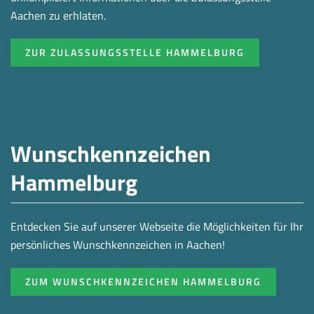
Aachen zu erhlaten.
ZUR ZULASSUNGSSTELLE HAMMELBURG
Wunschkennzeichen
Hammelburg
Entdecken Sie auf unserer Webseite die Möglichkeiten für Ihr
persönliches Wunschkennzeichen in Aachen!
ZUM WUNSCHKENNZEICHEN HAMMELBURG