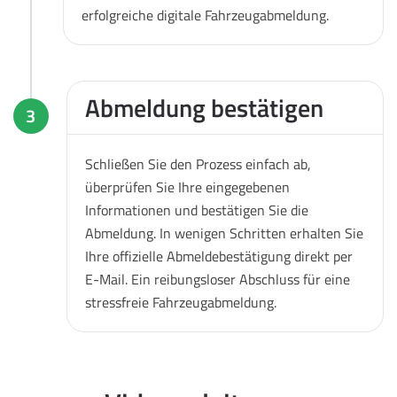
erfolgreiche digitale Fahrzeugabmeldung.
Abmeldung bestätigen
3
Schließen Sie den Prozess einfach ab,
überprüfen Sie Ihre eingegebenen
Informationen und bestätigen Sie die
Abmeldung. In wenigen Schritten erhalten Sie
Ihre offizielle Abmeldebestätigung direkt per
E-Mail. Ein reibungsloser Abschluss für eine
stressfreie Fahrzeugabmeldung.