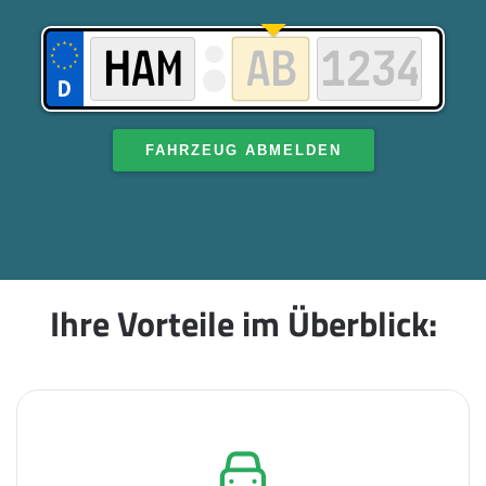
FAHRZEUG ABMELDEN
Ihre Vorteile im Überblick: