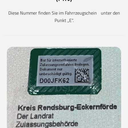
Diese Nummer finden Sie im Fahrrzeugschein unter den
Punkt „E“.