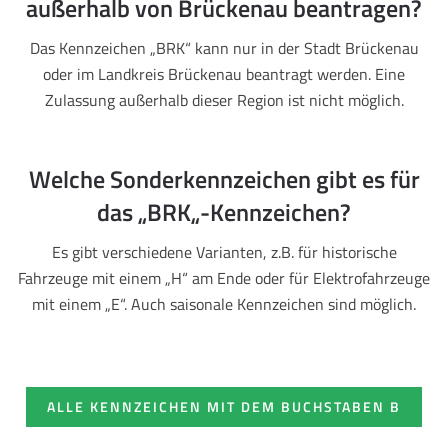
außerhalb von Brückenau beantragen?
Das Kennzeichen „BRK“ kann nur in der Stadt Brückenau
oder im Landkreis Brückenau beantragt werden. Eine
Zulassung außerhalb dieser Region ist nicht möglich.
Welche Sonderkennzeichen gibt es für
das „BRK„-Kennzeichen?
Es gibt verschiedene Varianten, z.B. für historische
Fahrzeuge mit einem „H“ am Ende oder für Elektrofahrzeuge
mit einem „E“. Auch saisonale Kennzeichen sind möglich.
ALLE KENNZEICHEN MIT DEM BUCHSTABEN B