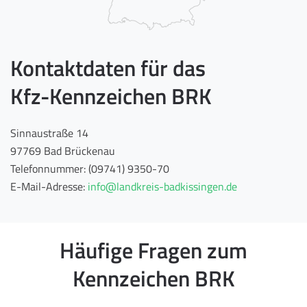
Kontaktdaten für das
Kfz-Kennzeichen BRK
Sinnaustraße 14
97769 Bad Brückenau
Telefonnummer: (09741) 9350-70
E-Mail-Adresse:
info@landkreis-badkissingen.de
Häufige Fragen zum
Kennzeichen BRK