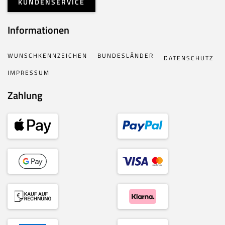
KUNDENSERVICE
Informationen
WUNSCHKENNZEICHEN
BUNDESLÄNDER
DATENSCHUTZ
IMPRESSUM
Zahlung