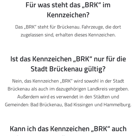
Für was steht das „BRK“ im
Kennzeichen?
Das „BRK“ steht für Brückenau. Fahrzeuge, die dort
zugelassen sind, erhalten dieses Kennzeichen.
Ist das Kennzeichen „BRK“ nur für die
Stadt Brückenau gültig?
Nein, das Kennzeichen „BRK“ wird sowohl in der Stadt
Brückenau als auch im dazugehörigen Landkreis vergeben.
Außerdem wird es verwendet in den Städten und
Gemeinden: Bad Brückenau, Bad Kissingen und Hammelburg.
Kann ich das Kennzeichen „BRK“ auch