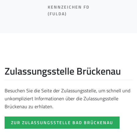
KENNZEICHEN FD
(FULDA)
Zulassungsstelle Brückenau
Besuchen Sie die Seite der Zulassungsstelle, um schnell und
unkompliziert Informationen über die Zulassungsstelle
Brückenau zu erhlaten.
ZUR ZULASSUNGSSTELLE BAD BRÜCKENAU