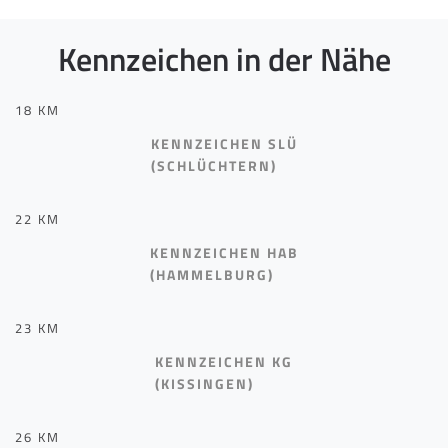
Kennzeichen in der Nähe
18 KM
KENNZEICHEN SLÜ
(SCHLÜCHTERN)
22 KM
KENNZEICHEN HAB
(HAMMELBURG)
23 KM
KENNZEICHEN KG
(KISSINGEN)
26 KM