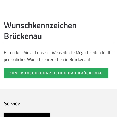
Wunschkennzeichen
Brückenau
Entdecken Sie auf unserer Webseite die Möglichkeiten für Ihr
persönliches Wunschkennzeichen in Brückenau!
ZUM WUNSCHKENNZEICHEN BAD BRÜCKENAU
Service