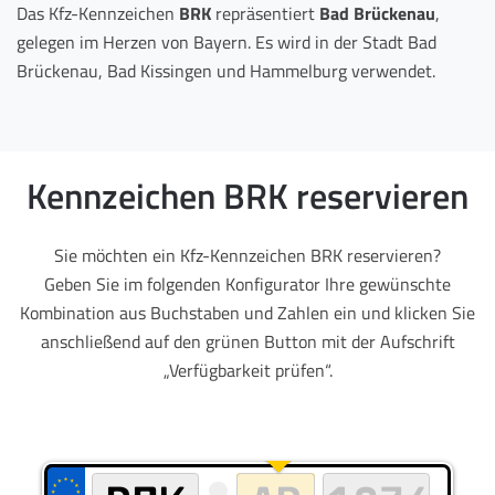
Das Kfz-Kennzeichen
BRK
repräsentiert
Bad Brückenau
,
gelegen im Herzen von Bayern. Es wird in der Stadt Bad
Brückenau, Bad Kissingen und Hammelburg verwendet.
Kennzeichen BRK reservieren
Sie möchten ein Kfz-Kennzeichen BRK reservieren?
Geben Sie im folgenden Konfigurator Ihre gewünschte
Kombination aus Buchstaben und Zahlen ein und klicken Sie
anschließend auf den grünen Button mit der Aufschrift
„Verfügbarkeit prüfen“.