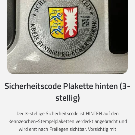
Sicherheitscode Plakette hinten (3-
stellig)
Der 3-stellige Sicherheitscode ist HINTEN auf den
Kennzeochen-Stempelplaketten verdeckt angebracht und
wird erst nach Freilegen sichtbar. Vorsichtig mit