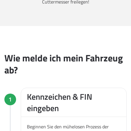
Cuttermesser freilegen!
Wie melde ich mein Fahrzeug
ab?
Kennzeichen & FIN
1
eingeben
Beginnen Sie den mühelosen Prozess der