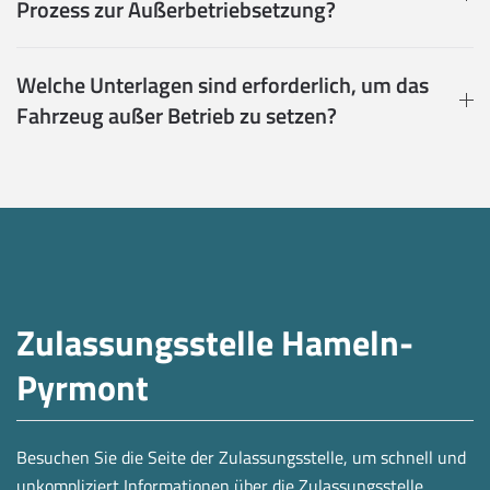
Prozess zur Außerbetriebsetzung?
Welche Unterlagen sind erforderlich, um das
Fahrzeug außer Betrieb zu setzen?
Zulassungsstelle Hameln-
Pyrmont
Besuchen Sie die Seite der Zulassungsstelle, um schnell und
unkompliziert Informationen über die Zulassungsstelle