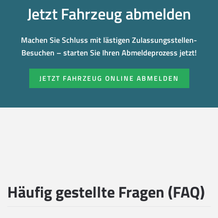
Jetzt Fahrzeug abmelden
Machen Sie Schluss mit lästigen Zulassungsstellen-
Besuchen – starten Sie Ihren Abmeldeprozess jetzt!
JETZT FAHRZEUG ONLINE ABMELDEN
Häufig gestellte Fragen (FAQ)