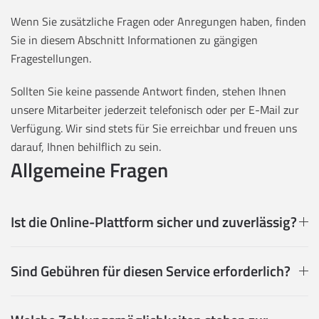
Wenn Sie zusätzliche Fragen oder Anregungen haben, finden
Sie in diesem Abschnitt Informationen zu gängigen
Fragestellungen.
Sollten Sie keine passende Antwort finden, stehen Ihnen
unsere Mitarbeiter jederzeit telefonisch oder per E-Mail zur
Verfügung. Wir sind stets für Sie erreichbar und freuen uns
darauf, Ihnen behilflich zu sein.
Allgemeine Fragen
Ist die Online-Plattform sicher und zuverlässig?
Sind Gebühren für diesen Service erforderlich?