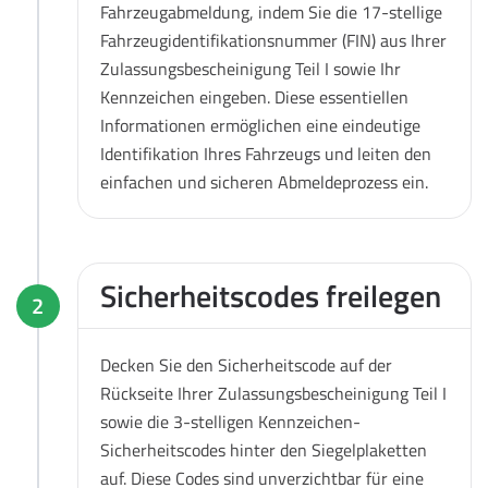
Fahrzeugabmeldung, indem Sie die 17-stellige
Fahrzeugidentifikationsnummer (FIN) aus Ihrer
Zulassungsbescheinigung Teil I sowie Ihr
Kennzeichen eingeben. Diese essentiellen
Informationen ermöglichen eine eindeutige
Identifikation Ihres Fahrzeugs und leiten den
einfachen und sicheren Abmeldeprozess ein.
Sicherheitscodes freilegen
2
Decken Sie den Sicherheitscode auf der
Rückseite Ihrer Zulassungsbescheinigung Teil I
sowie die 3-stelligen Kennzeichen-
Sicherheitscodes hinter den Siegelplaketten
auf. Diese Codes sind unverzichtbar für eine