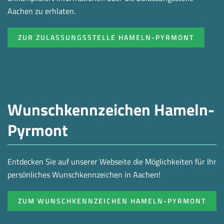
Aachen zu erhlaten.
ZUR ZULASSUNGSSTELLE HAMELN-PYRMONT
Wunschkennzeichen Hameln-
Pyrmont
Entdecken Sie auf unserer Webseite die Möglichkeiten für Ihr
persönliches Wunschkennzeichen in Aachen!
ZUM WUNSCHKENNZEICHEN HAMELN-PYRMONT