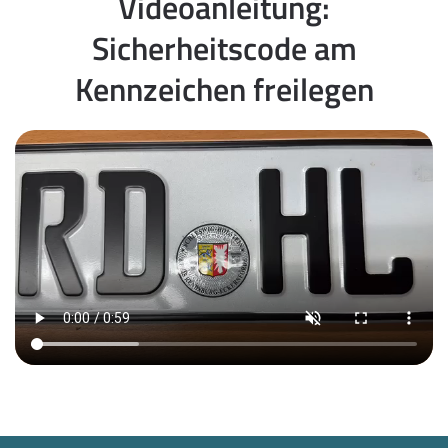
Videoanleitung:
Sicherheitscode am
Kennzeichen freilegen