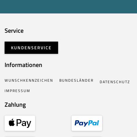
Service
KUNDENSERVICE
Informationen
WUNSCHKENNZEICHEN
BUNDESLÄNDER
DATENSCHUTZ
IMPRESSUM
Zahlung