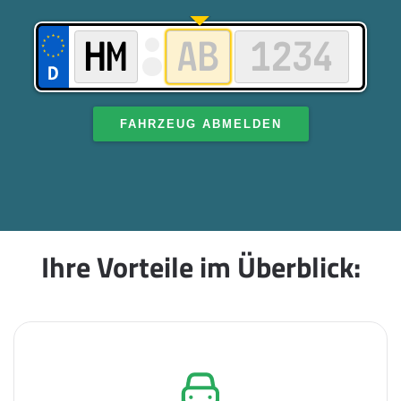
FAHRZEUG ABMELDEN
Ihre Vorteile im Überblick: