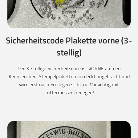
Sicherheitscode Plakette vorne (3-
stellig)
Der 3-stellige Sicherheitscode ist VORNE auf den
Kennzeochen-Stempelplaketten verdeckt angebracht und
wird erst nach Freilegen sichtbar. Vorsichtig mit
Cuttermesser freilegen!