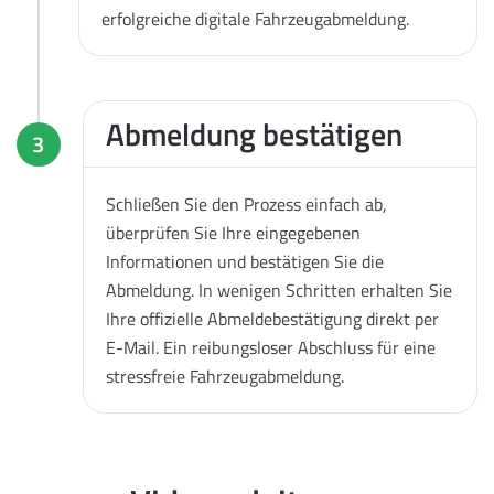
erfolgreiche digitale Fahrzeugabmeldung.
Abmeldung bestätigen
3
Schließen Sie den Prozess einfach ab,
überprüfen Sie Ihre eingegebenen
Informationen und bestätigen Sie die
Abmeldung. In wenigen Schritten erhalten Sie
Ihre offizielle Abmeldebestätigung direkt per
E-Mail. Ein reibungsloser Abschluss für eine
stressfreie Fahrzeugabmeldung.