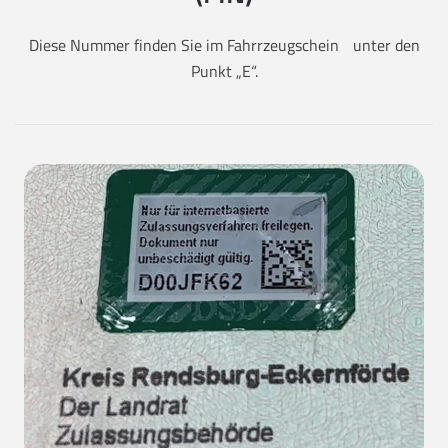
Diese Nummer finden Sie im Fahrrzeugschein unter den
Punkt „E“.