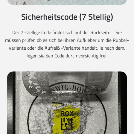
Sicherheitscode (7 Stellig)
Der 7-stellige Code findet sich auf der Rückseite. Sie
müssen prüfen ob es sich bei ihren Aufkleber um die Rubbel-
Variante oder die Aufreiß -Variante handelt. Je nach dem,
legen sie den Code durch vorsichtig frei.