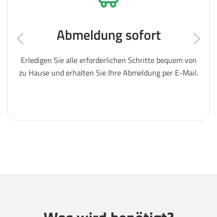
Abmeldung sofort
Erledigen Sie alle erforderlichen Schritte bequem von
zu Hause und erhalten Sie Ihre Abmeldung per E-Mail.