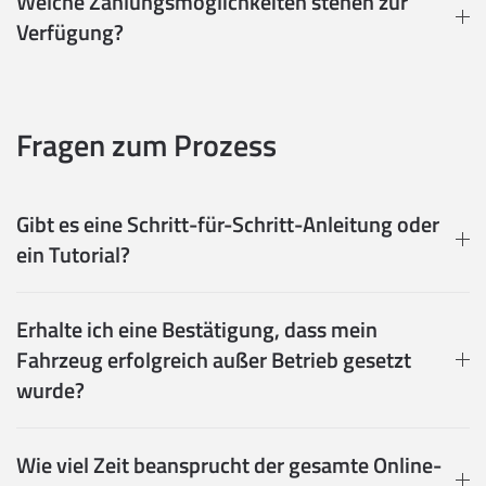
Welche Zahlungsmöglichkeiten stehen zur
Verfügung?
Fragen zum Prozess
Gibt es eine Schritt-für-Schritt-Anleitung oder
ein Tutorial?
Erhalte ich eine Bestätigung, dass mein
Fahrzeug erfolgreich außer Betrieb gesetzt
wurde?
Wie viel Zeit beansprucht der gesamte Online-