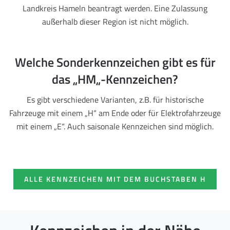
Landkreis Hameln beantragt werden. Eine Zulassung
außerhalb dieser Region ist nicht möglich.
Welche Sonderkennzeichen gibt es für
das „HM„-Kennzeichen?
Es gibt verschiedene Varianten, z.B. für historische
Fahrzeuge mit einem „H“ am Ende oder für Elektrofahrzeuge
mit einem „E“. Auch saisonale Kennzeichen sind möglich.
ALLE KENNZEICHEN MIT DEM BUCHSTABEN H