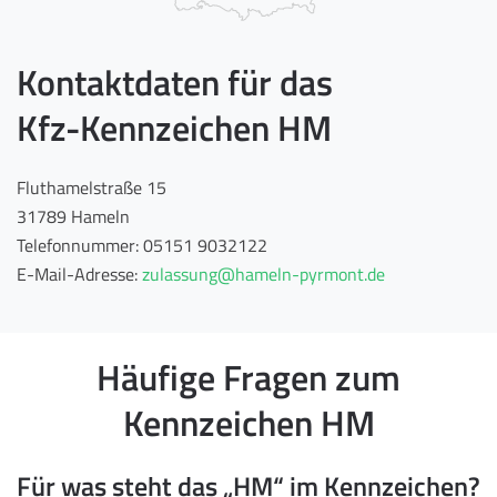
Kontaktdaten für das
Kfz-Kennzeichen HM
Fluthamelstraße 15
31789 Hameln
Telefonnummer: 05151 9032122
E-Mail-Adresse:
zulassung@hameln-pyrmont.de
Häufige Fragen zum
Kennzeichen HM
Für was steht das „HM“ im Kennzeichen?