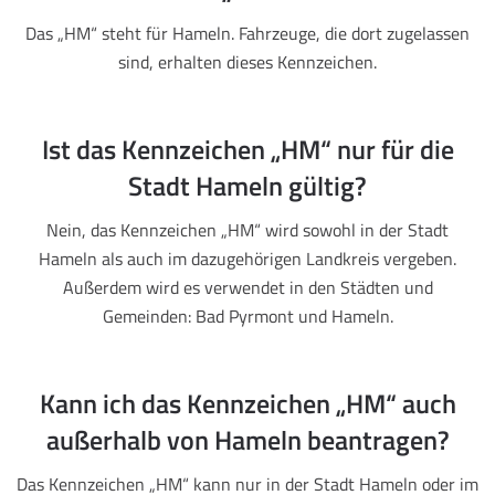
Das „HM“ steht für Hameln. Fahrzeuge, die dort zugelassen
sind, erhalten dieses Kennzeichen.
Ist das Kennzeichen „HM“ nur für die
Stadt Hameln gültig?
Nein, das Kennzeichen „HM“ wird sowohl in der Stadt
Hameln als auch im dazugehörigen Landkreis vergeben.
Außerdem wird es verwendet in den Städten und
Gemeinden: Bad Pyrmont und Hameln.
Kann ich das Kennzeichen „HM“ auch
außerhalb von Hameln beantragen?
Das Kennzeichen „HM“ kann nur in der Stadt Hameln oder im