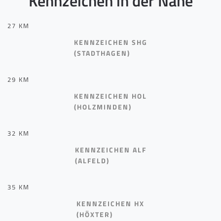
Kennzeichen in der Nähe
27 KM
KENNZEICHEN SHG
(STADTHAGEN)
29 KM
KENNZEICHEN HOL
(HOLZMINDEN)
32 KM
KENNZEICHEN ALF
(ALFELD)
35 KM
KENNZEICHEN HX
(HÖXTER)