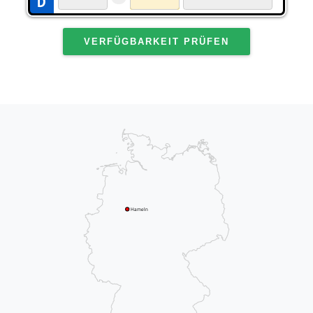
VERFÜGBARKEIT PRÜFEN
Hameln