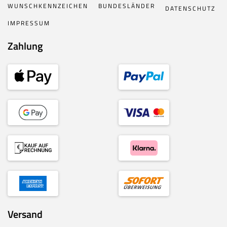
WUNSCHKENNZEICHEN
BUNDESLÄNDER
DATENSCHUTZ
IMPRESSUM
Zahlung
Versand