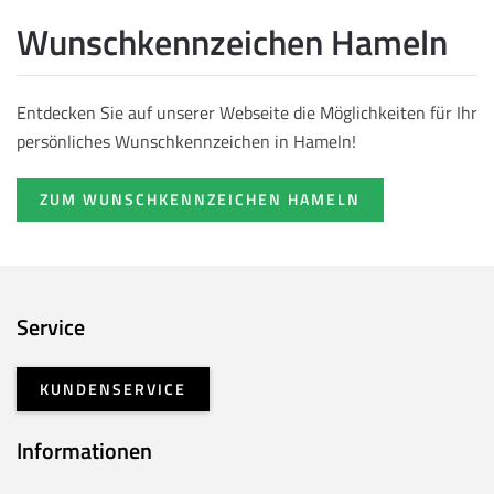
Wunschkennzeichen Hameln
Entdecken Sie auf unserer Webseite die Möglichkeiten für Ihr
persönliches Wunschkennzeichen in Hameln!
ZUM WUNSCHKENNZEICHEN HAMELN
Service
KUNDENSERVICE
Informationen