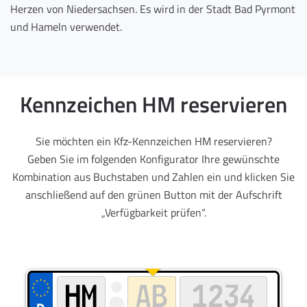
Herzen von Niedersachsen. Es wird in der Stadt Bad Pyrmont
und Hameln verwendet.
Kennzeichen HM reservieren
Sie möchten ein Kfz-Kennzeichen HM reservieren?
Geben Sie im folgenden Konfigurator Ihre gewünschte
Kombination aus Buchstaben und Zahlen ein und klicken Sie
anschließend auf den grünen Button mit der Aufschrift
„Verfügbarkeit prüfen“.