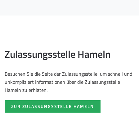
Zulassungsstelle Hameln
Besuchen Sie die Seite der Zulassungsstelle, um schnell und
unkompliziert Informationen über die Zulassungsstelle
Hameln zu erhlaten.
ZUR ZULASSUNGSSTELLE HAMELN