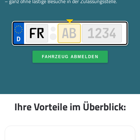
– ganz ohne lästige Besuche in der Zulassungsstelle.
FAHRZEUG ABMELDEN
Ihre Vorteile im Überblick: