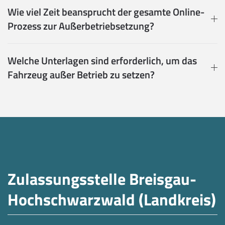
Wie viel Zeit beansprucht der gesamte Online-
Prozess zur Außerbetriebsetzung?
Welche Unterlagen sind erforderlich, um das
Fahrzeug außer Betrieb zu setzen?
Zulassungsstelle Breisgau-
Hochschwarzwald (Landkreis)