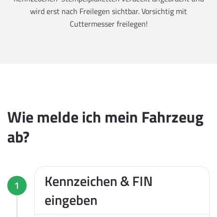
wird erst nach Freilegen sichtbar. Vorsichtig mit
Cuttermesser freilegen!
Wie melde ich mein Fahrzeug
ab?
Kennzeichen & FIN
1
eingeben