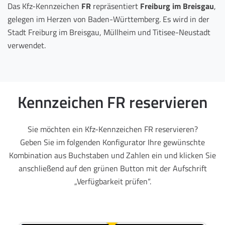
Das Kfz-Kennzeichen
FR
repräsentiert
Freiburg im Breisgau
,
gelegen im Herzen von Baden-Württemberg. Es wird in der
Stadt Freiburg im Breisgau, Müllheim und Titisee-Neustadt
verwendet.
Kennzeichen FR reservieren
Sie möchten ein Kfz-Kennzeichen FR reservieren?
Geben Sie im folgenden Konfigurator Ihre gewünschte
Kombination aus Buchstaben und Zahlen ein und klicken Sie
anschließend auf den grünen Button mit der Aufschrift
„Verfügbarkeit prüfen“.