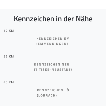
Kennzeichen in der Nähe
12 KM
KENNZEICHEN EM
(EMMENDINGEN)
29 KM
KENNZEICHEN NEU
(TITISEE-NEUSTADT)
43 KM
KENNZEICHEN LÖ
(LÖRRACH)