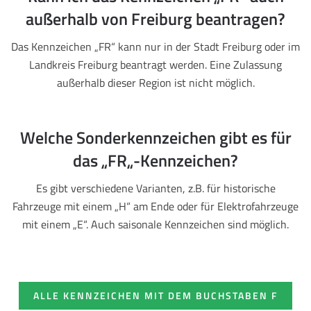
außerhalb von Freiburg beantragen?
Das Kennzeichen „FR“ kann nur in der Stadt Freiburg oder im
Landkreis Freiburg beantragt werden. Eine Zulassung
außerhalb dieser Region ist nicht möglich.
Welche Sonderkennzeichen gibt es für
das „FR„-Kennzeichen?
Es gibt verschiedene Varianten, z.B. für historische
Fahrzeuge mit einem „H“ am Ende oder für Elektrofahrzeuge
mit einem „E“. Auch saisonale Kennzeichen sind möglich.
ALLE KENNZEICHEN MIT DEM BUCHSTABEN F