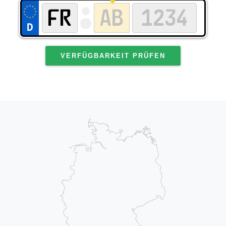
VERFÜGBARKEIT PRÜFEN