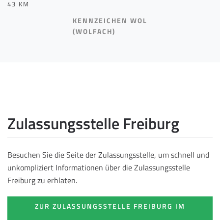
43 KM
KENNZEICHEN WOL
(WOLFACH)
Zulassungsstelle Freiburg
Besuchen Sie die Seite der Zulassungsstelle, um schnell und
unkompliziert Informationen über die Zulassungsstelle
Freiburg zu erhlaten.
ZUR ZULASSUNGSSTELLE FREIBURG IM