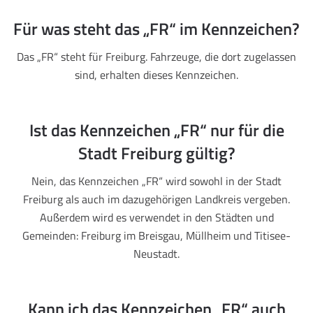
Für was steht das „FR“ im Kennzeichen?
Das „FR“ steht für Freiburg. Fahrzeuge, die dort zugelassen
sind, erhalten dieses Kennzeichen.
Ist das Kennzeichen „FR“ nur für die
Stadt Freiburg gültig?
Nein, das Kennzeichen „FR“ wird sowohl in der Stadt
Freiburg als auch im dazugehörigen Landkreis vergeben.
Außerdem wird es verwendet in den Städten und
Gemeinden: Freiburg im Breisgau, Müllheim und Titisee-
Neustadt.
Kann ich das Kennzeichen „FR“ auch