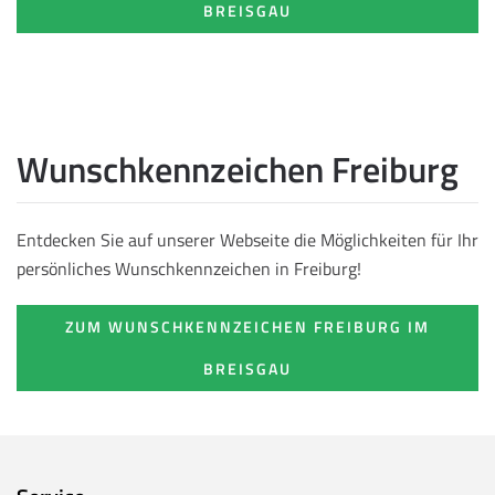
BREISGAU
Wunschkennzeichen Freiburg
Entdecken Sie auf unserer Webseite die Möglichkeiten für Ihr
persönliches Wunschkennzeichen in Freiburg!
ZUM WUNSCHKENNZEICHEN FREIBURG IM
BREISGAU