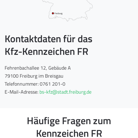
Freiburg
Kontaktdaten für das
Kfz-Kennzeichen FR
Fehrenbachallee 12, Gebäude A
79100 Freiburg im Breisgau
Telefonnummer: 0761 201-0
E-Mail-Adresse:
bs-kfz@stadt.freiburg.de
Häufige Fragen zum
Kennzeichen FR