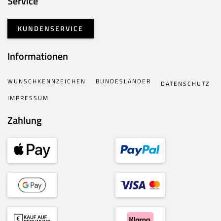
Service
KUNDENSERVICE
Informationen
WUNSCHKENNZEICHEN
BUNDESLÄNDER
DATENSCHUTZ
IMPRESSUM
Zahlung