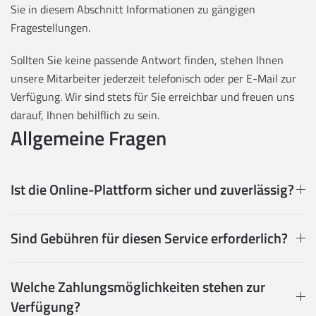
Sie in diesem Abschnitt Informationen zu gängigen
Fragestellungen.
Sollten Sie keine passende Antwort finden, stehen Ihnen
unsere Mitarbeiter jederzeit telefonisch oder per E-Mail zur
Verfügung. Wir sind stets für Sie erreichbar und freuen uns
darauf, Ihnen behilflich zu sein.
Allgemeine Fragen
Ist die Online-Plattform sicher und zuverlässig?
Sind Gebühren für diesen Service erforderlich?
Welche Zahlungsmöglichkeiten stehen zur
Verfügung?