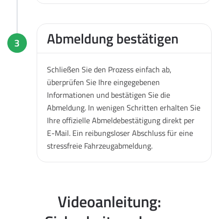
Abmeldung bestätigen
3
Schließen Sie den Prozess einfach ab,
überprüfen Sie Ihre eingegebenen
Informationen und bestätigen Sie die
Abmeldung. In wenigen Schritten erhalten Sie
Ihre offizielle Abmeldebestätigung direkt per
E-Mail. Ein reibungsloser Abschluss für eine
stressfreie Fahrzeugabmeldung.
Videoanleitung: