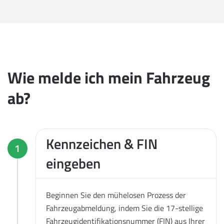
Wie melde ich mein Fahrzeug
ab?
Kennzeichen & FIN
1
eingeben
Beginnen Sie den mühelosen Prozess der
Fahrzeugabmeldung, indem Sie die 17-stellige
Fahrzeugidentifikationsnummer (FIN) aus Ihrer