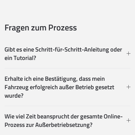
Fragen zum Prozess
Gibt es eine Schritt-für-Schritt-Anleitung oder
ein Tutorial?
Erhalte ich eine Bestätigung, dass mein
Fahrzeug erfolgreich außer Betrieb gesetzt
wurde?
Wie viel Zeit beansprucht der gesamte Online-
Prozess zur Außerbetriebsetzung?