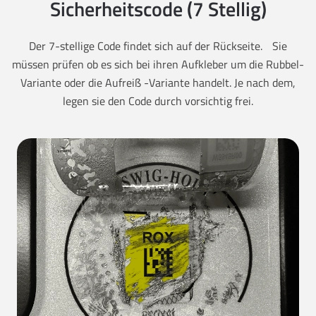
Sicherheitscode (7 Stellig)
Der 7-stellige Code findet sich auf der Rückseite. Sie
müssen prüfen ob es sich bei ihren Aufkleber um die Rubbel-
Variante oder die Aufreiß -Variante handelt. Je nach dem,
legen sie den Code durch vorsichtig frei.