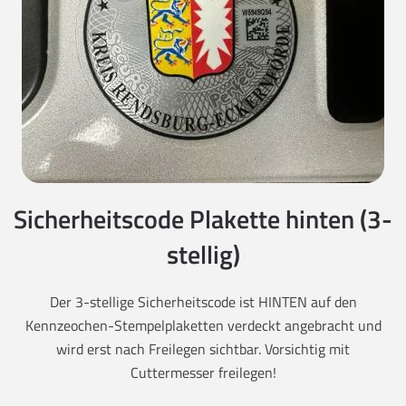
Sicherheitscode Plakette hinten (3-
stellig)
Der 3-stellige Sicherheitscode ist HINTEN auf den
Kennzeochen-Stempelplaketten verdeckt angebracht und
wird erst nach Freilegen sichtbar. Vorsichtig mit
Cuttermesser freilegen!