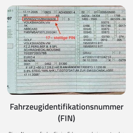
Fahrzeugidentifikationsnummer
(FIN)