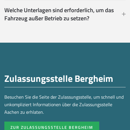
Welche Unterlagen sind erforderlich, um das
Fahrzeug außer Betrieb zu setzen?
Zulassungsstelle Bergheim
Besuchen Sie die Seite der Zulassungsstelle, um schnell und
unkompliziert Informationen über die Zulassungsstelle
Aachen zu erhlaten.
ZUR ZULASSUNGSSTELLE BERGHEIM