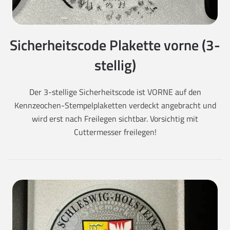
Sicherheitscode Plakette vorne (3-
stellig)
Der 3-stellige Sicherheitscode ist VORNE auf den
Kennzeochen-Stempelplaketten verdeckt angebracht und
wird erst nach Freilegen sichtbar. Vorsichtig mit
Cuttermesser freilegen!