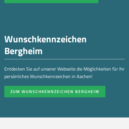
Wunschkennzeichen
Bergheim
Entdecken Sie auf unserer Webseite die Möglichkeiten für Ihr
persönliches Wunschkennzeichen in Aachen!
ZUM WUNSCHKENNZEICHEN BERGHEIM