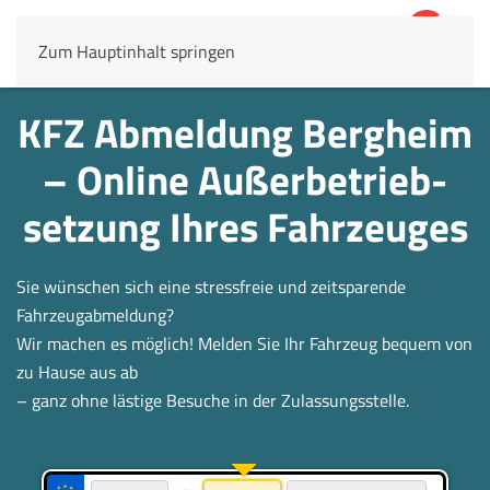
Zum Hauptinhalt springen
4,8
69.803 Rezensionen
KFZ Abmeldung Bergheim
– Online Außerbetrieb­
setzung Ihres Fahrzeuges
Sie wünschen sich eine stressfreie und zeitsparende
Fahrzeugabmeldung?
Wir machen es möglich! Melden Sie Ihr Fahrzeug bequem von
zu Hause aus ab
– ganz ohne lästige Besuche in der Zulassungsstelle.