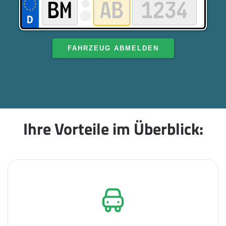
FAHRZEUG ABMELDEN
Ihre Vorteile im Überblick: