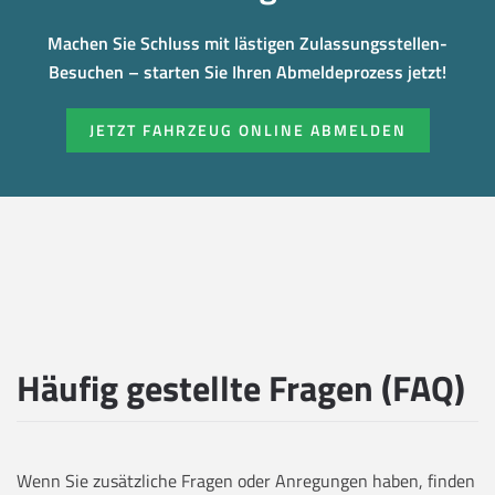
Machen Sie Schluss mit lästigen Zulassungsstellen-
Besuchen – starten Sie Ihren Abmeldeprozess jetzt!
JETZT FAHRZEUG ONLINE ABMELDEN
Häufig gestellte Fragen (FAQ)
Wenn Sie zusätzliche Fragen oder Anregungen haben, finden