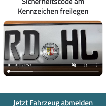
Sicherheitscode am
Kennzeichen freilegen
Jetzt Fahrzeug abmelden