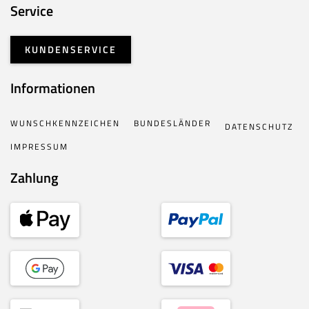
Service
KUNDENSERVICE
Informationen
WUNSCHKENNZEICHEN
BUNDESLÄNDER
DATENSCHUTZ
IMPRESSUM
Zahlung