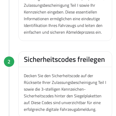
Zulassungsbescheinigung Teil I sowie Ihr
Kennzeichen eingeben. Diese essentiellen
Informationen ermöglichen eine eindeutige
Identifikation Ihres Fahrzeugs und leiten den
einfachen und sicheren Abmeldeprozess ein.
Sicherheitscodes freilegen
2
Decken Sie den Sicherheitscode auf der
Rückseite Ihrer Zulassungsbescheinigung Teil I
sowie die 3-stelligen Kennzeichen-
Sicherheitscodes hinter den Siegelplaketten
auf. Diese Codes sind unverzichtbar für eine
erfolgreiche digitale Fahrzeugabmeldung.