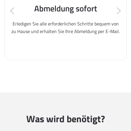
Abmeldung sofort
Erledigen Sie alle erforderlichen Schritte bequem von
zu Hause und erhalten Sie Ihre Abmeldung per E-Mail.
Was wird benötigt?