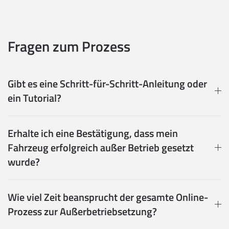
Fragen zum Prozess
Gibt es eine Schritt-für-Schritt-Anleitung oder
ein Tutorial?
Erhalte ich eine Bestätigung, dass mein
Fahrzeug erfolgreich außer Betrieb gesetzt
wurde?
Wie viel Zeit beansprucht der gesamte Online-
Prozess zur Außerbetriebsetzung?