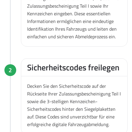
Zulassungsbescheinigung Teil I sowie Ihr
Kennzeichen eingeben. Diese essentiellen
Informationen ermöglichen eine eindeutige
Identifikation Ihres Fahrzeugs und leiten den
einfachen und sicheren Abmeldeprozess ein.
Sicherheitscodes freilegen
2
Decken Sie den Sicherheitscode auf der
Rückseite Ihrer Zulassungsbescheinigung Teil I
sowie die 3-stelligen Kennzeichen-
Sicherheitscodes hinter den Siegelplaketten
auf. Diese Codes sind unverzichtbar für eine
erfolgreiche digitale Fahrzeugabmeldung.