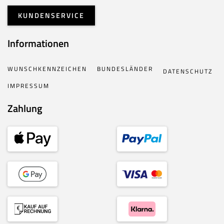
KUNDENSERVICE
Informationen
WUNSCHKENNZEICHEN
BUNDESLÄNDER
DATENSCHUTZ
IMPRESSUM
Zahlung