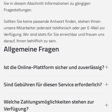
Sie in diesem Abschnitt Informationen zu gängigen
Fragestellungen.
Sollten Sie keine passende Antwort finden, stehen Ihnen
unsere Mitarbeiter jederzeit telefonisch oder per E-Mail zur
Verfügung. Wir sind stets für Sie erreichbar und freuen uns
darauf, Ihnen behilflich zu sein.
Allgemeine Fragen
Ist die Online-Plattform sicher und zuverlässig?
Sind Gebühren für diesen Service erforderlich?
Welche Zahlungsmöglichkeiten stehen zur
Verfügung?