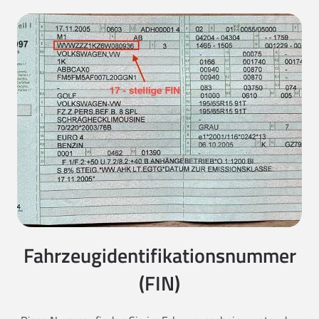
Fahrzeugidentifikationsnummer
(FIN)