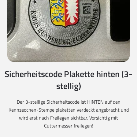
Sicherheitscode Plakette hinten (3-
stellig)
Der 3-stellige Sicherheitscode ist HINTEN auf den
Kennzeochen-Stempelplaketten verdeckt angebracht und
wird erst nach Freilegen sichtbar. Vorsichtig mit
Cuttermesser freilegen!