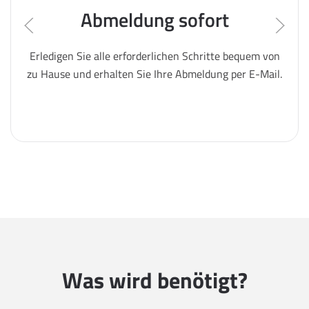
Abmeldung sofort
Erledigen Sie alle erforderlichen Schritte bequem von
zu Hause und erhalten Sie Ihre Abmeldung per E-Mail.
Was wird benötigt?