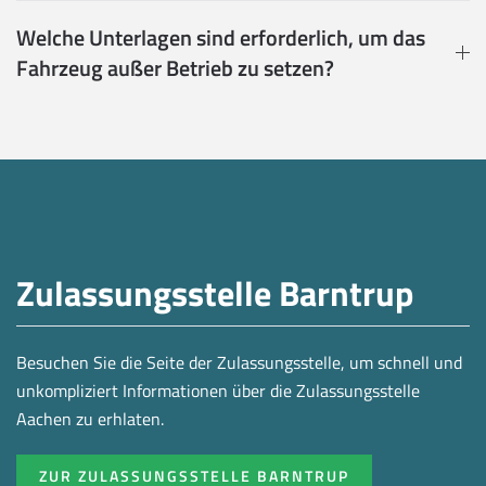
Welche Unterlagen sind erforderlich, um das
Fahrzeug außer Betrieb zu setzen?
Zulassungsstelle Barntrup
Besuchen Sie die Seite der Zulassungsstelle, um schnell und
unkompliziert Informationen über die Zulassungsstelle
Aachen zu erhlaten.
ZUR ZULASSUNGSSTELLE BARNTRUP