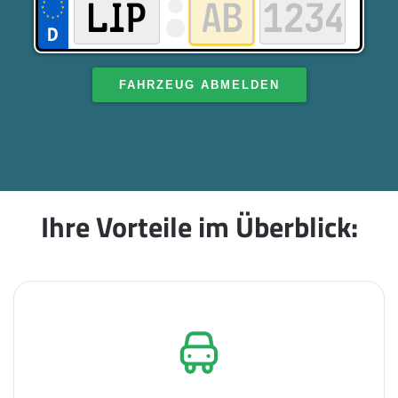
FAHRZEUG ABMELDEN
Ihre Vorteile im Überblick: