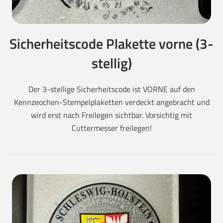
Sicherheitscode Plakette vorne (3-
stellig)
Der 3-stellige Sicherheitscode ist VORNE auf den
Kennzeochen-Stempelplaketten verdeckt angebracht und
wird erst nach Freilegen sichtbar. Vorsichtig mit
Cuttermesser freilegen!