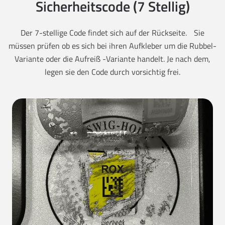
Sicherheitscode (7 Stellig)
Der 7-stellige Code findet sich auf der Rückseite. Sie
müssen prüfen ob es sich bei ihren Aufkleber um die Rubbel-
Variante oder die Aufreiß -Variante handelt. Je nach dem,
legen sie den Code durch vorsichtig frei.