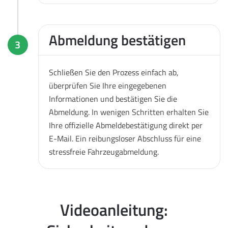
Abmeldung bestätigen
3
Schließen Sie den Prozess einfach ab,
überprüfen Sie Ihre eingegebenen
Informationen und bestätigen Sie die
Abmeldung. In wenigen Schritten erhalten Sie
Ihre offizielle Abmeldebestätigung direkt per
E-Mail. Ein reibungsloser Abschluss für eine
stressfreie Fahrzeugabmeldung.
Videoanleitung: