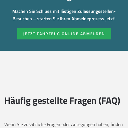
Machen Sie Schluss mit lästigen Zulassungsstellen-
Besuchen – starten Sie Ihren Abmeldeprozess jetzt!
JETZT FAHRZEUG ONLINE ABMELDEN
Häufig gestellte Fragen (FAQ)
Wenn Sie zusätzliche Fragen oder Anregungen haben, finden