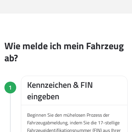
Wie melde ich mein Fahrzeug
ab?
Kennzeichen & FIN
1
eingeben
Beginnen Sie den mühelosen Prozess der
Fahrzeugabmeldung, indem Sie die 17-stellige
Fahrzeugidentifikationsnummer (FIN) aus Ihrer