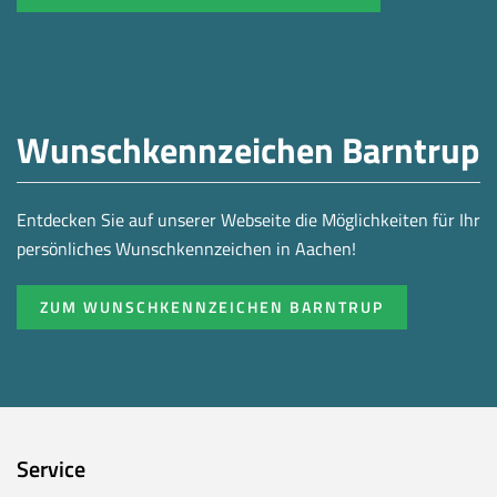
Wunschkennzeichen Barntrup
Entdecken Sie auf unserer Webseite die Möglichkeiten für Ihr
persönliches Wunschkennzeichen in Aachen!
ZUM WUNSCHKENNZEICHEN BARNTRUP
Service