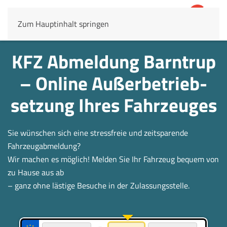
Zum Hauptinhalt springen
4,8
69.803 Rezensionen
KFZ Abmeldung Barntrup
– Online Außerbetrieb­
setzung Ihres Fahrzeuges
Sie wünschen sich eine stressfreie und zeitsparende
Fahrzeugabmeldung?
Wir machen es möglich! Melden Sie Ihr Fahrzeug bequem von
zu Hause aus ab
– ganz ohne lästige Besuche in der Zulassungsstelle.