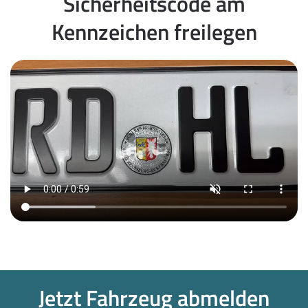
Sicherheitscode am
Kennzeichen freilegen
Jetzt Fahrzeug abmelden