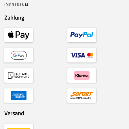
IMPRESSUM
Zahlung
Versand