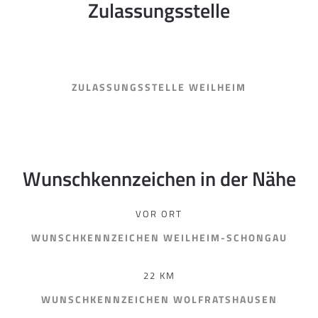
Zulassungsstelle
ZULASSUNGSSTELLE WEILHEIM
Wunschkennzeichen in der Nähe
VOR ORT
WUNSCHKENNZEICHEN WEILHEIM-SCHONGAU
22 KM
WUNSCHKENNZEICHEN WOLFRATSHAUSEN