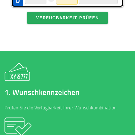
VERFÜGBARKEIT PRÜFEN
1. Wunschkennzeichen
Prüfen Sie die Verfügbarkeit Ihrer Wunschkombination.