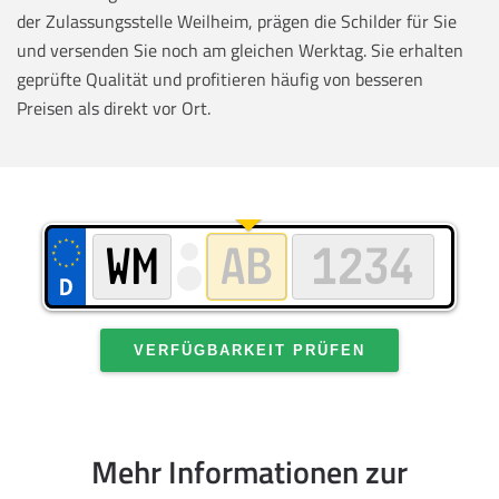
der Zulassungsstelle Weilheim, prägen die Schilder für Sie
und versenden Sie noch am gleichen Werktag. Sie erhalten
geprüfte Qualität und profitieren häufig von besseren
Preisen als direkt vor Ort.
VERFÜGBARKEIT PRÜFEN
Mehr Informationen zur