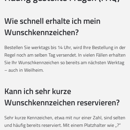
Wie schnell erhalte ich mein
Wunschkennzeichen?
Bestellen Sie werktags bis 14 Uhr, wird Ihre Bestellung in der
Regel noch am selben Tag versendet. In vielen Fällen erhalten
Sie Ihr Wunschkennzeichen so bereits am nächsten Werktag
– auch in Weilheim.
Kann ich sehr kurze
Wunschkennzeichen reservieren?
Sehr kurze Kennzeichen, etwa mit nur einer Zahl, sind selten
und häufig bereits reserviert. Mit einem Platzhalter wie „?“