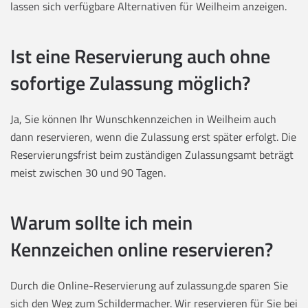
lassen sich verfügbare Alternativen für Weilheim anzeigen.
Ist eine Reservierung auch ohne
sofortige Zulassung möglich?
Ja, Sie können Ihr Wunschkennzeichen in Weilheim auch
dann reservieren, wenn die Zulassung erst später erfolgt. Die
Reservierungsfrist beim zuständigen Zulassungsamt beträgt
meist zwischen 30 und 90 Tagen.
Warum sollte ich mein
Kennzeichen online reservieren?
Durch die Online-Reservierung auf zulassung.de sparen Sie
sich den Weg zum Schildermacher. Wir reservieren für Sie bei