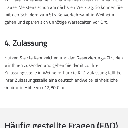
Hause. Meistens schon am nächsten Werktag. So können Sie
mit den Schildern zum Straßenverkehrsamt in Weilheim
gehen und sparen sich unnötige Wartezeiten vor Ort.
4. Zulassung
Nutzen Sie die Kennzeichen und den Reservierungs-PIN, den
wir Ihnen zusenden und gehen Sie damit zu Ihrer
Zulassungsstelle in Weilheim. Für die KFZ-Zulassung fällt bei
Ihrer Zulassungsstelle eine deutschlandweite, einheitliche
Gebühr in Höhe von 12,80 € an.
Häufig gestellte Fragen (FAQ)