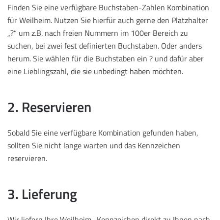
Finden Sie eine verfügbare Buchstaben-Zahlen Kombination
für Weilheim. Nutzen Sie hierfür auch gerne den Platzhalter
„?“ um z.B. nach freien Nummern im 100er Bereich zu
suchen, bei zwei fest definierten Buchstaben. Oder anders
herum. Sie wählen für die Buchstaben ein ? und dafür aber
eine Lieblingszahl, die sie unbedingt haben möchten.
2. Reservieren
Sobald Sie eine verfügbare Kombination gefunden haben,
sollten Sie nicht lange warten und das Kennzeichen
reservieren.
3. Lieferung
Wir liefern Ihre Weilheim -Kennzeichen direkt zu Ihnen nach