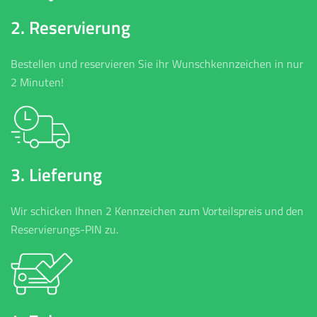
2. Reservierung
Bestellen und reservieren Sie ihr Wunschkennzeichen in nur
2 Minuten!
3. Lieferung
Wir schicken Ihnen 2 Kennzeichen zum Vorteilspreis und den
Reservierungs-PIN zu.