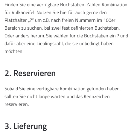
Finden Sie eine verfügbare Buchstaben-Zahlen Kombination
für Vulkaneifel. Nutzen Sie hierfür auch gerne den
Platzhalter „?“ um z.B. nach freien Nummern im 100er
Bereich zu suchen, bei zwei fest definierten Buchstaben.
Oder anders herum. Sie wählen für die Buchstaben ein ? und
dafür aber eine Lieblingszahl, die sie unbedingt haben
möchten.
2. Reservieren
Sobald Sie eine verfügbare Kombination gefunden haben,
sollten Sie nicht lange warten und das Kennzeichen
reservieren.
3. Lieferung