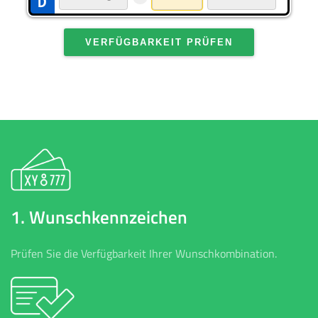
VERFÜGBARKEIT PRÜFEN
1. Wunschkennzeichen
Prüfen Sie die Verfügbarkeit Ihrer Wunschkombination.