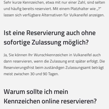
Sehr kurze Kennzeichen, etwa mit nur einer Zahl, sind selten
und häufig bereits reserviert. Mit einem Platzhalter wie „?“
lassen sich verfügbare Alternativen für Vulkaneifel anzeigen.
Ist eine Reservierung auch ohne
sofortige Zulassung möglich?
Ja, Sie können Ihr Wunschkennzeichen in Vulkaneifel auch
dann reservieren, wenn die Zulassung erst später erfolgt. Die
Reservierungsfrist beim zuständigen Zulassungsamt beträgt
meist zwischen 30 und 90 Tagen.
Warum sollte ich mein
Kennzeichen online reservieren?