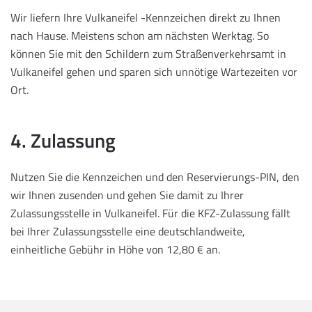
Wir liefern Ihre Vulkaneifel -Kennzeichen direkt zu Ihnen
nach Hause. Meistens schon am nächsten Werktag. So
können Sie mit den Schildern zum Straßenverkehrsamt in
Vulkaneifel gehen und sparen sich unnötige Wartezeiten vor
Ort.
4. Zulassung
Nutzen Sie die Kennzeichen und den Reservierungs-PIN, den
wir Ihnen zusenden und gehen Sie damit zu Ihrer
Zulassungsstelle in Vulkaneifel. Für die KFZ-Zulassung fällt
bei Ihrer Zulassungsstelle eine deutschlandweite,
einheitliche Gebühr in Höhe von 12,80 € an.