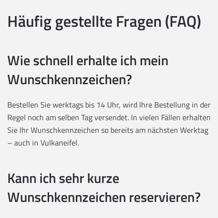
Häufig gestellte Fragen (FAQ)
Wie schnell erhalte ich mein
Wunschkennzeichen?
Bestellen Sie werktags bis 14 Uhr, wird Ihre Bestellung in der
Regel noch am selben Tag versendet. In vielen Fällen erhalten
Sie Ihr Wunschkennzeichen so bereits am nächsten Werktag
– auch in Vulkaneifel.
Kann ich sehr kurze
Wunschkennzeichen reservieren?