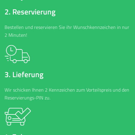
2. Reservierung
Bestellen und reservieren Sie ihr Wunschkennzeichen in nur
2 Minuten!
3. Lieferung
Wir schicken Ihnen 2 Kennzeichen zum Vorteilspreis und den
Reservierungs-PIN zu.