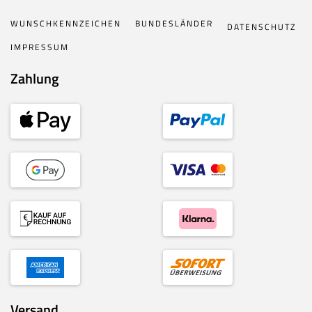
WUNSCHKENNZEICHEN
BUNDESLÄNDER
DATENSCHUTZ
IMPRESSUM
Zahlung
Versand