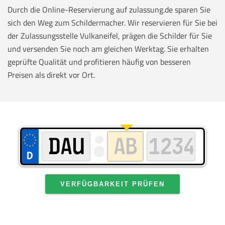
Durch die Online-Reservierung auf zulassung.de sparen Sie
sich den Weg zum Schildermacher. Wir reservieren für Sie bei
der Zulassungsstelle Vulkaneifel, prägen die Schilder für Sie
und versenden Sie noch am gleichen Werktag. Sie erhalten
geprüfte Qualität und profitieren häufig von besseren
Preisen als direkt vor Ort.
VERFÜGBARKEIT PRÜFEN