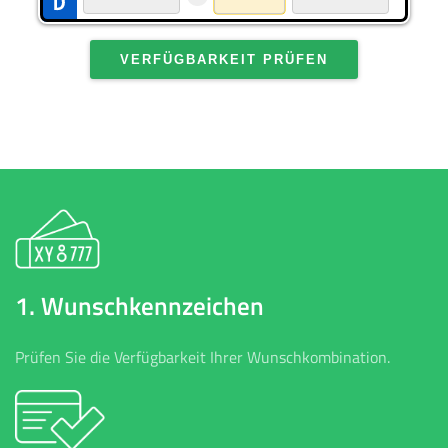
VERFÜGBARKEIT PRÜFEN
1. Wunschkennzeichen
Prüfen Sie die Verfügbarkeit Ihrer Wunschkombination.