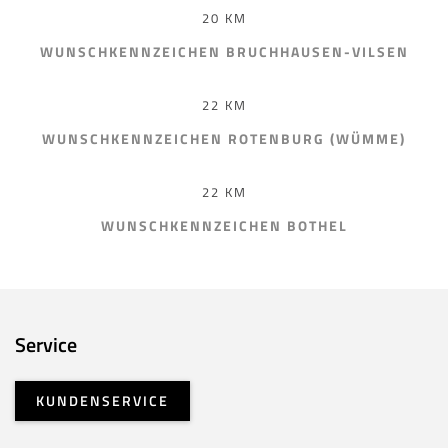
20 KM
WUNSCHKENNZEICHEN BRUCHHAUSEN-VILSEN
22 KM
WUNSCHKENNZEICHEN ROTENBURG (WÜMME)
22 KM
WUNSCHKENNZEICHEN BOTHEL
Service
KUNDENSERVICE