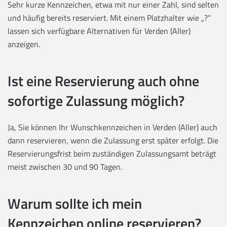
Sehr kurze Kennzeichen, etwa mit nur einer Zahl, sind selten
und häufig bereits reserviert. Mit einem Platzhalter wie „?“
lassen sich verfügbare Alternativen für Verden (Aller)
anzeigen.
Ist eine Reservierung auch ohne
sofortige Zulassung möglich?
Ja, Sie können Ihr Wunschkennzeichen in Verden (Aller) auch
dann reservieren, wenn die Zulassung erst später erfolgt. Die
Reservierungsfrist beim zuständigen Zulassungsamt beträgt
meist zwischen 30 und 90 Tagen.
Warum sollte ich mein
Kennzeichen online reservieren?