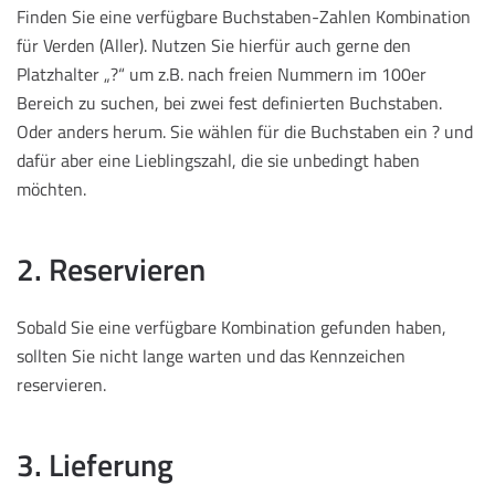
Finden Sie eine verfügbare Buchstaben-Zahlen Kombination
für Verden (Aller). Nutzen Sie hierfür auch gerne den
Platzhalter „?“ um z.B. nach freien Nummern im 100er
Bereich zu suchen, bei zwei fest definierten Buchstaben.
Oder anders herum. Sie wählen für die Buchstaben ein ? und
dafür aber eine Lieblingszahl, die sie unbedingt haben
möchten.
2. Reservieren
Sobald Sie eine verfügbare Kombination gefunden haben,
sollten Sie nicht lange warten und das Kennzeichen
reservieren.
3. Lieferung