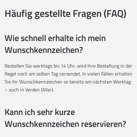
Häufig gestellte Fragen (FAQ)
Wie schnell erhalte ich mein
Wunschkennzeichen?
Bestellen Sie werktags bis 14 Uhr, wird Ihre Bestellung in der
Regel noch am selben Tag versendet. In vielen Fällen erhalten
Sie Ihr Wunschkennzeichen so bereits am nächsten Werktag
– auch in Verden (Aller).
Kann ich sehr kurze
Wunschkennzeichen reservieren?