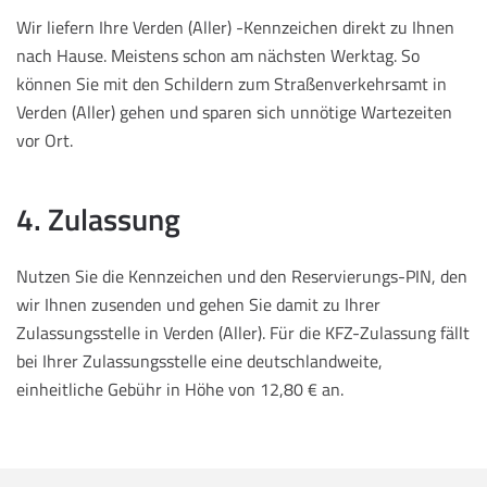
Wir liefern Ihre Verden (Aller) -Kennzeichen direkt zu Ihnen
nach Hause. Meistens schon am nächsten Werktag. So
können Sie mit den Schildern zum Straßenverkehrsamt in
Verden (Aller) gehen und sparen sich unnötige Wartezeiten
vor Ort.
4. Zulassung
Nutzen Sie die Kennzeichen und den Reservierungs-PIN, den
wir Ihnen zusenden und gehen Sie damit zu Ihrer
Zulassungsstelle in Verden (Aller). Für die KFZ-Zulassung fällt
bei Ihrer Zulassungsstelle eine deutschlandweite,
einheitliche Gebühr in Höhe von 12,80 € an.