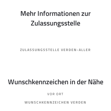
Mehr Informationen zur
Zulassungsstelle
ZULASSUNGSSTELLE VERDEN-ALLER
Wunschkennzeichen in der Nähe
VOR ORT
WUNSCHKENNZEICHEN VERDEN