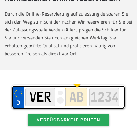
Durch die Online-Reservierung auf zulassung.de sparen Sie
sich den Weg zum Schildermacher. Wir reservieren für Sie bei
der Zulassungsstelle Verden (Aller), prägen die Schilder für
Sie und versenden Sie noch am gleichen Werktag. Sie
erhalten geprüfte Qualität und profitieren häufig von
besseren Preisen als direkt vor Ort.
VERFÜGBARKEIT PRÜFEN