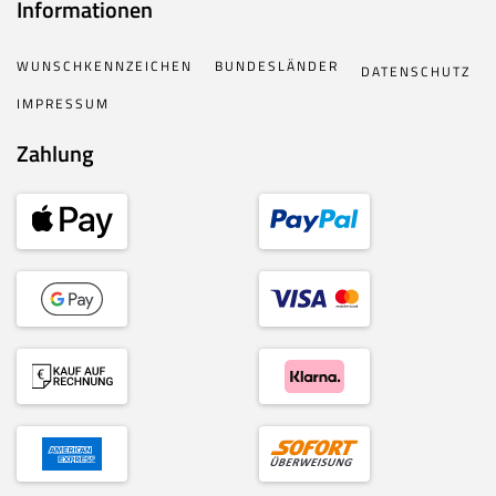
Informationen
WUNSCHKENNZEICHEN
BUNDESLÄNDER
DATENSCHUTZ
IMPRESSUM
Zahlung