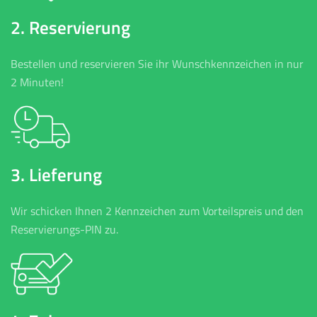
2. Reservierung
Bestellen und reservieren Sie ihr Wunschkennzeichen in nur
2 Minuten!
3. Lieferung
Wir schicken Ihnen 2 Kennzeichen zum Vorteilspreis und den
Reservierungs-PIN zu.